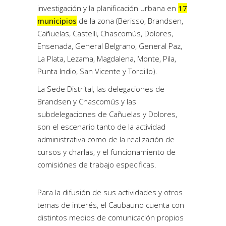
investigación y la planificación urbana en
17
municipios
de la zona (Berisso, Brandsen,
Cañuelas, Castelli, Chascomús, Dolores,
Ensenada, General Belgrano, General Paz,
La Plata, Lezama, Magdalena, Monte, Pila,
Punta Indio, San Vicente y Tordillo).
La Sede Distrital, las delegaciones de
Brandsen y Chascomús y las
subdelegaciones de Cañuelas y Dolores,
son el escenario tanto de la actividad
administrativa como de la realización de
cursos y charlas, y el funcionamiento de
comisiónes de trabajo especificas.
Para la difusión de sus actividades y otros
temas de interés, el Caubauno cuenta con
distintos medios de comunicación propios