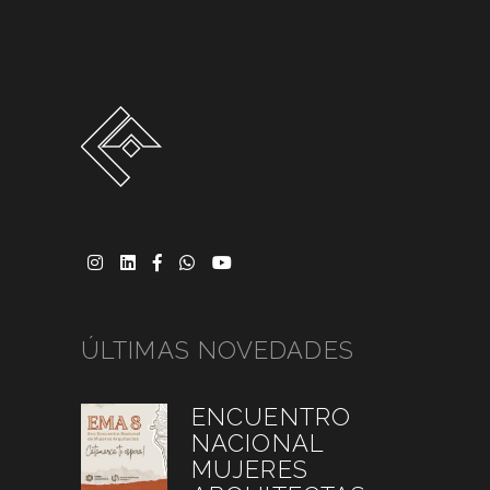
ÚLTIMAS NOVEDADES
ENCUENTRO
NACIONAL
MUJERES