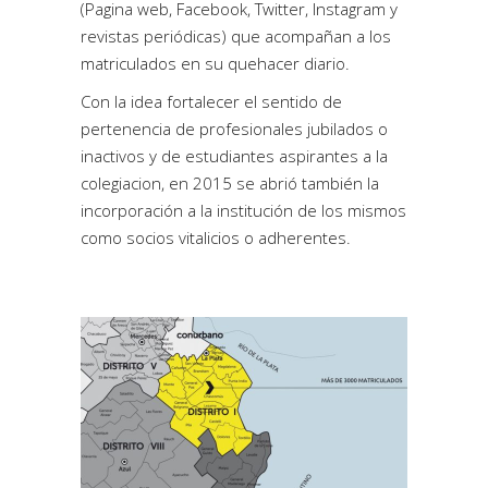
(Pagina web, Facebook, Twitter, Instagram y
revistas periódicas) que acompañan a los
matriculados en su quehacer diario.
Con la idea fortalecer el sentido de
pertenencia de profesionales jubilados o
inactivos y de estudiantes aspirantes a la
colegiacion, en 2015 se abrió también la
incorporación a la institución de los mismos
como socios vitalicios o adherentes.