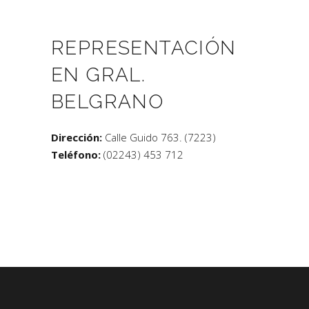
REPRESENTACIÓN
EN GRAL.
BELGRANO
Dirección:
Calle Guido 763. (7223)
Teléfono:
(02243) 453 712