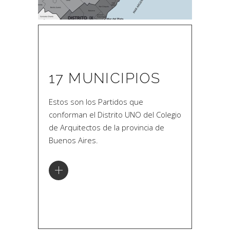
17 MUNICIPIOS
Estos son los Partidos que
conforman el Distrito UNO del Colegio
de Arquitectos de la provincia de
Buenos Aires.