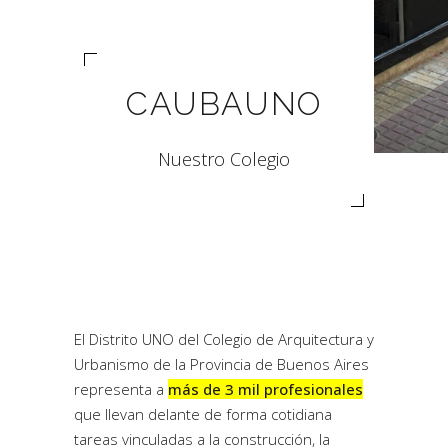
CAUBAUNO
Nuestro Colegio
El Distrito UNO del Colegio de Arquitectura y
Urbanismo de la Provincia de Buenos Aires
representa a
más de 3 mil profesionales
que llevan delante de forma cotidiana
tareas vinculadas a la construcción, la