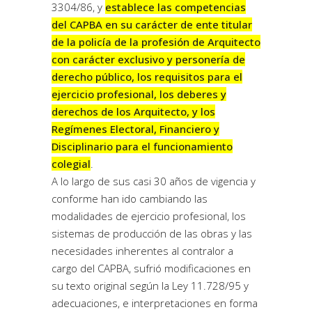
3304/86, y
establece las competencias
del CAPBA en su carácter de ente titular
de la policía de la profesión de Arquitecto
con carácter exclusivo y personería de
derecho público, los requisitos para el
ejercicio profesional, los deberes y
derechos de los Arquitecto, y los
Regímenes Electoral, Financiero y
Disciplinario para el funcionamiento
colegial
.
A lo largo de sus casi 30 años de vigencia y
conforme han ido cambiando las
modalidades de ejercicio profesional, los
sistemas de producción de las obras y las
necesidades inherentes al contralor a
cargo del CAPBA, sufrió modificaciones en
su texto original según la Ley 11.728/95 y
adecuaciones, e interpretaciones en forma