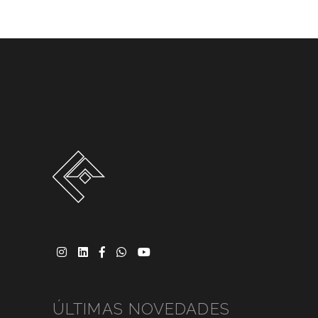
ÚLTIMAS NOVEDADES