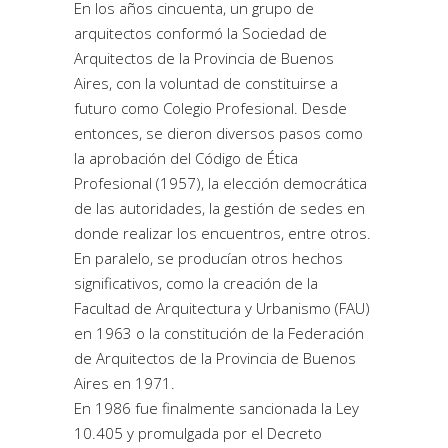
En los años cincuenta, un grupo de
arquitectos conformó la Sociedad de
Arquitectos de la Provincia de Buenos
Aires, con la voluntad de constituirse a
futuro como Colegio Profesional. Desde
entonces, se dieron diversos pasos como
la aprobación del Código de Ética
Profesional (1957), la elección democrática
de las autoridades, la gestión de sedes en
donde realizar los encuentros, entre otros.
En paralelo, se producían otros hechos
significativos, como la creación de la
Facultad de Arquitectura y Urbanismo (FAU)
en 1963 o la constitución de la Federación
de Arquitectos de la Provincia de Buenos
Aires en 1971.
En 1986 fue finalmente sancionada la Ley
10.405 y promulgada por el Decreto