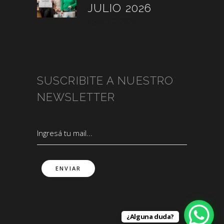
JULIO 2026
agosto 3, 2026
SUSCRIBITE A NUESTRO
NEWSLETTER
¿Alguna duda?