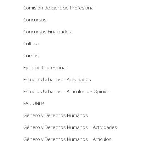
Comisión de Ejercicio Profesional
Concursos
Concursos Finalizados
Cultura
Cursos
Ejercicio Profesional
Estudios Urbanos – Actividades
Estudios Urbanos – Artículos de Opinión
FAU UNLP
Género y Derechos Humanos
Género y Derechos Humanos – Actividades
Género y Derechos Humanos – Artículos