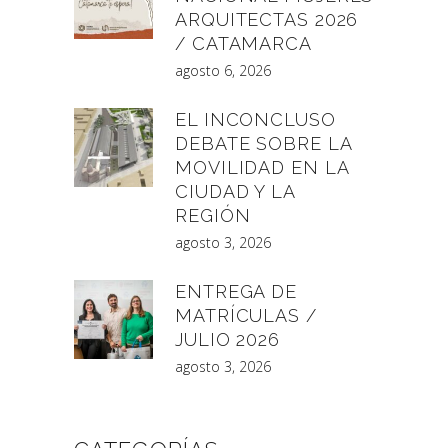
ARQUITECTAS 2026
/ CATAMARCA
agosto 6, 2026
EL INCONCLUSO
DEBATE SOBRE LA
MOVILIDAD EN LA
CIUDAD Y LA
REGIÓN
agosto 3, 2026
ENTREGA DE
MATRÍCULAS /
JULIO 2026
agosto 3, 2026