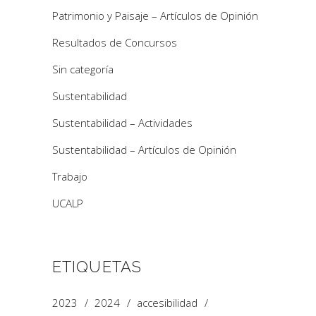
Patrimonio y Paisaje – Artículos de Opinión
Resultados de Concursos
Sin categoría
Sustentabilidad
Sustentabilidad – Actividades
Sustentabilidad – Artículos de Opinión
Trabajo
UCALP
ETIQUETAS
2023
2024
accesibilidad