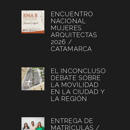
ENCUENTRO
NACIONAL
MUJERES
ARQUITECTAS
2026 /
CATAMARCA
agosto 6, 2026
EL INCONCLUSO
DEBATE SOBRE
LA MOVILIDAD
EN LA CIUDAD Y
LA REGIÓN
agosto 3, 2026
ENTREGA DE
MATRÍCULAS /