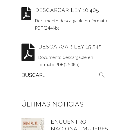
DESCARGAR LEY 10.405
Documento descargable en formato
PDF (244Kb)
DESCARGAR LEY 15.545
Documento descargable en
formato PDF (250Kb)
Buscar
por:
ÚLTIMAS NOTICIAS
ENCUENTRO
NACIONAL MUJERES