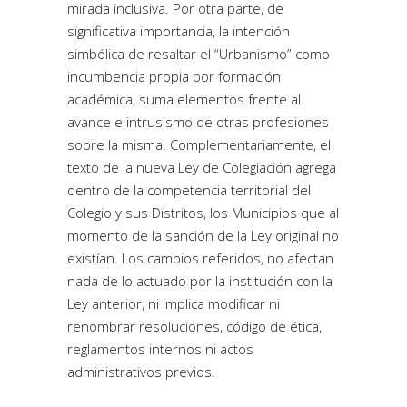
mirada inclusiva. Por otra parte, de
significativa importancia, la intención
simbólica de resaltar el “Urbanismo” como
incumbencia propia por formación
académica, suma elementos frente al
avance e intrusismo de otras profesiones
sobre la misma. Complementariamente, el
texto de la nueva Ley de Colegiación agrega
dentro de la competencia territorial del
Colegio y sus Distritos, los Municipios que al
momento de la sanción de la Ley original no
existían. Los cambios referidos, no afectan
nada de lo actuado por la institución con la
Ley anterior, ni implica modificar ni
renombrar resoluciones, código de ética,
reglamentos internos ni actos
administrativos previos.