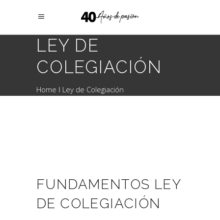
LEY DE
COLEGIACIÓN
Home
Ley de Colegiación
FUNDAMENTOS LEY
DE COLEGIACIÓN