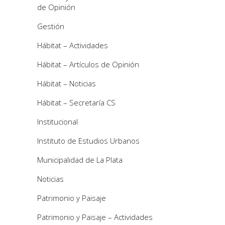
de Opinión
Gestión
Hábitat – Actividades
Hábitat – Artículos de Opinión
Hábitat – Noticias
Hábitat – Secretaría CS
Institucional
Instituto de Estudios Urbanos
Municipalidad de La Plata
Noticias
Patrimonio y Paisaje
Patrimonio y Paisaje – Actividades