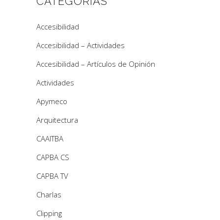
CATEGORÍAS
Accesibilidad
Accesibilidad – Actividades
Accesibilidad – Artículos de Opinión
Actividades
Apymeco
Arquitectura
CAAITBA
CAPBA CS
CAPBA TV
Charlas
Clipping