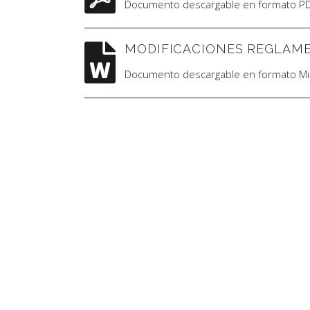
Documento descargable en formato PD
MODIFICACIONES REGLAM
Documento descargable en formato Mi