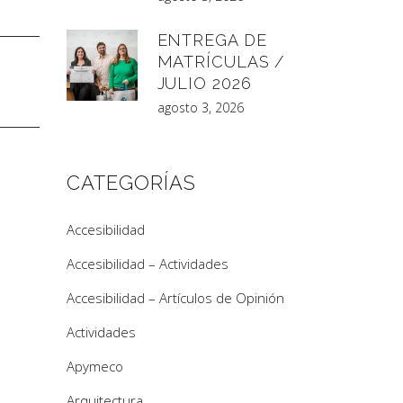
ENTREGA DE
MATRÍCULAS /
JULIO 2026
agosto 3, 2026
CATEGORÍAS
Accesibilidad
Accesibilidad – Actividades
Accesibilidad – Artículos de Opinión
Actividades
Apymeco
Arquitectura