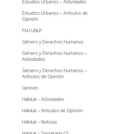
Estudios Urbanos – Actividades
Estudios Urbanos – Artículos de
Opinión
FAU UNLP
Género y Derechos Humanos
Género y Derechos Humanos –
Actividades
Género y Derechos Humanos –
Artículos de Opinión
Gestión
Hábitat – Actividades
Hábitat – Artículos de Opinión
Hábitat – Noticias
Hábitat – Secretaría CS