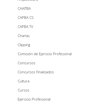
CAAITBA
CAPBA CS
CAPBA TV
Charlas
Clipping
Comisión de Ejercicio Profesional
Concursos
Concursos Finalizados
Cultura
Cursos
Ejercicio Profesional