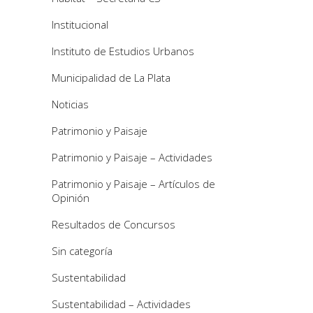
Institucional
Instituto de Estudios Urbanos
Municipalidad de La Plata
Noticias
Patrimonio y Paisaje
Patrimonio y Paisaje – Actividades
Patrimonio y Paisaje – Artículos de
Opinión
Resultados de Concursos
Sin categoría
Sustentabilidad
Sustentabilidad – Actividades