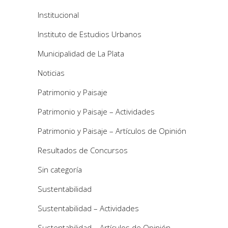
Institucional
Instituto de Estudios Urbanos
Municipalidad de La Plata
Noticias
Patrimonio y Paisaje
Patrimonio y Paisaje – Actividades
Patrimonio y Paisaje – Artículos de Opinión
Resultados de Concursos
Sin categoría
Sustentabilidad
Sustentabilidad – Actividades
Sustentabilidad – Artículos de Opinión