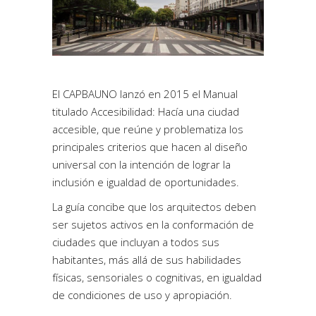
El CAPBAUNO lanzó en 2015 el Manual
titulado Accesibilidad: Hacía una ciudad
accesible, que reúne y problematiza los
principales criterios que hacen al diseño
universal con la intención de lograr la
inclusión e igualdad de oportunidades.
La guía concibe que los arquitectos deben
ser sujetos activos en la conformación de
ciudades que incluyan a todos sus
habitantes, más allá de sus habilidades
físicas, sensoriales o cognitivas, en igualdad
de condiciones de uso y apropiación.