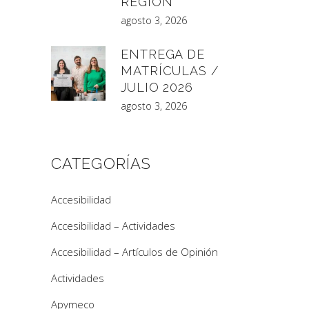
REGIÓN
agosto 3, 2026
ENTREGA DE
MATRÍCULAS /
JULIO 2026
agosto 3, 2026
CATEGORÍAS
Accesibilidad
Accesibilidad – Actividades
Accesibilidad – Artículos de Opinión
Actividades
Apymeco