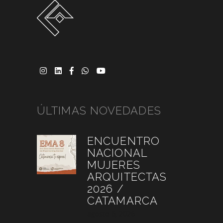
ÚLTIMAS NOVEDADES
ENCUENTRO
NACIONAL
MUJERES
ARQUITECTAS
2026 /
CATAMARCA
agosto 6, 2026