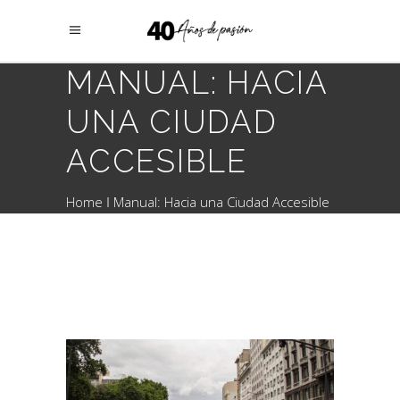
MANUAL: HACIA
UNA CIUDAD
ACCESIBLE
Home
Manual: Hacia una Ciudad Accesible