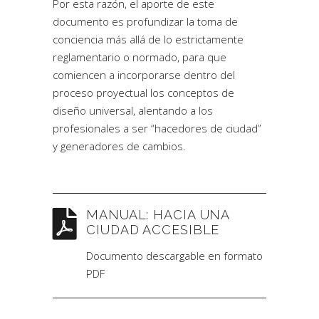
Por esta razón, el aporte de este
documento es profundizar la toma de
conciencia más allá de lo estrictamente
reglamentario o normado, para que
comiencen a incorporarse dentro del
proceso proyectual los conceptos de
diseño universal, alentando a los
profesionales a ser “hacedores de ciudad”
y generadores de cambios.
MANUAL: HACIA UNA
CIUDAD ACCESIBLE
Documento descargable en formato
PDF