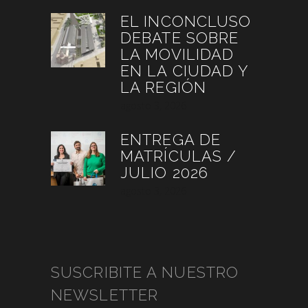
EL INCONCLUSO
DEBATE SOBRE
LA MOVILIDAD
EN LA CIUDAD Y
LA REGIÓN
agosto 3, 2026
ENTREGA DE
MATRÍCULAS /
JULIO 2026
agosto 3, 2026
SUSCRIBITE A NUESTRO
NEWSLETTER