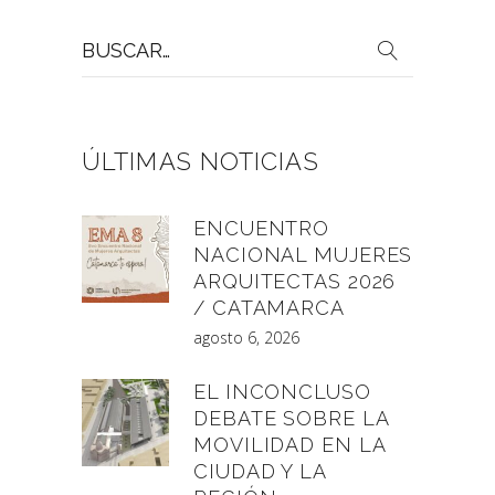
Buscar
por:
ÚLTIMAS NOTICIAS
ENCUENTRO
NACIONAL MUJERES
ARQUITECTAS 2026
/ CATAMARCA
agosto 6, 2026
EL INCONCLUSO
DEBATE SOBRE LA
MOVILIDAD EN LA
CIUDAD Y LA