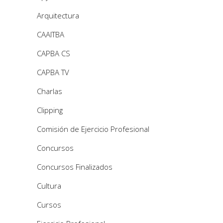
Arquitectura
CAAITBA
CAPBA CS
CAPBA TV
Charlas
Clipping
Comisión de Ejercicio Profesional
Concursos
Concursos Finalizados
Cultura
Cursos