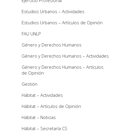
Ejercicio Profesional
Estudios Urbanos – Actividades
Estudios Urbanos – Artículos de Opinión
FAU UNLP
Género y Derechos Humanos
Género y Derechos Humanos – Actividades
Género y Derechos Humanos – Artículos
de Opinión
Gestión
Hábitat – Actividades
Hábitat – Artículos de Opinión
Hábitat – Noticias
Hábitat – Secretaría CS