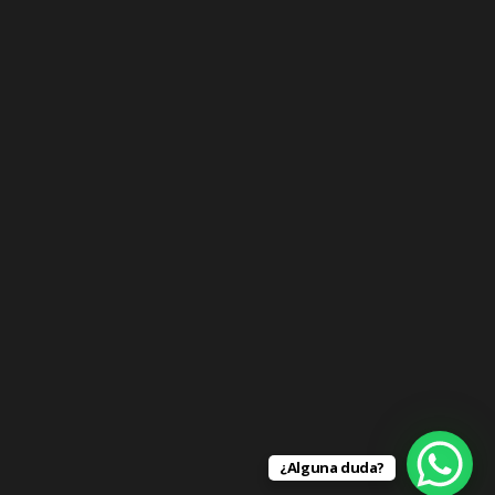
¿Alguna duda?