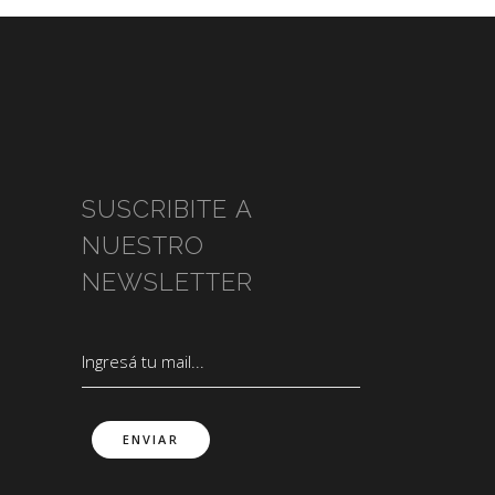
SUSCRIBITE A
NUESTRO
NEWSLETTER