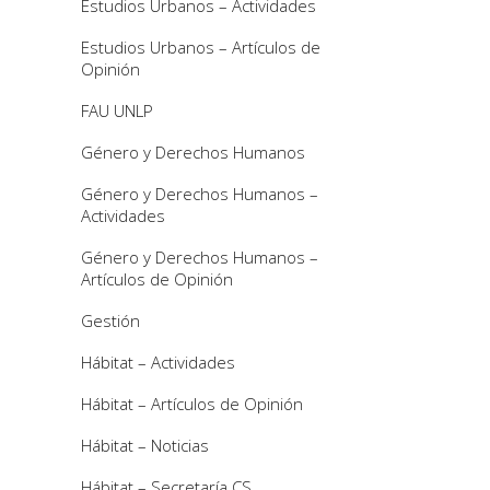
Estudios Urbanos – Actividades
Estudios Urbanos – Artículos de
Opinión
FAU UNLP
Género y Derechos Humanos
Género y Derechos Humanos –
Actividades
Género y Derechos Humanos –
Artículos de Opinión
Gestión
Hábitat – Actividades
Hábitat – Artículos de Opinión
Hábitat – Noticias
Hábitat – Secretaría CS