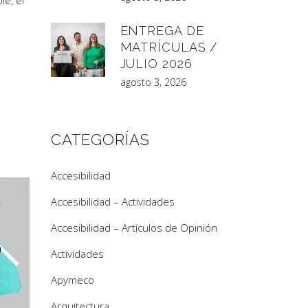
le, el
ENTREGA DE
MATRÍCULAS /
JULIO 2026
agosto 3, 2026
CATEGORÍAS
Accesibilidad
Accesibilidad – Actividades
Accesibilidad – Artículos de Opinión
Actividades
Apymeco
Arquitectura