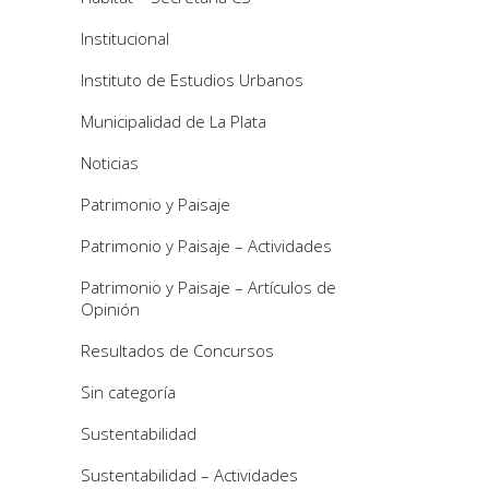
Institucional
Instituto de Estudios Urbanos
Municipalidad de La Plata
Noticias
Patrimonio y Paisaje
Patrimonio y Paisaje – Actividades
Patrimonio y Paisaje – Artículos de
Opinión
Resultados de Concursos
Sin categoría
Sustentabilidad
Sustentabilidad – Actividades