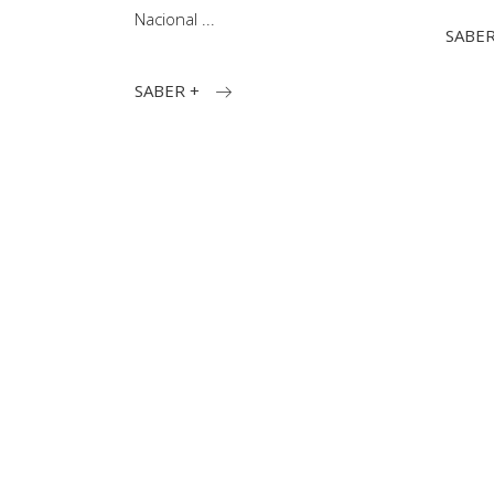
Nacional
SABER
SABER +