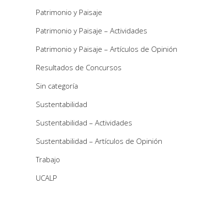
Patrimonio y Paisaje
Patrimonio y Paisaje – Actividades
Patrimonio y Paisaje – Artículos de Opinión
Resultados de Concursos
Sin categoría
Sustentabilidad
Sustentabilidad – Actividades
Sustentabilidad – Artículos de Opinión
Trabajo
UCALP