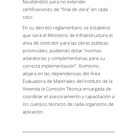
facultándolo para no extender
certificaciones de “final de obra” en cada
caso.
En su decreto reglamentario se establece
que será el Ministerio de Infraestructura el
área de contralor para las obras públicas
provinciales, pudiendo dictar “normas
aclaratorias y complementarias para su
correcta implementación”. Asimismo,
alojara en las dependencias del Área
Evaluadora de Materiales del Instituto de la
Vivienda la Comisión Técnica encargada de
coordinar el asesoramiento y capacitación a
los cuerpos técnicos de cada organismo de
aplicación.