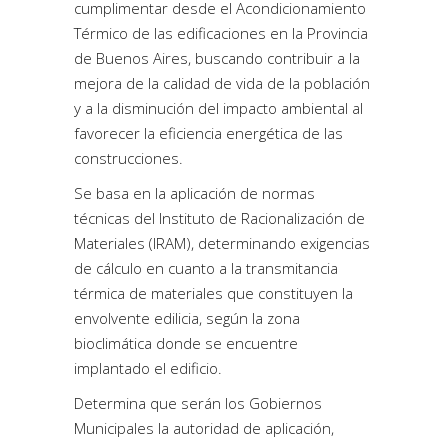
cumplimentar desde el Acondicionamiento
Térmico de las edificaciones en la Provincia
de Buenos Aires, buscando contribuir a la
mejora de la calidad de vida de la población
y a la disminución del impacto ambiental al
favorecer la eficiencia energética de las
construcciones.
Se basa en la aplicación de normas
técnicas del Instituto de Racionalización de
Materiales (IRAM), determinando exigencias
de cálculo en cuanto a la transmitancia
térmica de materiales que constituyen la
envolvente edilicia, según la zona
bioclimática donde se encuentre
implantado el edificio.
Determina que serán los Gobiernos
Municipales la autoridad de aplicación,