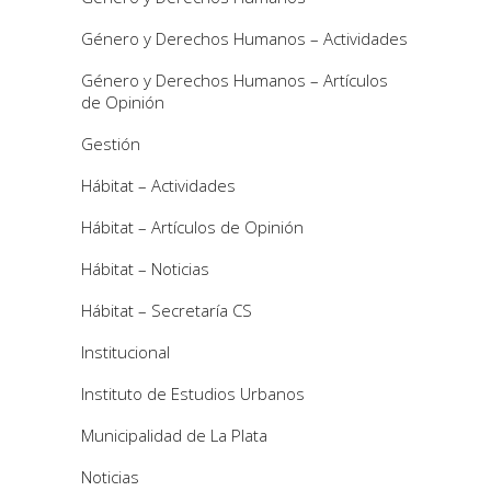
Género y Derechos Humanos – Actividades
Género y Derechos Humanos – Artículos
de Opinión
Gestión
Hábitat – Actividades
Hábitat – Artículos de Opinión
Hábitat – Noticias
Hábitat – Secretaría CS
Institucional
Instituto de Estudios Urbanos
Municipalidad de La Plata
Noticias