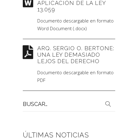
APLICACIÓN DE LA LEY
13.059
Documento descargable en formato
Word Document (.docx)
ARQ. SERGIO O. BERTONE:
UNA LEY DEMASIADO
LEJOS DEL DERECHO
Documento descargable en formato
PDF
Buscar
por:
ÚLTIMAS NOTICIAS