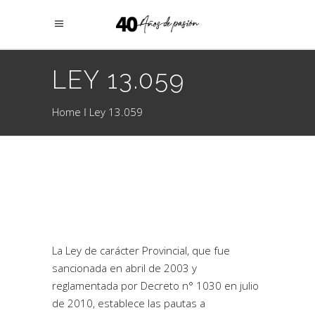
LEY 13.059
Home
Ley 13.059
La Ley de carácter Provincial, que fue
sancionada en abril de 2003 y
reglamentada por Decreto n° 1030 en julio
de 2010, establece las pautas a