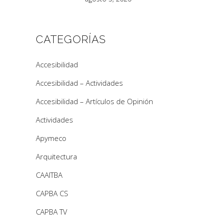
CATEGORÍAS
Accesibilidad
Accesibilidad – Actividades
Accesibilidad – Artículos de Opinión
Actividades
Apymeco
Arquitectura
CAAITBA
CAPBA CS
CAPBA TV