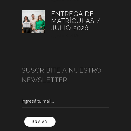
ENTREGA DE
MATRÍCULAS /
JULIO 2026
agosto 3, 2026
SUSCRIBITE A NUESTRO
NEWSLETTER