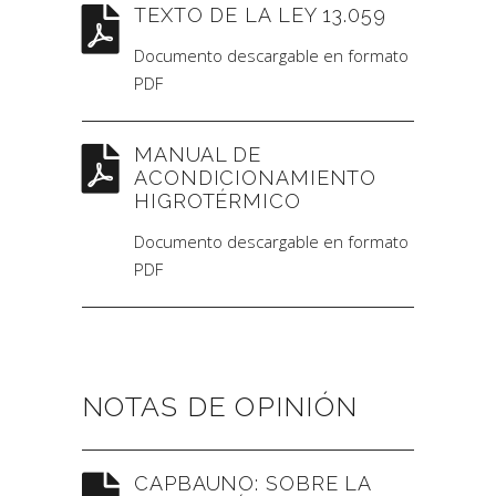
TEXTO DE LA LEY 13.059
Documento descargable en formato
PDF
MANUAL DE
ACONDICIONAMIENTO
HIGROTÉRMICO
Documento descargable en formato
PDF
NOTAS DE OPINIÓN
CAPBAUNO: SOBRE LA