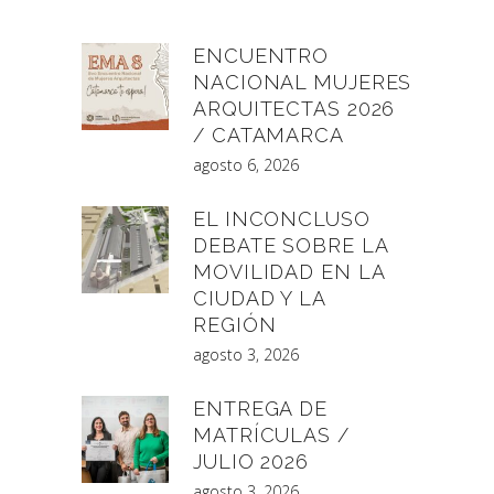
ENCUENTRO
NACIONAL MUJERES
ARQUITECTAS 2026
/ CATAMARCA
agosto 6, 2026
EL INCONCLUSO
DEBATE SOBRE LA
MOVILIDAD EN LA
CIUDAD Y LA
REGIÓN
agosto 3, 2026
ENTREGA DE
MATRÍCULAS /
JULIO 2026
agosto 3, 2026