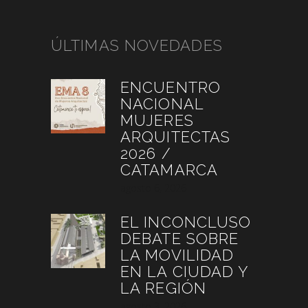
ÚLTIMAS NOVEDADES
ENCUENTRO
NACIONAL
MUJERES
ARQUITECTAS
2026 /
CATAMARCA
agosto 6, 2026
EL INCONCLUSO
DEBATE SOBRE
LA MOVILIDAD
EN LA CIUDAD Y
LA REGIÓN
agosto 3, 2026