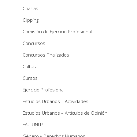
Charlas
Clipping
Comisión de Ejercicio Profesional
Concursos
Concursos Finalizados
Cultura
Cursos
Ejercicio Profesional
Estudios Urbanos – Actividades
Estudios Urbanos – Artículos de Opinión
FAU UNLP
Género y Derechos Humanos