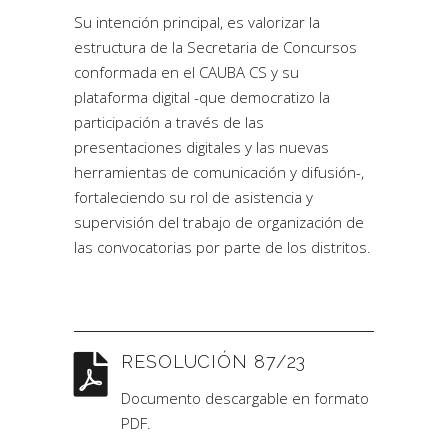
Su intención principal, es valorizar la
estructura de la Secretaria de Concursos
conformada en el CAUBA CS y su
plataforma digital -que democratizo la
participación a través de las
presentaciones digitales y las nuevas
herramientas de comunicación y difusión-,
fortaleciendo su rol de asistencia y
supervisión del trabajo de organización de
las convocatorias por parte de los distritos.
RESOLUCIÓN 87/23
Documento descargable en formato
PDF.