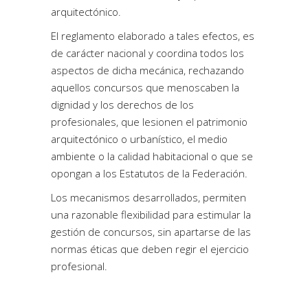
arquitectónico.
El reglamento elaborado a tales efectos, es
de carácter nacional y coordina todos los
aspectos de dicha mecánica, rechazando
aquellos concursos que menoscaben la
dignidad y los derechos de los
profesionales, que lesionen el patrimonio
arquitectónico o urbanístico, el medio
ambiente o la calidad habitacional o que se
opongan a los Estatutos de la Federación.
Los mecanismos desarrollados, permiten
una razonable flexibilidad para estimular la
gestión de concursos, sin apartarse de las
normas éticas que deben regir el ejercicio
profesional.