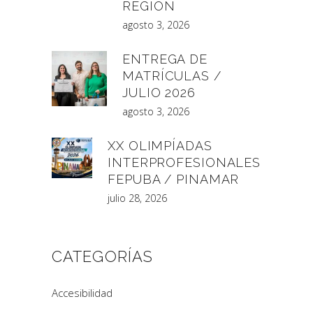
REGIÓN
agosto 3, 2026
ENTREGA DE
MATRÍCULAS /
JULIO 2026
agosto 3, 2026
XX OLIMPÍADAS
INTERPROFESIONALES
FEPUBA / PINAMAR
julio 28, 2026
CATEGORÍAS
Accesibilidad