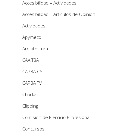
Accesibilidad – Actividades
Accesibilidad – Artículos de Opinión
Actividades
Apymeco
Arquitectura
CAAITBA
CAPBA CS
CAPBA TV
Charlas
Clipping
Comisión de Ejercicio Profesional
Concursos