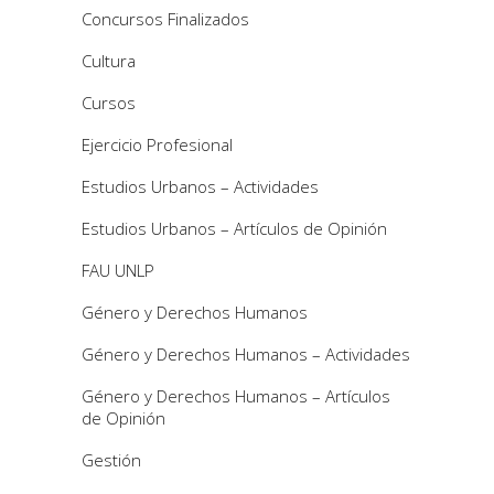
Concursos Finalizados
Cultura
Cursos
Ejercicio Profesional
Estudios Urbanos – Actividades
Estudios Urbanos – Artículos de Opinión
FAU UNLP
Género y Derechos Humanos
Género y Derechos Humanos – Actividades
Género y Derechos Humanos – Artículos
de Opinión
Gestión