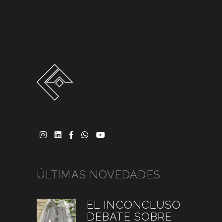
ÚLTIMAS NOVEDADES
EL INCONCLUSO
DEBATE SOBRE