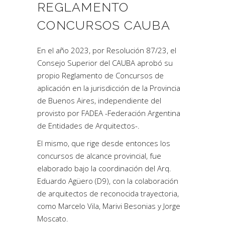
REGLAMENTO
CONCURSOS CAUBA
En el año 2023, por Resolución 87/23, el
Consejo Superior del CAUBA aprobó su
propio Reglamento de Concursos de
aplicación en la jurisdicción de la Provincia
de Buenos Aires, independiente del
provisto por FADEA -Federación Argentina
de Entidades de Arquitectos-.
El mismo, que rige desde entonces los
concursos de alcance provincial, fue
elaborado bajo la coordinación del Arq.
Eduardo Agüero (D9), con la colaboración
de arquitectos de reconocida trayectoria,
como Marcelo Vila, Marivi Besonias y Jorge
Moscato.