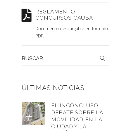
REGLAMENTO
CONCURSOS CAUBA
Documento descargable en formato
PDF.
Buscar
por:
ÚLTIMAS NOTICIAS
EL INCONCLUSO
DEBATE SOBRE LA
MOVILIDAD EN LA
CIUDAD Y LA