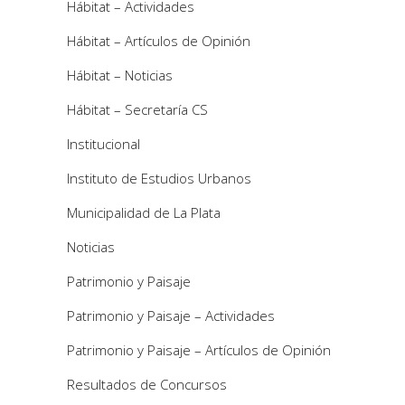
Hábitat – Actividades
Hábitat – Artículos de Opinión
Hábitat – Noticias
Hábitat – Secretaría CS
Institucional
Instituto de Estudios Urbanos
Municipalidad de La Plata
Noticias
Patrimonio y Paisaje
Patrimonio y Paisaje – Actividades
Patrimonio y Paisaje – Artículos de Opinión
Resultados de Concursos