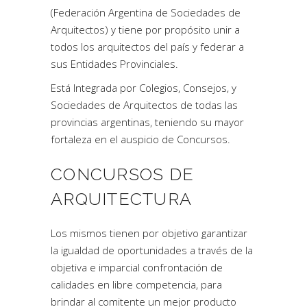
(Federación Argentina de Sociedades de
Arquitectos) y tiene por propósito unir a
todos los arquitectos del país y federar a
sus Entidades Provinciales.
Está Integrada por Colegios, Consejos, y
Sociedades de Arquitectos de todas las
provincias argentinas, teniendo su mayor
fortaleza en el auspicio de Concursos.
CONCURSOS DE
ARQUITECTURA
Los mismos tienen por objetivo garantizar
la igualdad de oportunidades a través de la
objetiva e imparcial confrontación de
calidades en libre competencia, para
brindar al comitente un mejor producto