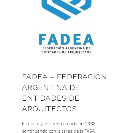
FADEA – FEDERACIÓN
ARGENTINA DE
ENTIDADES DE
ARQUITECTOS
Es una organización creada en 1988
continuando con la tarea de la FASA