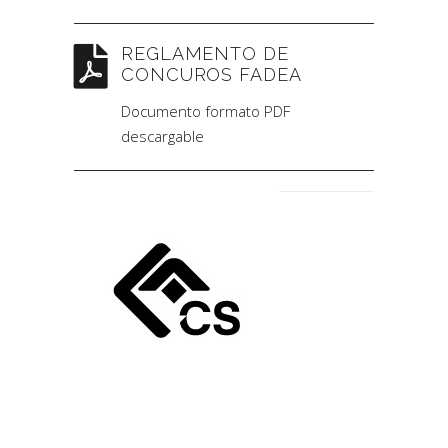
REGLAMENTO DE
CONCUROS FADEA
Documento formato PDF
descargable