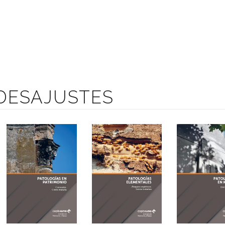
 DESAJUSTES