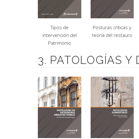
Tipos de
Posturas críticas y
intervención del
teoría del restauro
Patrimonio
3. PATOLOGÍAS Y