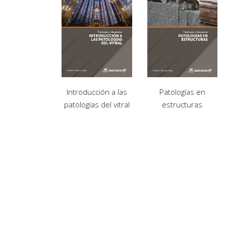
Introducción a las
Patologías en
patologías del vitral
estructuras