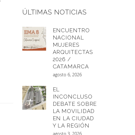
ÚLTIMAS NOTICIAS
ENCUENTRO
NACIONAL
MUJERES
ARQUITECTAS
2026 /
CATAMARCA
agosto 6, 2026
EL
INCONCLUSO
DEBATE SOBRE
LA MOVILIDAD
EN LA CIUDAD
Y LA REGIÓN
agosto 3, 2026