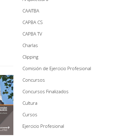
CAAITBA
CAPBA CS
CAPBA TV
Charlas
Clipping
Comisión de Ejercicio Profesional
Concursos
Concursos Finalizados
Cultura
Cursos
Ejercicio Profesional