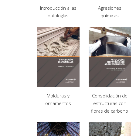
Introducción a las
Agresiones
patologías
químicas
Molduras y
Consolidación de
ornamentos
estructuras con
fibras de carbono