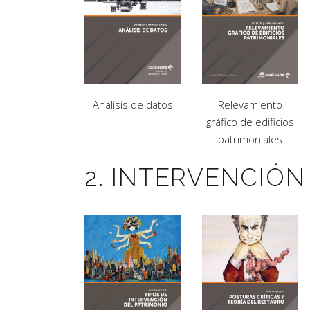
Análisis de datos
Relevamiento
gráfico de edificios
patrimoniales
2. INTERVENCIÓN