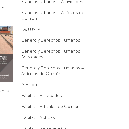
Estudios Urbanos – Actividades
 en
Estudios Urbanos – Artículos de
Opinión
FAU UNLP
Género y Derechos Humanos
Género y Derechos Humanos –
Actividades
Género y Derechos Humanos –
Artículos de Opinión
Gestión
lanas
Hábitat – Actividades
Hábitat – Artículos de Opinión
Hábitat – Noticias
Hábitat – Secretaría CS