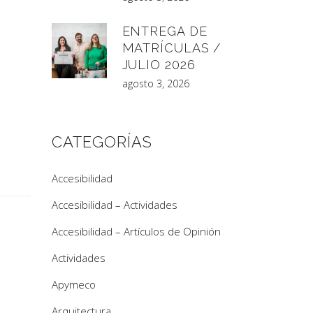
ENTREGA DE
MATRÍCULAS /
JULIO 2026
agosto 3, 2026
CATEGORÍAS
Accesibilidad
Accesibilidad – Actividades
Accesibilidad – Artículos de Opinión
Actividades
Apymeco
Arquitectura