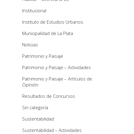
Institucional
Instituto de Estudios Urbanos
Municipalidad de La Plata
Noticias
Patrimonio y Paisaje
Patrimonio y Paisaje – Actividades
Patrimonio y Paisaje – Artículos de
Opinión
Resultados de Concursos
Sin categoría
Sustentabilidad
Sustentabilidad – Actividades