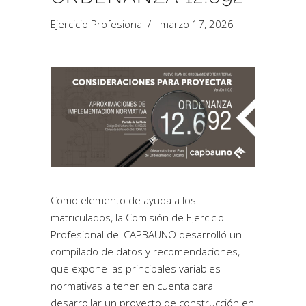
Ejercicio Profesional
marzo 17, 2026
Como elemento de ayuda a los
matriculados, la Comisión de Ejercicio
Profesional del CAPBAUNO desarrolló un
compilado de datos y recomendaciones,
que expone las principales variables
normativas a tener en cuenta para
desarrollar un proyecto de construcción en