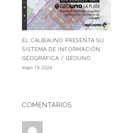
EL CAUBAUNO PRESENTA SU
SISTEMA DE INFORMACIÓN
GEOGRÁFICA / GEOUNO
mayo 19, 2026
COMENTARIOS