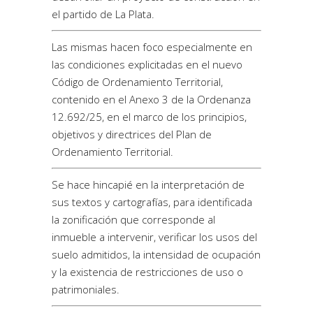
el partido de La Plata.
Las mismas hacen foco especialmente en
las condiciones explicitadas en el nuevo
Código de Ordenamiento Territorial,
contenido en el Anexo 3 de la Ordenanza
12.692/25, en el marco de los principios,
objetivos y directrices del Plan de
Ordenamiento Territorial.
Se hace hincapié en la interpretación de
sus textos y cartografías, para identificada
la zonificación que corresponde al
inmueble a intervenir, verificar los usos del
suelo admitidos, la intensidad de ocupación
y la existencia de restricciones de uso o
patrimoniales.