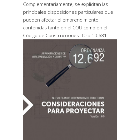
Complementariamente, se explicitan las
principales disposiciones particulares que
pueden afectar el emprendimiento,
contenidas tanto en el COU como en el
Código de Construcciones -Ord 10.681-.