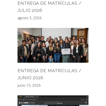
ENTREGA DE MATRÍCULAS /
JULIO 2026
agosto 3, 2026
ENTREGA DE MATRÍCULAS /
JUNIO 2026
junio 15, 2026