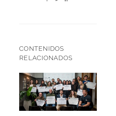
CONTENIDOS
RELACIONADOS