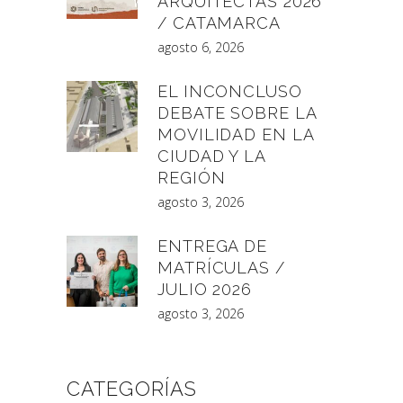
ARQUITECTAS 2026
/ CATAMARCA
agosto 6, 2026
EL INCONCLUSO
DEBATE SOBRE LA
MOVILIDAD EN LA
CIUDAD Y LA
REGIÓN
agosto 3, 2026
ENTREGA DE
MATRÍCULAS /
JULIO 2026
agosto 3, 2026
CATEGORÍAS