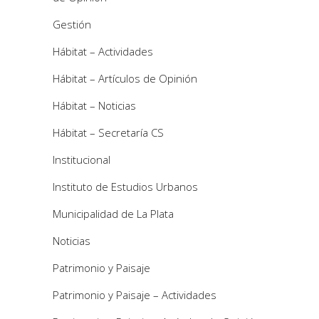
Gestión
Hábitat – Actividades
Hábitat – Artículos de Opinión
Hábitat – Noticias
Hábitat – Secretaría CS
Institucional
Instituto de Estudios Urbanos
Municipalidad de La Plata
Noticias
Patrimonio y Paisaje
Patrimonio y Paisaje – Actividades