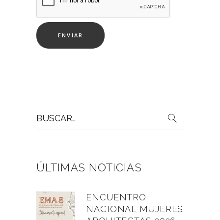
Buscar
por:
ÚLTIMAS NOTICIAS
ENCUENTRO
NACIONAL MUJERES