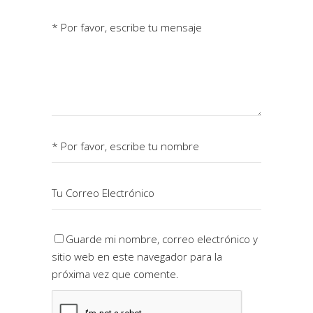
Guarde mi nombre, correo electrónico y
sitio web en este navegador para la
próxima vez que comente.