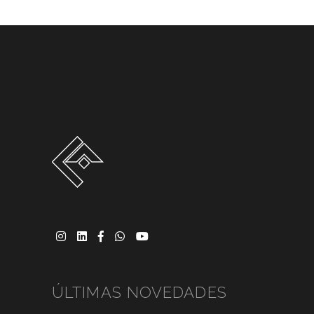
ÚLTIMAS NOVEDADES