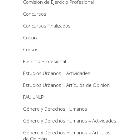
Comisión de Ejercicio Profesional
Concursos
Concursos Finalizados
Cultura
Cursos
Ejercicio Profesional
Estudios Urbanos – Actividades
Estudios Urbanos – Artículos de Opinión
FAU UNLP
Género y Derechos Humanos
Género y Derechos Humanos – Actividades
Género y Derechos Humanos – Artículos
de Opinión