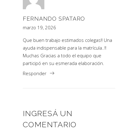
FERNANDO SPATARO
marzo 19, 2026
Que buen trabajo estimados colegas!! Una
ayuda indispensable para la matrícula..!!
Muchas Gracias a todo el equipo que
participó en su esmerada elaboración.
Responder
INGRESÁ UN
COMENTARIO