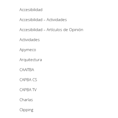
Accesibilidad
Accesibilidad – Actividades
Accesibilidad – Artículos de Opinión
Actividades
Apymeco
Arquitectura
CAAITBA
CAPBA CS
CAPBA TV
Charlas
Clipping