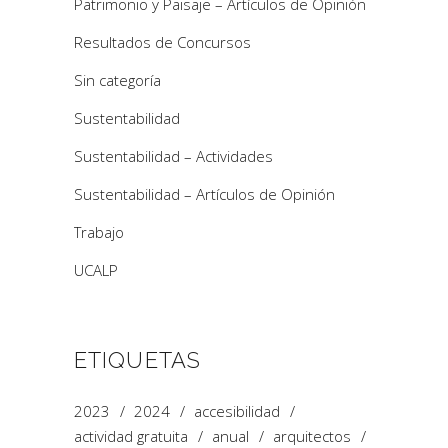
Patrimonio y Paisaje – Artículos de Opinión
Resultados de Concursos
Sin categoría
Sustentabilidad
Sustentabilidad – Actividades
Sustentabilidad – Artículos de Opinión
Trabajo
UCALP
ETIQUETAS
2023
2024
accesibilidad
actividad gratuita
anual
arquitectos