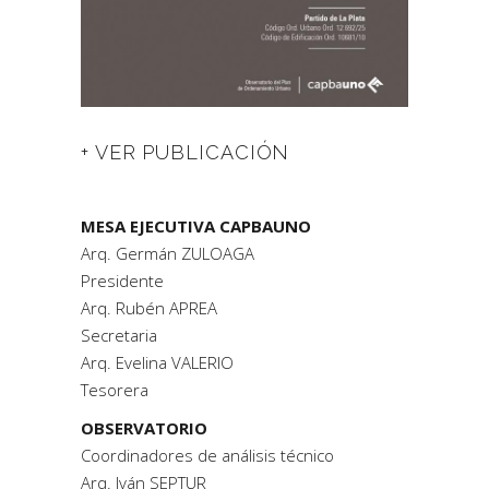
+ VER PUBLICACIÓN
MESA EJECUTIVA CAPBAUNO
Arq. Germán ZULOAGA
Presidente
Arq. Rubén APREA
Secretaria
Arq. Evelina VALERIO
Tesorera
OBSERVATORIO
Coordinadores de análisis técnico
Arq. Iván SEPTUR