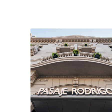
Artículos de Opinión
Actividades
PASAJE RODRIGO