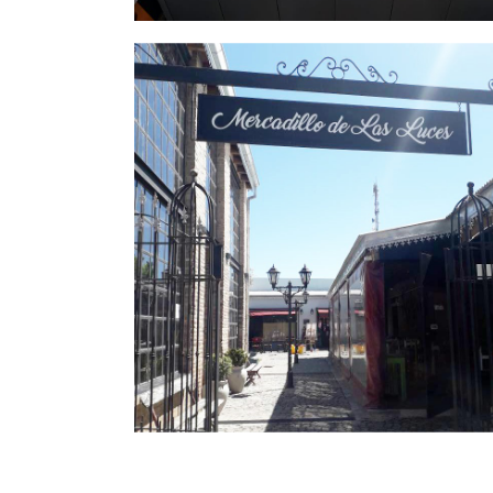
MERCADILLO DE LAS LUCES