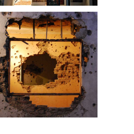
ASA MARIANI TERUGGI