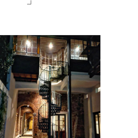
A BOTICA