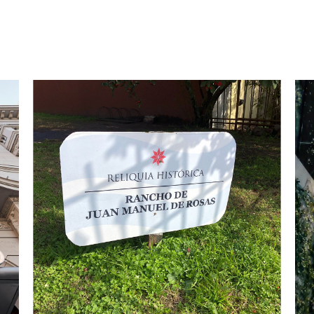
RANCHO DE ROSAS
L