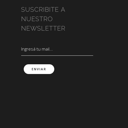
SUSCRIBITE A
NUESTRO
NEWSLETTER