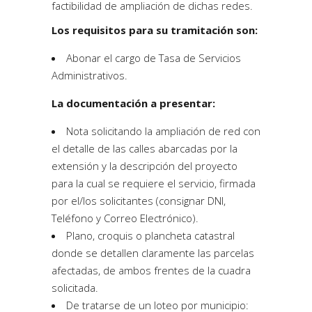
factibilidad de ampliación de dichas redes.
Los requisitos para su tramitación son:
Abonar el cargo de Tasa de Servicios
Administrativos.
La documentación a presentar:
Nota solicitando la ampliación de red con
el detalle de las calles abarcadas por la
extensión y la descripción del proyecto
para la cual se requiere el servicio, firmada
por el/los solicitantes (consignar DNI,
Teléfono y Correo Electrónico).
Plano, croquis o plancheta catastral
donde se detallen claramente las parcelas
afectadas, de ambos frentes de la cuadra
solicitada.
De tratarse de un loteo por municipio: