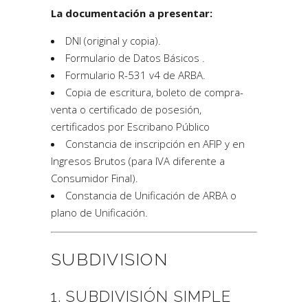
La documentación a presentar:
DNI (original y copia).
Formulario de Datos Básicos .
Formulario R-531 v4 de ARBA.
Copia de escritura, boleto de compra-
venta o certificado de posesión,
certificados por Escribano Público
Constancia de inscripción en AFIP y en
Ingresos Brutos (para IVA diferente a
Consumidor Final).
Constancia de Unificación de ARBA o
plano de Unificación.
SUBDIVISION
1. SUBDIVISIÓN SIMPLE