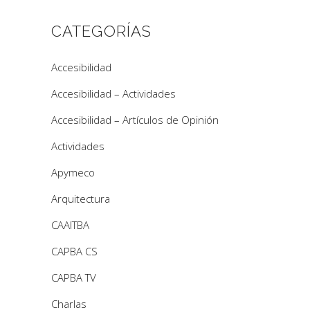
CATEGORÍAS
Accesibilidad
Accesibilidad – Actividades
Accesibilidad – Artículos de Opinión
Actividades
Apymeco
Arquitectura
CAAITBA
CAPBA CS
CAPBA TV
Charlas