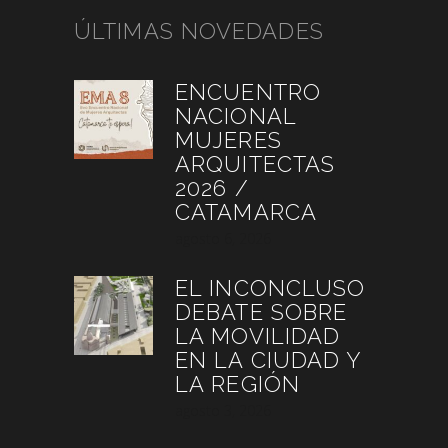
ÚLTIMAS NOVEDADES
ENCUENTRO
NACIONAL
MUJERES
ARQUITECTAS
2026 /
CATAMARCA
agosto 6, 2026
EL INCONCLUSO
DEBATE SOBRE
LA MOVILIDAD
EN LA CIUDAD Y
LA REGIÓN
agosto 3, 2026