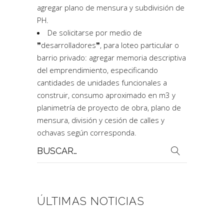
agregar plano de mensura y subdivisión de
PH.
De solicitarse por medio de
❞desarrolladores❞, para loteo particular o
barrio privado: agregar memoria descriptiva
del emprendimiento, especificando
cantidades de unidades funcionales a
construir, consumo aproximado en m3 y
planimetría de proyecto de obra, plano de
mensura, división y cesión de calles y
ochavas según corresponda.
Buscar
por:
ÚLTIMAS NOTICIAS