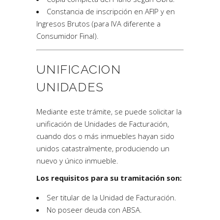
Constancia de inscripción en AFIP y en
Ingresos Brutos (para IVA diferente a
Consumidor Final).
UNIFICACION
UNIDADES
Mediante este trámite, se puede solicitar la
unificación de Unidades de Facturación,
cuando dos o más inmuebles hayan sido
unidos catastralmente, produciendo un
nuevo y único inmueble.
Los requisitos para su tramitación son:
Ser titular de la Unidad de Facturación.
No poseer deuda con ABSA.