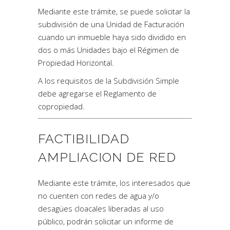
Mediante este trámite, se puede solicitar la
subdivisión de una Unidad de Facturación
cuando un inmueble haya sido dividido en
dos o más Unidades bajo el Régimen de
Propiedad Horizontal.
A los requisitos de la Subdivisión Simple
debe agregarse el Reglamento de
copropiedad.
FACTIBILIDAD
AMPLIACION DE RED
Mediante este trámite, los interesados que
no cuenten con redes de agua y/o
desagües cloacales liberadas al uso
público, podrán solicitar un informe de