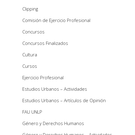
Clipping
Comisión de Ejercicio Profesional
Concursos
Concursos Finalizados
Cultura
Cursos
Ejercicio Profesional
Estudios Urbanos – Actividades
Estudios Urbanos – Artículos de Opinión
FAU UNLP
Género y Derechos Humanos
Género y Derechos Humanos – Actividades