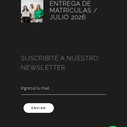
ENTREGA DE
MATRÍCULAS /
JULIO 2026
agosto 3, 2026
SUSCRIBITE A NUESTRO
NEWSLETTER