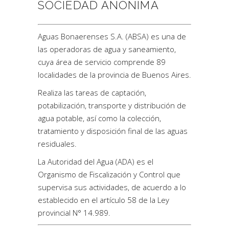
SOCIEDAD ANÓNIMA
Aguas Bonaerenses S.A. (ABSA) es una de
las operadoras de agua y saneamiento,
cuya área de servicio comprende 89
localidades de la provincia de Buenos Aires.
Realiza las tareas de captación,
potabilización, transporte y distribución de
agua potable, así como la colección,
tratamiento y disposición final de las aguas
residuales.
La Autoridad del Agua (ADA) es el
Organismo de Fiscalización y Control que
supervisa sus actividades, de acuerdo a lo
establecido en el artículo 58 de la Ley
provincial N° 14.989.