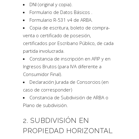
DNI (original y copia).
Formulario de Datos Básicos .
Formulario R-531 v4 de ARBA.
Copia de escritura, boleto de compra-
venta o certificado de posesión,
certificados por Escribano Público, de cada
partida involucrada.
Constancia de inscripción en AFIP y en
Ingresos Brutos (para IVA diferente a
Consumidor Final).
Declaración Jurada de Consorcios (en
caso de corresponder)
Constancia de Subdivisión de ARBA o
Plano de subdivisión.
2. SUBDIVISIÓN EN
PROPIEDAD HORIZONTAL