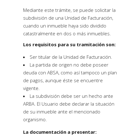
Mediante este trámite, se puede solicitar la
subdivisión de una Unidad de Facturación,
cuando un inmueble haya sido dividido
catastralmente en dos o más inmuebles.
Los requisitos para su tramitación son:
Ser titular de la Unidad de Facturación.
La partida de origen no debe poseer
deuda con ABSA, como así tampoco un plan
de pagos, aunque éste se encuentre
vigente.
La subdivisión debe ser un hecho ante
ARBA. El Usuario debe declarar la situación
de su inmueble ante el mencionado
organismo.
La documentación a presentar: