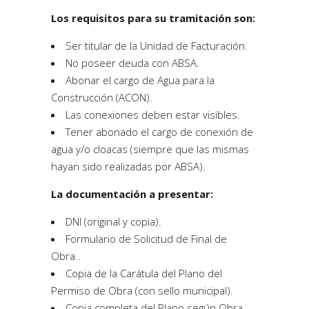
Los requisitos para su tramitación son:
Ser titular de la Unidad de Facturación.
No poseer deuda con ABSA.
Abonar el cargo de Agua para la
Construcción (ACON).
Las conexiones deben estar visibles.
Tener abonado el cargo de conexión de
agua y/o cloacas (siempre que las mismas
hayan sido realizadas por ABSA).
La documentación a presentar:
DNI (original y copia).
Formulario de Solicitud de Final de
Obra .
Copia de la Carátula del Plano del
Permiso de Obra (con sello municipal).
Copia completa del Plano según Obra.