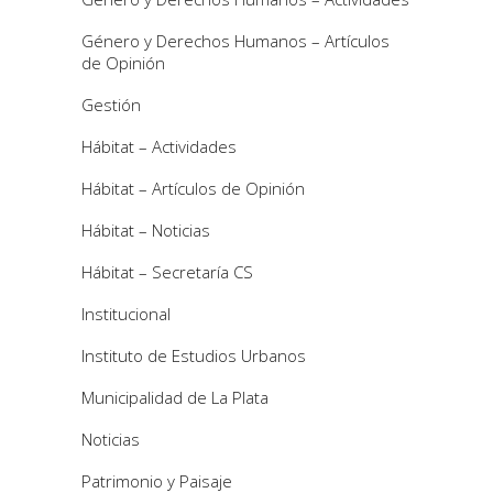
Género y Derechos Humanos – Artículos
de Opinión
Gestión
Hábitat – Actividades
Hábitat – Artículos de Opinión
Hábitat – Noticias
Hábitat – Secretaría CS
Institucional
Instituto de Estudios Urbanos
Municipalidad de La Plata
Noticias
Patrimonio y Paisaje