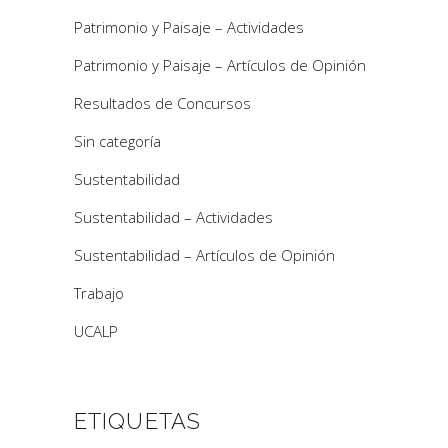
Patrimonio y Paisaje – Actividades
Patrimonio y Paisaje – Artículos de Opinión
Resultados de Concursos
Sin categoría
Sustentabilidad
Sustentabilidad – Actividades
Sustentabilidad – Artículos de Opinión
Trabajo
UCALP
ETIQUETAS