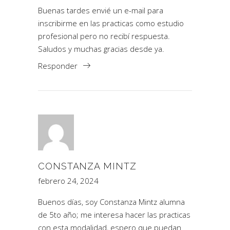
Buenas tardes envié un e-mail para
inscribirme en las practicas como estudio
profesional pero no recibí respuesta.
Saludos y muchas gracias desde ya.
Responder
CONSTANZA MINTZ
febrero 24, 2024
Buenos días, soy Constanza Mintz alumna
de 5to año; me interesa hacer las practicas
con esta modalidad, espero que puedan