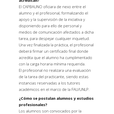
acreditan?
El CAPBAUNO oficiara de nexo entre el
alumno y el profesional, formalizando el
apoyo y la supervisión de la iniciativa y
disponiendo para ello de personal y
medios de comunicación afectados a dicha
tarea, para despejar cualquier inquietud.
Una vez finalizada la práctica, el profesional
deberá firmar un certificado final donde
acredita que el alumno ha cumplimentado
con la carga horaria mínima requerida.
El profesional no realizara una evaluación
de la tarea del practicante, siendo estas
instancias reservadas a los tutores
académicos en el marco de la FAU/UNLP.
¿Cómo se postulan alumnos y estudios
profesionales?
Los alumnos son convocados por la