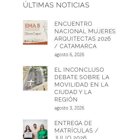
ÚLTIMAS NOTICIAS
ENCUENTRO
NACIONAL MUJERES
ARQUITECTAS 2026
/ CATAMARCA
agosto 6, 2026
EL INCONCLUSO
DEBATE SOBRE LA
MOVILIDAD EN LA
CIUDAD Y LA
REGIÓN
agosto 3, 2026
ENTREGA DE
MATRÍCULAS /
JULIO 2026