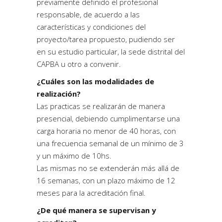
previamente definido el profesional
responsable, de acuerdo a las
características y condiciones del
proyecto/tarea propuesto, pudiendo ser
en su estudio particular, la sede distrital del
CAPBA u otro a convenir.
¿Cuáles son las modalidades de
realización?
Las practicas se realizarán de manera
presencial, debiendo cumplimentarse una
carga horaria no menor de 40 horas, con
una frecuencia semanal de un mínimo de 3
y un máximo de 10hs.
Las mismas no se extenderán más allá de
16 semanas, con un plazo máximo de 12
meses para la acreditación final.
¿De qué manera se supervisan y