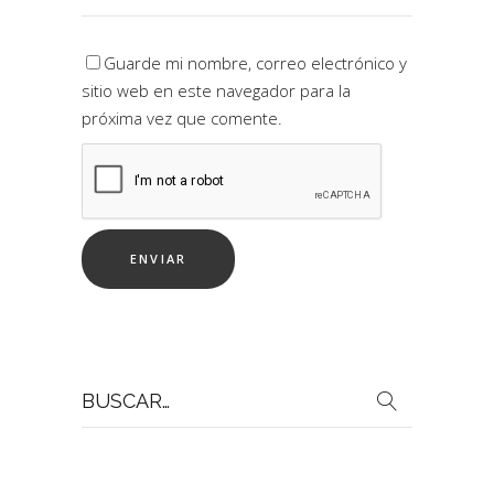
Guarde mi nombre, correo electrónico y
sitio web en este navegador para la
próxima vez que comente.
Buscar
por: