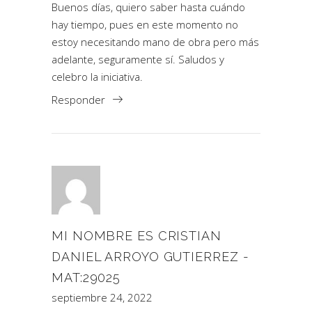
Buenos días, quiero saber hasta cuándo
hay tiempo, pues en este momento no
estoy necesitando mano de obra pero más
adelante, seguramente sí. Saludos y
celebro la iniciativa.
Responder
MI NOMBRE ES CRISTIAN
DANIEL ARROYO GUTIERREZ -
MAT:29025
septiembre 24, 2022