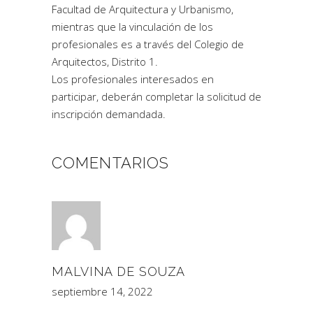
Facultad de Arquitectura y Urbanismo,
mientras que la vinculación de los
profesionales es a través del Colegio de
Arquitectos, Distrito 1.
Los profesionales interesados en
participar, deberán completar la solicitud de
inscripción demandada.
COMENTARIOS
MALVINA DE SOUZA
septiembre 14, 2022