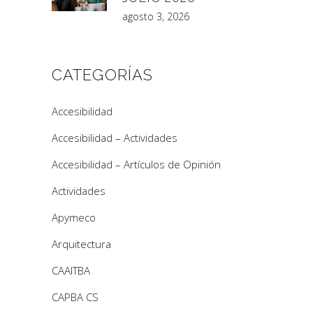
agosto 3, 2026
CATEGORÍAS
Accesibilidad
Accesibilidad – Actividades
Accesibilidad – Artículos de Opinión
Actividades
Apymeco
Arquitectura
CAAITBA
CAPBA CS