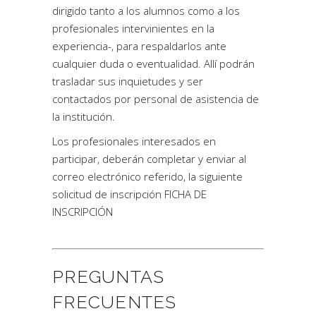
dirigido tanto a los alumnos como a los
profesionales intervinientes en la
experiencia-, para respaldarlos ante
cualquier duda o eventualidad. Allí podrán
trasladar sus inquietudes y ser
contactados por personal de asistencia de
la institución.
Los profesionales interesados en
participar, deberán completar y enviar al
correo electrónico referido, la siguiente
solicitud de inscripción
FICHA DE
INSCRIPCIÓN
PREGUNTAS
FRECUENTES