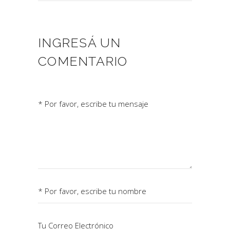
INGRESÁ UN
COMENTARIO