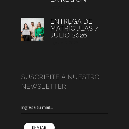
agosto 3, 2026
ENTREGA DE
MATRÍCULAS /
JULIO 2026
agosto 3, 2026
SUSCRIBITE A NUESTRO
NEWSLETTER