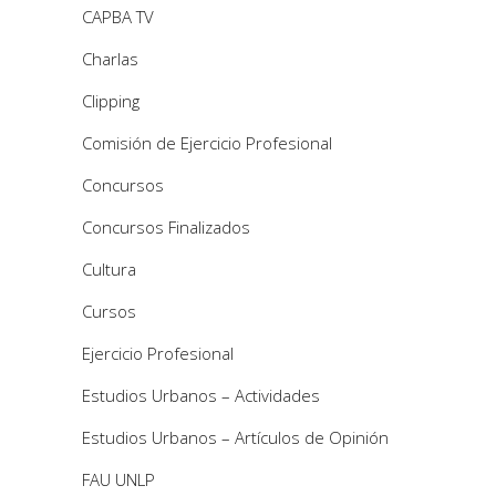
CAPBA TV
Charlas
Clipping
Comisión de Ejercicio Profesional
Concursos
Concursos Finalizados
Cultura
Cursos
Ejercicio Profesional
Estudios Urbanos – Actividades
Estudios Urbanos – Artículos de Opinión
FAU UNLP