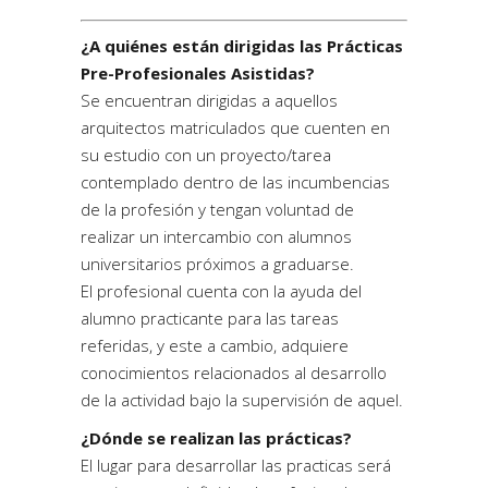
¿A quiénes están dirigidas las Prácticas
Pre-Profesionales Asistidas?
Se encuentran dirigidas a aquellos
arquitectos matriculados que cuenten en
su estudio con un proyecto/tarea
contemplado dentro de las incumbencias
de la profesión y tengan voluntad de
realizar un intercambio con alumnos
universitarios próximos a graduarse.
El profesional cuenta con la ayuda del
alumno practicante para las tareas
referidas, y este a cambio, adquiere
conocimientos relacionados al desarrollo
de la actividad bajo la supervisión de aquel.
¿Dónde se realizan las prácticas?
El lugar para desarrollar las practicas será