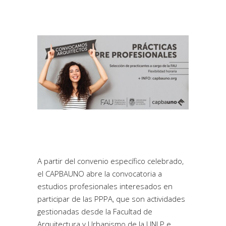
A partir del convenio específico celebrado,
el CAPBAUNO abre la convocatoria a
estudios profesionales interesados en
participar de las PPPA, que son actividades
gestionadas desde la Facultad de
Arquitectura y Urbanismo de la UNLP e