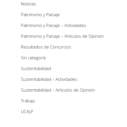
Noticias
Patrimonio y Paisaje
Patrimonio y Paisaje – Actividades
Patrimonio y Paisaje – Artículos de Opinión
Resultados de Concursos
Sin categoría
Sustentabilidad
Sustentabilidad – Actividades
Sustentabilidad – Artículos de Opinión
Trabajo
UCALP