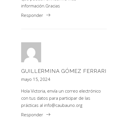
información.Gracias
Responder
GUILLERMINA GÓMEZ FERRARI
mayo 15, 2024
Hola Victoria, envía un correo electrónico
con tus datos para participar de las
prácticas al
info@caubauno.org
Responder