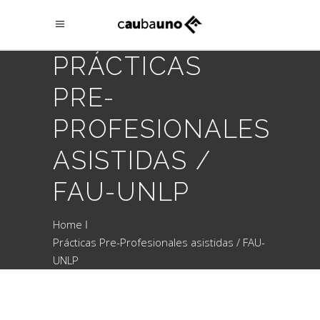
PRÁCTICAS
PRE-
PROFESIONALES
ASISTIDAS /
FAU-UNLP
Home
Prácticas Pre-Profesionales asistidas / FAU-
UNLP