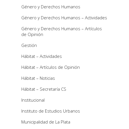
Género y Derechos Humanos
Género y Derechos Humanos – Actividades
Género y Derechos Humanos – Artículos
de Opinión
Gestión
Hábitat – Actividades
Hábitat – Artículos de Opinión
Hábitat – Noticias
Hábitat – Secretaría CS
Institucional
Instituto de Estudios Urbanos
Municipalidad de La Plata