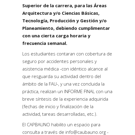
Superior de la carrera, para las Áreas
Arquitectura y/o Ciencias Básicas,
Tecnología, Producción y Gestión y/o
Planeamiento, debiendo cumplimentar
con una cierta carga horaria y
frecuencia semanal.
Los estudiantes contaran con cobertura de
seguro por accidentes personales y
asistencia médica -con idéntico alcance al
que resguarda su actividad dentro del
ámbito de la FAU-, y una vez concluida la
práctica, realizan un INFORME FINAL con una
breve síntesis de la experiencia adquirida
(fechas de inicio y finalización de la
actividad, tareas desarrolladas, etc.).
El CAPBAUNO habilito un espacio para
consulta a través de info@caubauno.org -