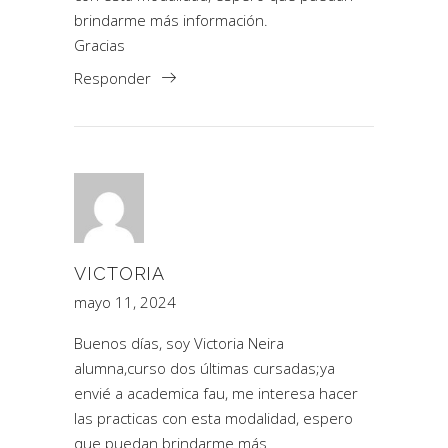
brindarme más información.
Gracias
Responder
VICTORIA
mayo 11, 2024
Buenos días, soy Victoria Neira
alumna,curso dos últimas cursadas;ya
envié a academica fau, me interesa hacer
las practicas con esta modalidad, espero
que puedan brindarme más