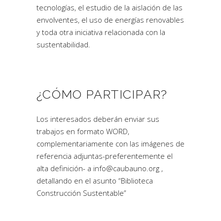
tecnologías, el estudio de la aislación de las
envolventes, el uso de energías renovables
y toda otra iniciativa relacionada con la
sustentabilidad.
¿CÓMO PARTICIPAR?
Los interesados deberán enviar sus
trabajos en formato WORD,
complementariamente con las imágenes de
referencia adjuntas-preferentemente el
alta definición- a
info@caubauno.org
,
detallando en el asunto “Biblioteca
Construcción Sustentable”