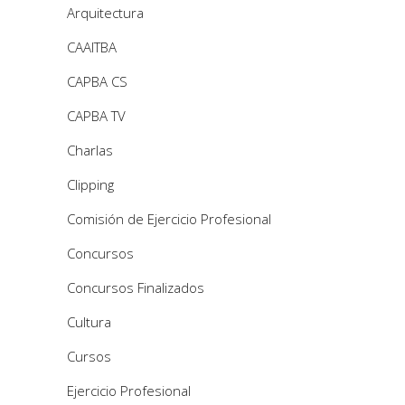
Arquitectura
CAAITBA
CAPBA CS
CAPBA TV
Charlas
Clipping
Comisión de Ejercicio Profesional
Concursos
Concursos Finalizados
Cultura
Cursos
Ejercicio Profesional