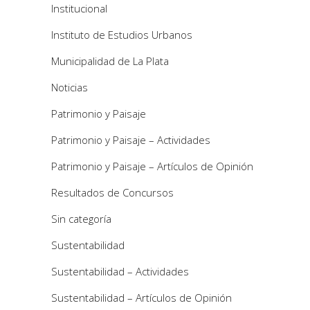
Institucional
Instituto de Estudios Urbanos
Municipalidad de La Plata
Noticias
Patrimonio y Paisaje
Patrimonio y Paisaje – Actividades
Patrimonio y Paisaje – Artículos de Opinión
Resultados de Concursos
Sin categoría
Sustentabilidad
Sustentabilidad – Actividades
Sustentabilidad – Artículos de Opinión