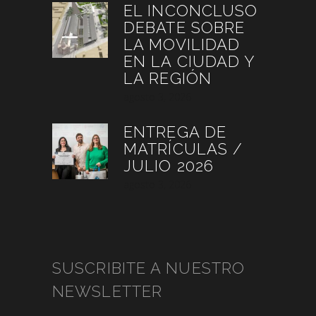
EL INCONCLUSO
DEBATE SOBRE
LA MOVILIDAD
EN LA CIUDAD Y
LA REGIÓN
agosto 3, 2026
ENTREGA DE
MATRÍCULAS /
JULIO 2026
agosto 3, 2026
SUSCRIBITE A NUESTRO
NEWSLETTER