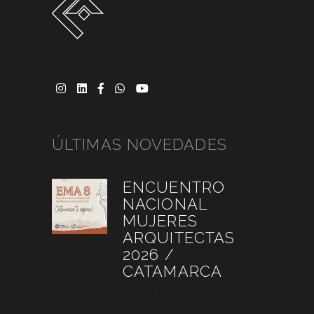
ÚLTIMAS NOVEDADES
ENCUENTRO
NACIONAL
MUJERES
ARQUITECTAS
2026 /
CATAMARCA
agosto 6, 2026