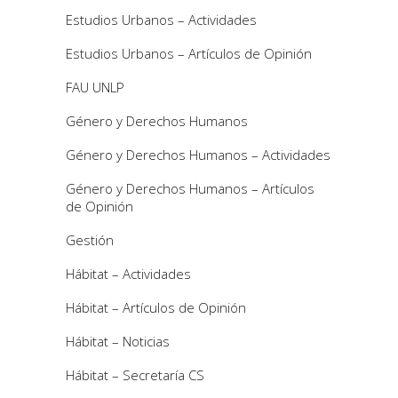
Estudios Urbanos – Actividades
Estudios Urbanos – Artículos de Opinión
FAU UNLP
Género y Derechos Humanos
Género y Derechos Humanos – Actividades
Género y Derechos Humanos – Artículos
de Opinión
Gestión
Hábitat – Actividades
Hábitat – Artículos de Opinión
Hábitat – Noticias
Hábitat – Secretaría CS