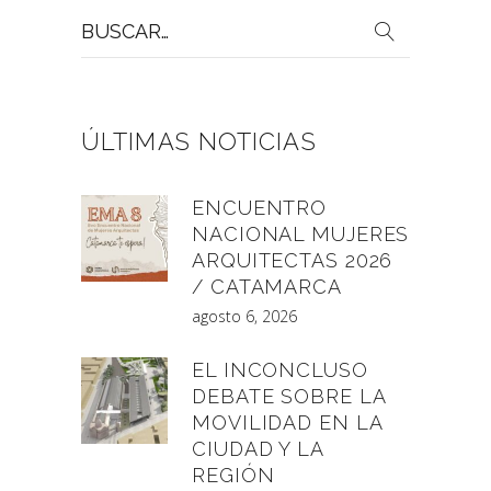
Buscar
por:
ÚLTIMAS NOTICIAS
ENCUENTRO
NACIONAL MUJERES
ARQUITECTAS 2026
/ CATAMARCA
agosto 6, 2026
EL INCONCLUSO
DEBATE SOBRE LA
MOVILIDAD EN LA
CIUDAD Y LA
REGIÓN