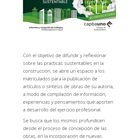
Con el objetivo de difundir y reflexionar
sobre las practicas sustentables en la
construcción, se abre un espacio a los
matriculados para la publicación de
artículos o síntesis de obras de su autoría,
a modo de compilación de información,
experiencias y pensamientos que aporten
a desarrollo del ejercicio profesional.
Se busca que los mismos profundicen
desde el proceso de concepción de las
obras, en la incorporación de nuevas