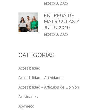
agosto 3, 2026
ENTREGA DE
MATRÍCULAS /
JULIO 2026
agosto 3, 2026
CATEGORÍAS
Accesibilidad
Accesibilidad – Actividades
Accesibilidad – Artículos de Opinión
Actividades
Apymeco