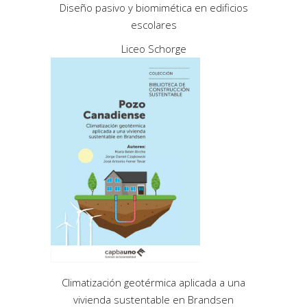
Diseño pasivo y biomimética en edificios
escolares
Liceo Schorge
Climatización geotérmica aplicada a una
vivienda sustentable en Brandsen