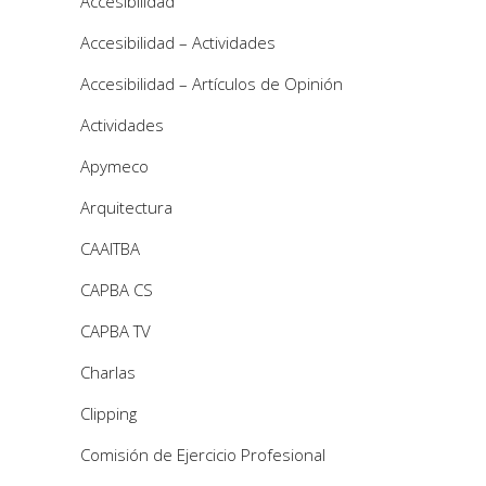
Accesibilidad
Accesibilidad – Actividades
Accesibilidad – Artículos de Opinión
Actividades
Apymeco
Arquitectura
CAAITBA
CAPBA CS
CAPBA TV
Charlas
Clipping
Comisión de Ejercicio Profesional