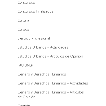
Concursos
Concursos Finalizados
Cultura
Cursos
Ejercicio Profesional
Estudios Urbanos – Actividades
Estudios Urbanos – Artículos de Opinión
FAU UNLP
Género y Derechos Humanos
Género y Derechos Humanos – Actividades
Género y Derechos Humanos – Artículos
de Opinión
Gestión