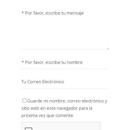
Guarde mi nombre, correo electrónico y
sitio web en este navegador para la
próxima vez que comente.