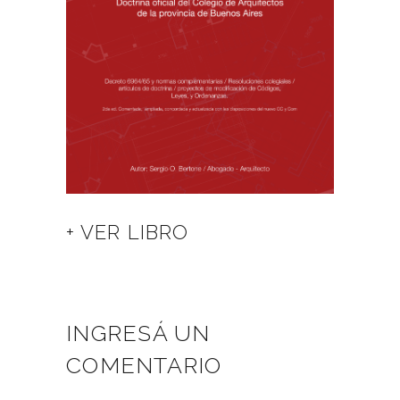
+ VER LIBRO
INGRESÁ UN
COMENTARIO