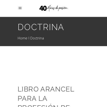
DOCTRINA
Home
Doctrina
LIBRO ARANCEL
PARA LA