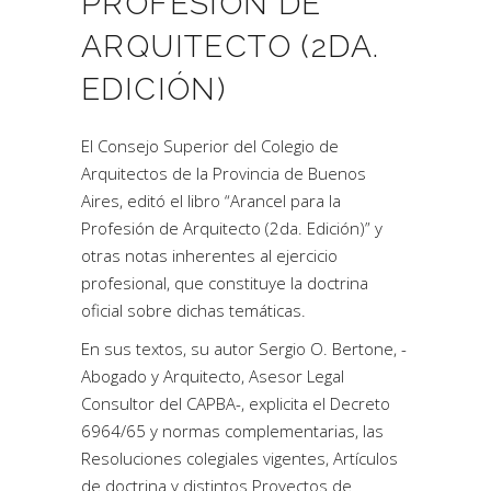
PROFESIÓN DE
ARQUITECTO (2DA.
EDICIÓN)
El Consejo Superior del Colegio de
Arquitectos de la Provincia de Buenos
Aires, editó el libro “Arancel para la
Profesión de Arquitecto (2da. Edición)” y
otras notas inherentes al ejercicio
profesional, que constituye la doctrina
oficial sobre dichas temáticas.
En sus textos, su autor Sergio O. Bertone, -
Abogado y Arquitecto, Asesor Legal
Consultor del CAPBA-, explicita el Decreto
6964/65 y normas complementarias, las
Resoluciones colegiales vigentes, Artículos
de doctrina y distintos Proyectos de