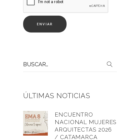
Buscar
por:
ÚLTIMAS NOTICIAS
ENCUENTRO
NACIONAL MUJERES
ARQUITECTAS 2026
/ CATAMARCA