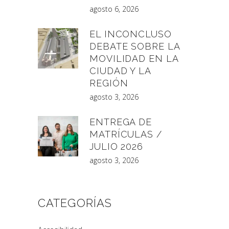
agosto 6, 2026
EL INCONCLUSO
DEBATE SOBRE LA
MOVILIDAD EN LA
CIUDAD Y LA
REGIÓN
agosto 3, 2026
ENTREGA DE
MATRÍCULAS /
JULIO 2026
agosto 3, 2026
CATEGORÍAS