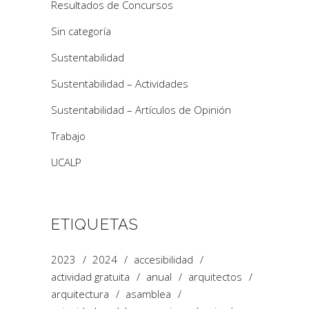
Resultados de Concursos
Sin categoría
Sustentabilidad
Sustentabilidad – Actividades
Sustentabilidad – Artículos de Opinión
Trabajo
UCALP
ETIQUETAS
2023
2024
accesibilidad
actividad gratuita
anual
arquitectos
arquitectura
asamblea