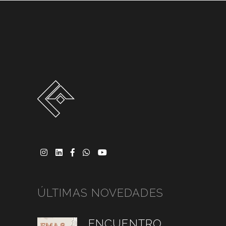
ÚLTIMAS NOVEDADES
ENCUENTRO