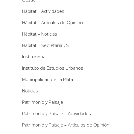
Hábitat – Actividades
Hábitat – Artículos de Opinión
Hábitat – Noticias
Hábitat – Secretaría CS
Institucional
Instituto de Estudios Urbanos
Municipalidad de La Plata
Noticias
Patrimonio y Paisaje
Patrimonio y Paisaje – Actividades
Patrimonio y Paisaje – Artículos de Opinión