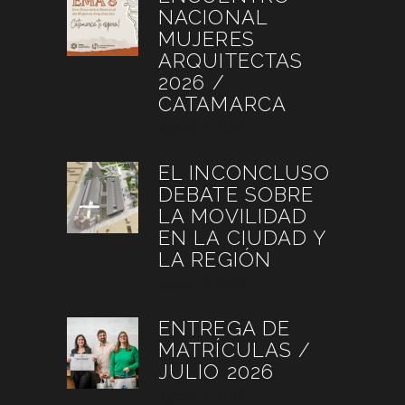
NACIONAL
MUJERES
ARQUITECTAS
2026 /
CATAMARCA
agosto 6, 2026
EL INCONCLUSO
DEBATE SOBRE
LA MOVILIDAD
EN LA CIUDAD Y
LA REGIÓN
agosto 3, 2026
ENTREGA DE
MATRÍCULAS /
JULIO 2026
agosto 3, 2026