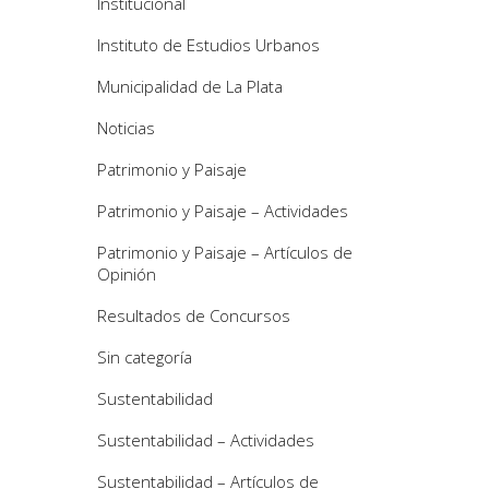
Institucional
Instituto de Estudios Urbanos
Municipalidad de La Plata
Noticias
Patrimonio y Paisaje
Patrimonio y Paisaje – Actividades
Patrimonio y Paisaje – Artículos de
Opinión
Resultados de Concursos
Sin categoría
Sustentabilidad
Sustentabilidad – Actividades
Sustentabilidad – Artículos de