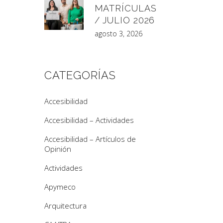
MATRÍCULAS
/ JULIO 2026
agosto 3, 2026
CATEGORÍAS
Accesibilidad
Accesibilidad – Actividades
Accesibilidad – Artículos de
Opinión
Actividades
Apymeco
Arquitectura