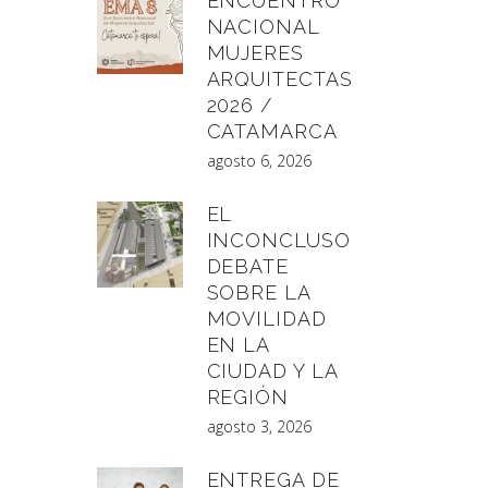
ENCUENTRO
NACIONAL
MUJERES
ARQUITECTAS
2026 /
CATAMARCA
agosto 6, 2026
EL
INCONCLUSO
DEBATE
SOBRE LA
MOVILIDAD
EN LA
CIUDAD Y LA
REGIÓN
agosto 3, 2026
ENTREGA DE