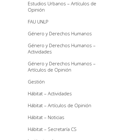
Estudios Urbanos – Artículos de
Opinión
FAU UNLP
Género y Derechos Humanos
Género y Derechos Humanos –
Actividades
Género y Derechos Humanos –
Artículos de Opinión
Gestión
Hábitat – Actividades
Hábitat – Artículos de Opinión
Hábitat – Noticias
Hábitat – Secretaría CS