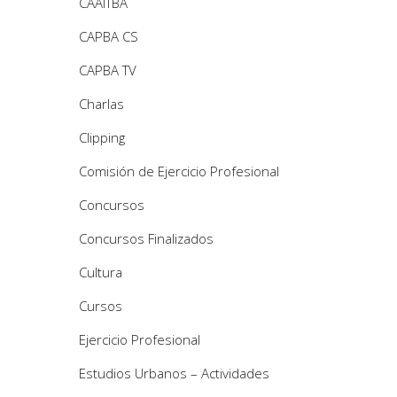
CAAITBA
CAPBA CS
CAPBA TV
Charlas
Clipping
Comisión de Ejercicio Profesional
Concursos
Concursos Finalizados
Cultura
Cursos
Ejercicio Profesional
Estudios Urbanos – Actividades