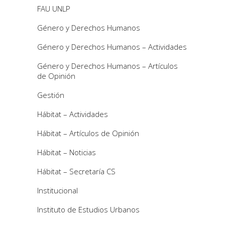
FAU UNLP
Género y Derechos Humanos
Género y Derechos Humanos – Actividades
Género y Derechos Humanos – Artículos
de Opinión
Gestión
Hábitat – Actividades
Hábitat – Artículos de Opinión
Hábitat – Noticias
Hábitat – Secretaría CS
Institucional
Instituto de Estudios Urbanos