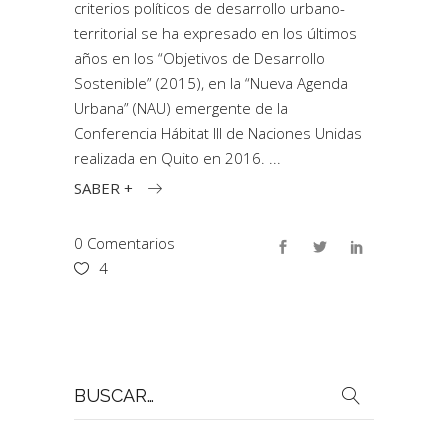
criterios políticos de desarrollo urbano-
territorial se ha expresado en los últimos
años en los “Objetivos de Desarrollo
Sostenible” (2015), en la “Nueva Agenda
Urbana” (NAU) emergente de la
Conferencia Hábitat III de Naciones Unidas
realizada en Quito en 2016.
SABER +
0 Comentarios
4
Buscar
por: