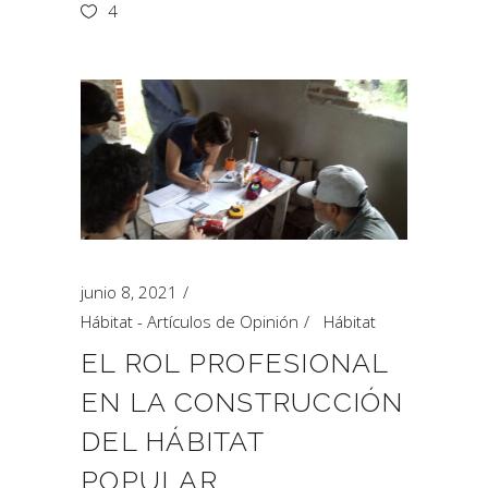
4
junio 8, 2021
Hábitat - Artículos de Opinión
Hábitat
EL ROL PROFESIONAL
EN LA CONSTRUCCIÓN
DEL HÁBITAT
POPULAR