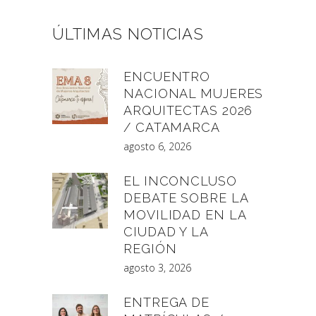
ÚLTIMAS NOTICIAS
ENCUENTRO
NACIONAL MUJERES
ARQUITECTAS 2026
/ CATAMARCA
agosto 6, 2026
EL INCONCLUSO
DEBATE SOBRE LA
MOVILIDAD EN LA
CIUDAD Y LA
REGIÓN
agosto 3, 2026
ENTREGA DE