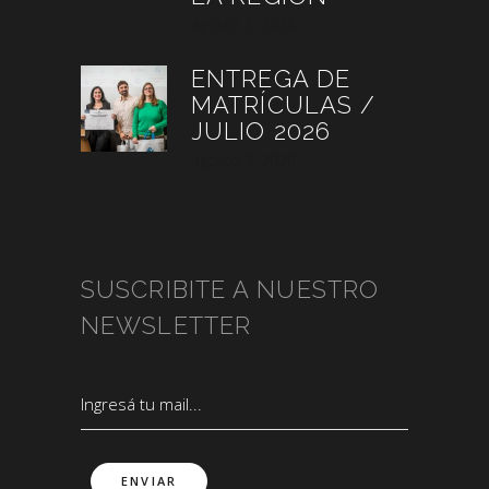
agosto 3, 2026
ENTREGA DE
MATRÍCULAS /
JULIO 2026
agosto 3, 2026
SUSCRIBITE A NUESTRO
NEWSLETTER