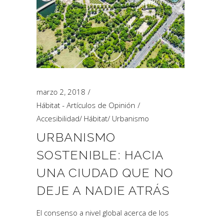
marzo 2, 2018
Hábitat - Artículos de Opinión
Accesibilidad
/
Hábitat
/
Urbanismo
URBANISMO
SOSTENIBLE: HACIA
UNA CIUDAD QUE NO
DEJE A NADIE ATRÁS
El consenso a nivel global acerca de los