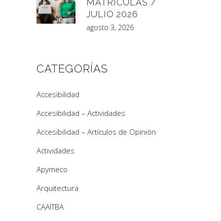
MATRÍCULAS /
JULIO 2026
agosto 3, 2026
CATEGORÍAS
Accesibilidad
Accesibilidad – Actividades
Accesibilidad – Artículos de Opinión
Actividades
Apymeco
Arquitectura
CAAITBA