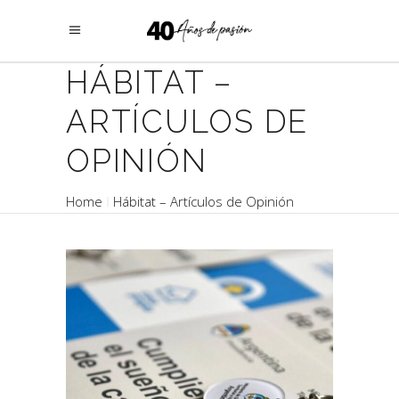
HÁBITAT –
ARTÍCULOS DE
OPINIÓN
Home
Hábitat – Artículos de Opinión