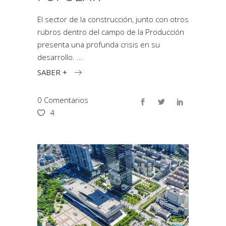
El sector de la construcción, junto con otros
rubros dentro del campo de la Producción
presenta una profunda crisis en su
desarrollo.
SABER +
0 Comentarios
4