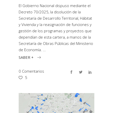
El Gobierno Nacional dispuso mediante el
Decreto 70/2025, la disolución de la
Secretaría de Desarrollo Territorial, Hábitat
y Vivienda y la reasignación de funciones y
gestión de los programas y proyectos que
dependían de esta cartera, a manos de la
Secretaría de Obras Públicas del Ministerio
de Economía.
SABER +
0 Comentarios
5