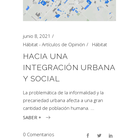
junio 8, 2021
Hábitat - Artículos de Opinión
Hábitat
HACIA UNA
INTEGRACIÓN URBANA
Y SOCIAL
La problemática de la informalidad y la
precariedad urbana afecta a una gran
cantidad de población humana.
SABER +
0 Comentarios