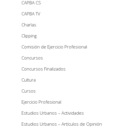
CAPBA CS
CAPBA TV
Charlas
Clipping
Comisión de Ejercicio Profesional
Concursos
Concursos Finalizados
Cultura
Cursos
Ejercicio Profesional
Estudios Urbanos – Actividades
Estudios Urbanos – Artículos de Opinión