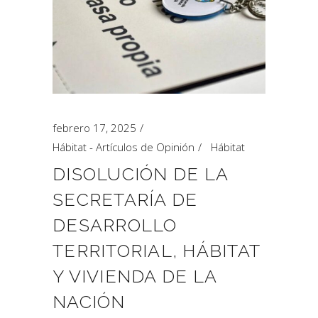
febrero 17, 2025
Hábitat - Artículos de Opinión
Hábitat
DISOLUCIÓN DE LA
SECRETARÍA DE
DESARROLLO
TERRITORIAL, HÁBITAT
Y VIVIENDA DE LA
NACIÓN