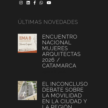
ÚLTIMAS NOVEDADES
ENCUENTRO
NACIONAL
MUJERES
ARQUITECTAS
2026 /
CATAMARCA
agosto 6, 2026
EL INCONCLUSO
DEBATE SOBRE
LA MOVILIDAD
EN LA CIUDAD Y
LA REGIÓN