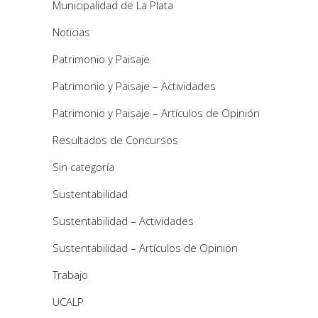
Municipalidad de La Plata
Noticias
Patrimonio y Paisaje
Patrimonio y Paisaje – Actividades
Patrimonio y Paisaje – Artículos de Opinión
Resultados de Concursos
Sin categoría
Sustentabilidad
Sustentabilidad – Actividades
Sustentabilidad – Artículos de Opinión
Trabajo
UCALP