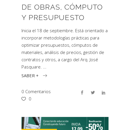
DE OBRAS, CÓMPUTO
Y PRESUPUESTO
Inicia el 18 de septiembre. Está orientado a
incorporar metodologías prácticas para
optimizar presupuestos, cómputos de
materiales, análisis de precios, gestión de
contratos y otros, a cargo del Arq. José
Pasquare.
SABER +
0 Comentarios
0