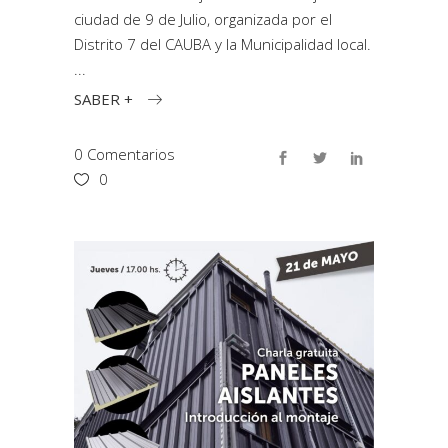
ciudad de 9 de Julio, organizada por el
Distrito 7 del CAUBA y la Municipalidad local.
SABER +
0 Comentarios
0