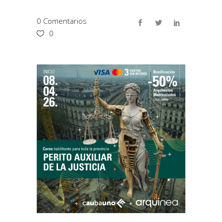
0 Comentarios
0