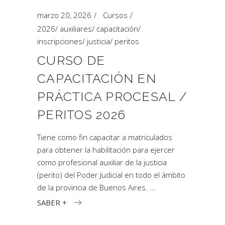
marzo 20, 2026
Cursos
2026
/
auxiliares
/
capacitación
/
inscripciones
/
justicia
/
peritos
CURSO DE
CAPACITACIÓN EN
PRÁCTICA PROCESAL /
PERITOS 2026
Tiene como fin capacitar a matriculados
para obtener la habilitación para ejercer
como profesional auxiliar de la justicia
(perito) del Poder Judicial en todo el ámbito
de la provincia de Buenos Aires.
SABER +