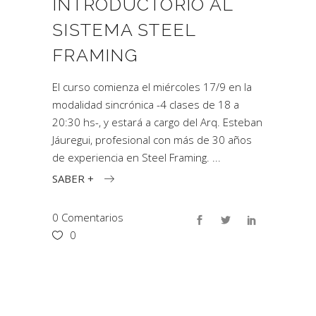
INTRODUCTORIO AL
SISTEMA STEEL
FRAMING
El curso comienza el miércoles 17/9 en la
modalidad sincrónica -4 clases de 18 a
20:30 hs-, y estará a cargo del Arq. Esteban
Jáuregui, profesional con más de 30 años
de experiencia en Steel Framing.
SABER +
0 Comentarios
0