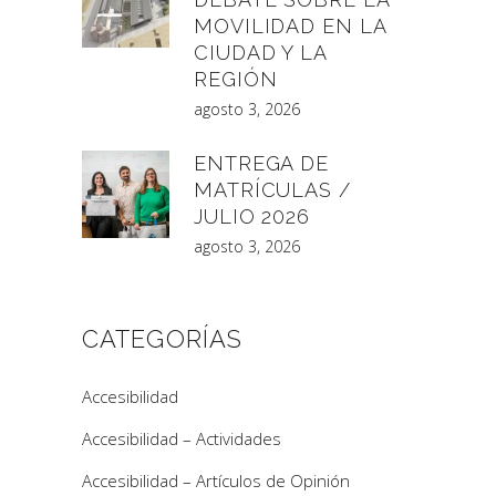
MOVILIDAD EN LA
CIUDAD Y LA
REGIÓN
agosto 3, 2026
ENTREGA DE
MATRÍCULAS /
JULIO 2026
agosto 3, 2026
CATEGORÍAS
Accesibilidad
Accesibilidad – Actividades
Accesibilidad – Artículos de Opinión