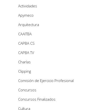
Actividades
Apymeco
Arquitectura
CAAITBA
CAPBA CS
CAPBA TV
Charlas
Clipping
Comisión de Ejercicio Profesional
Concursos
Concursos Finalizados
Cultura