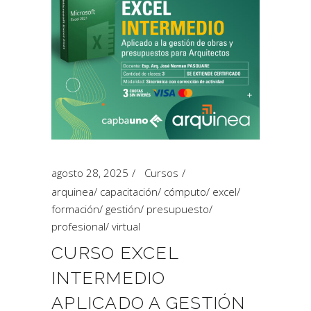
agosto 28, 2025
Cursos
arquinea
/
capacitación
/
cómputo
/
excel
/
formación
/
gestión
/
presupuesto
/
profesional
/
virtual
CURSO EXCEL
INTERMEDIO
APLICADO A GESTIÓN