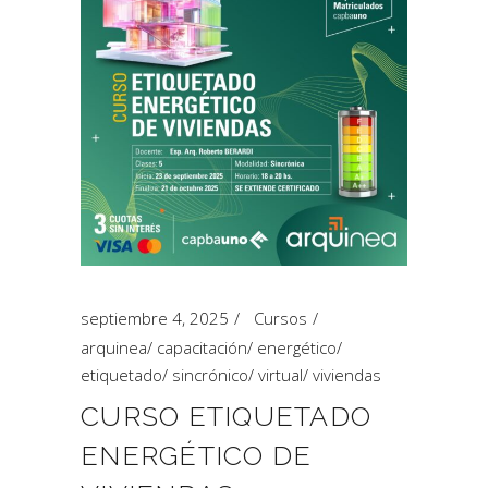
septiembre 4, 2025
Cursos
arquinea
/
capacitación
/
energético
/
etiquetado
/
sincrónico
/
virtual
/
viviendas
CURSO ETIQUETADO
ENERGÉTICO DE