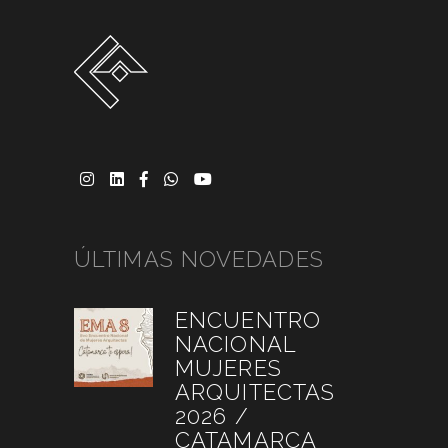
ÚLTIMAS NOVEDADES
ENCUENTRO
NACIONAL
MUJERES
ARQUITECTAS
2026 /
CATAMARCA