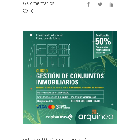
6 Comentarios
0
octubre 10, 2025
Cursos