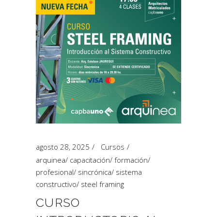
agosto 28, 2025
Cursos
arquinea
/
capacitación
/
formación
/
profesional
/
sincrónica
/
sistema
constructivo
/
steel framing
CURSO