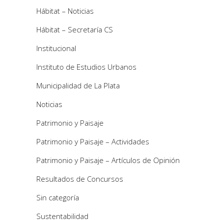
Hábitat – Noticias
Hábitat – Secretaría CS
Institucional
Instituto de Estudios Urbanos
Municipalidad de La Plata
Noticias
Patrimonio y Paisaje
Patrimonio y Paisaje – Actividades
Patrimonio y Paisaje – Artículos de Opinión
Resultados de Concursos
Sin categoría
Sustentabilidad