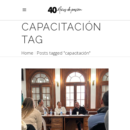
CAPACITACIÓN
TAG
Home
Posts tagged "capacitación"