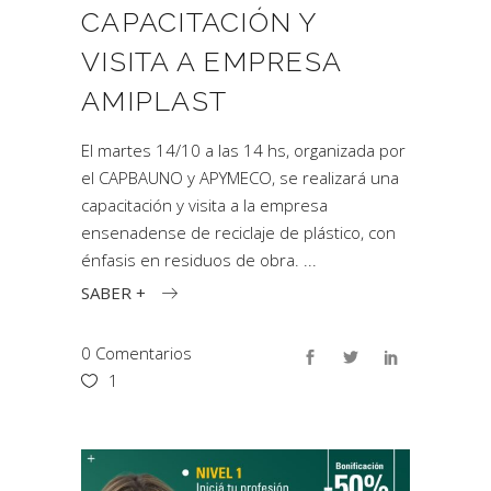
CAPACITACIÓN Y
VISITA A EMPRESA
AMIPLAST
El martes 14/10 a las 14 hs, organizada por
el CAPBAUNO y APYMECO, se realizará una
capacitación y visita a la empresa
ensenadense de reciclaje de plástico, con
énfasis en residuos de obra.
SABER +
0 Comentarios
1