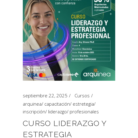
septiembre 22, 2025
Cursos
arquinea
/
capacitación
/
estretegia
/
inscripción
/
liderazgo
/
profesionales
CURSO LIDERAZGO Y
ESTRATEGIA