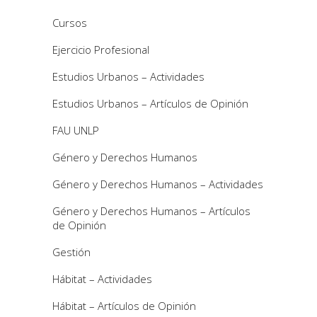
Cursos
Ejercicio Profesional
Estudios Urbanos – Actividades
Estudios Urbanos – Artículos de Opinión
FAU UNLP
Género y Derechos Humanos
Género y Derechos Humanos – Actividades
Género y Derechos Humanos – Artículos
de Opinión
Gestión
Hábitat – Actividades
Hábitat – Artículos de Opinión