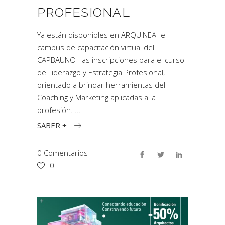
PROFESIONAL
Ya están disponibles en ARQUINEA -el
campus de capacitación virtual del
CAPBAUNO- las inscripciones para el curso
de Liderazgo y Estrategia Profesional,
orientado a brindar herramientas del
Coaching y Marketing aplicadas a la
profesión.
SABER +
0 Comentarios
0