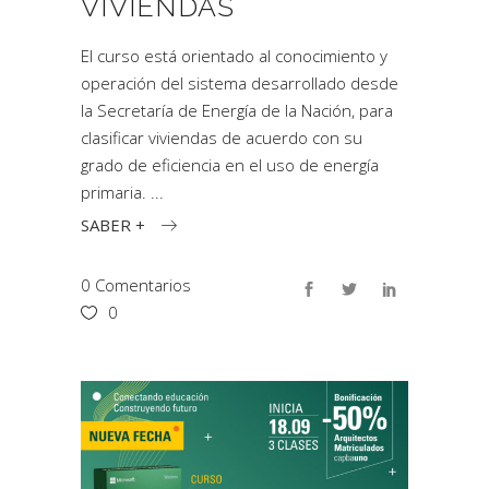
VIVIENDAS
El curso está orientado al conocimiento y
operación del sistema desarrollado desde
la Secretaría de Energía de la Nación, para
clasificar viviendas de acuerdo con su
grado de eficiencia en el uso de energía
primaria.
SABER +
0 Comentarios
0