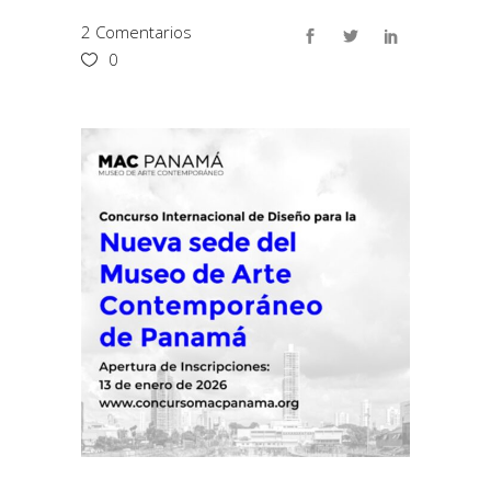
2 Comentarios
0