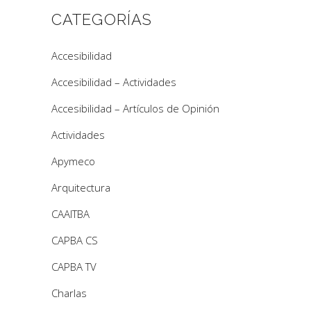
CATEGORÍAS
Accesibilidad
Accesibilidad – Actividades
Accesibilidad – Artículos de Opinión
Actividades
Apymeco
Arquitectura
CAAITBA
CAPBA CS
CAPBA TV
Charlas