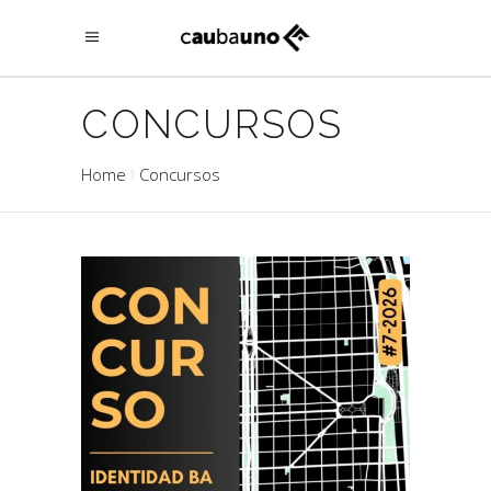
CONCURSOS
Home
Concursos