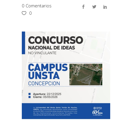
0 Comentarios
0