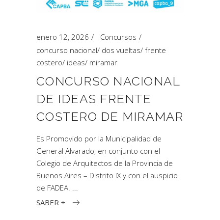
enero 12, 2026
Concursos
concurso nacional
/
dos vueltas
/
frente
costero
/
ideas
/
miramar
CONCURSO NACIONAL
DE IDEAS FRENTE
COSTERO DE MIRAMAR
Es Promovido por la Municipalidad de
General Alvarado, en conjunto con el
Colegio de Arquitectos de la Provincia de
Buenos Aires – Distrito IX y con el auspicio
de FADEA.
SABER +