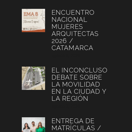
ENCUENTRO
NACIONAL
MUJERES
ARQUITECTAS
2026 /
CATAMARCA
agosto 6, 2026
EL INCONCLUSO
DEBATE SOBRE
LA MOVILIDAD
EN LA CIUDAD Y
LA REGIÓN
agosto 3, 2026
ENTREGA DE
MATRÍCULAS /