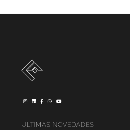
ÚLTIMAS NOVEDADES