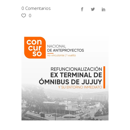
0 Comentarios
0