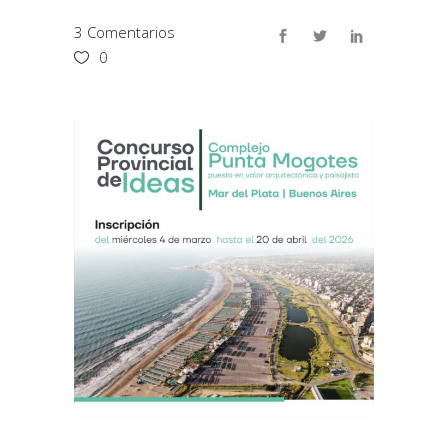
3 Comentarios
0