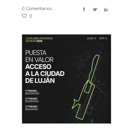
0 Comentarios
0