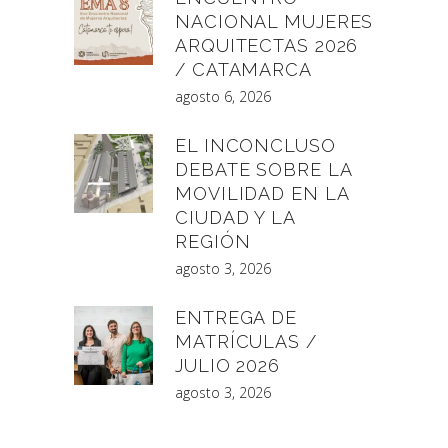
NACIONAL MUJERES
ARQUITECTAS 2026
/ CATAMARCA
agosto 6, 2026
EL INCONCLUSO
DEBATE SOBRE LA
MOVILIDAD EN LA
CIUDAD Y LA
REGIÓN
agosto 3, 2026
ENTREGA DE
MATRÍCULAS /
JULIO 2026
agosto 3, 2026