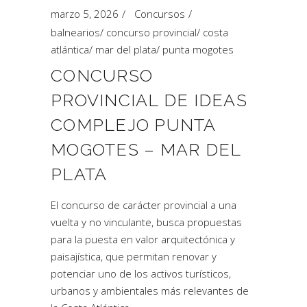
marzo 5, 2026
Concursos
balnearios
/
concurso provincial
/
costa
atlántica
/
mar del plata
/
punta mogotes
CONCURSO
PROVINCIAL DE IDEAS
COMPLEJO PUNTA
MOGOTES – MAR DEL
PLATA
El concurso de carácter provincial a una
vuelta y no vinculante, busca propuestas
para la puesta en valor arquitectónica y
paisajística, que permitan renovar y
potenciar uno de los activos turísticos,
urbanos y ambientales más relevantes de