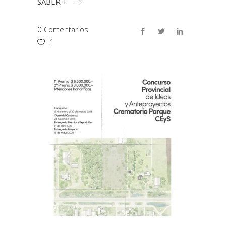
SABER +
0 Comentarios
1