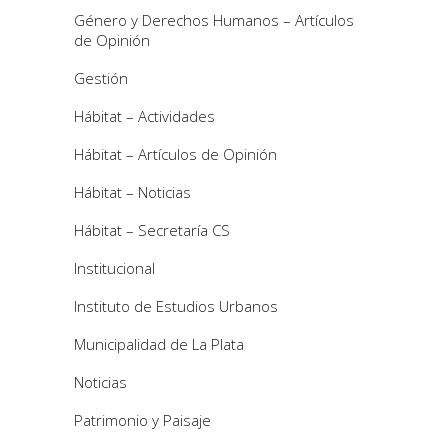
Género y Derechos Humanos – Artículos
de Opinión
Gestión
Hábitat – Actividades
Hábitat – Artículos de Opinión
Hábitat – Noticias
Hábitat – Secretaría CS
Institucional
Instituto de Estudios Urbanos
Municipalidad de La Plata
Noticias
Patrimonio y Paisaje