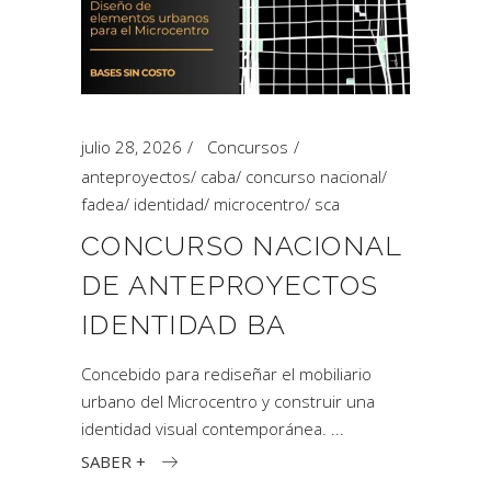
julio 28, 2026
Concursos
anteproyectos
/
caba
/
concurso nacional
/
fadea
/
identidad
/
microcentro
/
sca
CONCURSO NACIONAL
DE ANTEPROYECTOS
IDENTIDAD BA
Concebido para rediseñar el mobiliario
urbano del Microcentro y construir una
identidad visual contemporánea.
SABER +