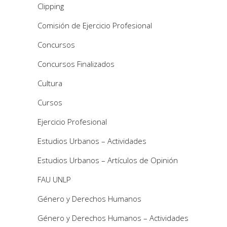
Clipping
Comisión de Ejercicio Profesional
Concursos
Concursos Finalizados
Cultura
Cursos
Ejercicio Profesional
Estudios Urbanos – Actividades
Estudios Urbanos – Artículos de Opinión
FAU UNLP
Género y Derechos Humanos
Género y Derechos Humanos – Actividades