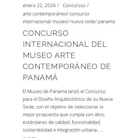
enero 22, 2026
Concursos
arte contemporáneo
/
concurso
internacional
/
museo
/
nueva sede
/
panamá
CONCURSO
INTERNACIONAL DEL
MUSEO ARTE
CONTEMPORÁNEO DE
PANAMÁ
El Museo de Panamá lanzó el Concurso
para el Diseño Arquitectónico de su Nueva
Sede, con el objetivo de seleccionar la
mejor propuesta que cumpla con altos
estándares de calidad, funcionalidad,
sostenibilidad e integración urbana.