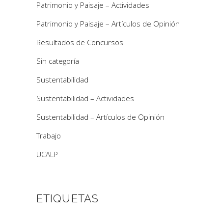
Patrimonio y Paisaje – Actividades
Patrimonio y Paisaje – Artículos de Opinión
Resultados de Concursos
Sin categoría
Sustentabilidad
Sustentabilidad – Actividades
Sustentabilidad – Artículos de Opinión
Trabajo
UCALP
ETIQUETAS