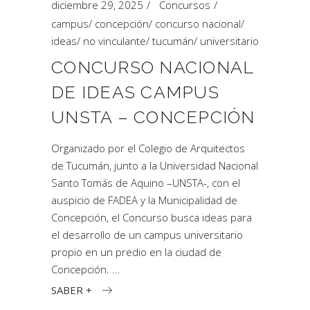
diciembre 29, 2025
Concursos
campus
/
concepción
/
concurso nacional
/
ideas
/
no vinculante
/
tucumán
/
universitario
CONCURSO NACIONAL
DE IDEAS CAMPUS
UNSTA – CONCEPCIÓN
Organizado por el Colegio de Arquitectos
de Tucumán, junto a la Universidad Nacional
Santo Tomás de Aquino –UNSTA-, con el
auspicio de FADEA y la Municipalidad de
Concepción, el Concurso busca ideas para
el desarrollo de un campus universitario
propio en un predio en la ciudad de
Concepción.
SABER +