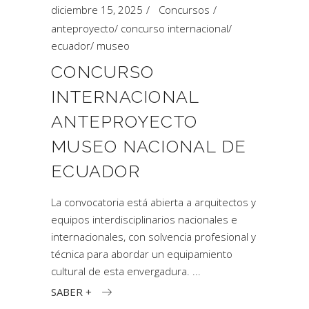
diciembre 15, 2025
Concursos
anteproyecto
/
concurso internacional
/
ecuador
/
museo
CONCURSO
INTERNACIONAL
ANTEPROYECTO
MUSEO NACIONAL DE
ECUADOR
La convocatoria está abierta a arquitectos y
equipos interdisciplinarios nacionales e
internacionales, con solvencia profesional y
técnica para abordar un equipamiento
cultural de esta envergadura.
SABER +