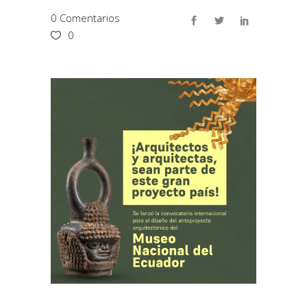
0 Comentarios
0