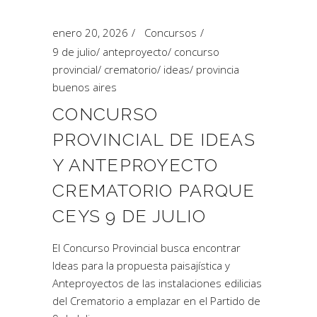
enero 20, 2026
Concursos
9 de julio
/
anteproyecto
/
concurso
provincial
/
crematorio
/
ideas
/
provincia
buenos aires
CONCURSO
PROVINCIAL DE IDEAS
Y ANTEPROYECTO
CREMATORIO PARQUE
CEYS 9 DE JULIO
El Concurso Provincial busca encontrar
Ideas para la propuesta paisajística y
Anteproyectos de las instalaciones edilicias
del Crematorio a emplazar en el Partido de