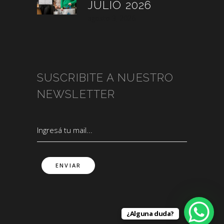
JULIO 2026
agosto 3, 2026
SUSCRIBITE A NUESTRO
NEWSLETTER
¿Alguna duda?