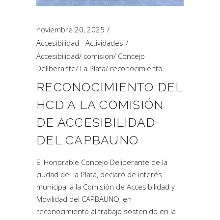
noviembre 20, 2025
Accesibilidad - Actividades
Accesibilidad
/
comision
/
Concejo
Deliberante
/
La Plata
/
reconocimiento
RECONOCIMIENTO DEL
HCD A LA COMISIÓN
DE ACCESIBILIDAD
DEL CAPBAUNO
El Honorable Concejo Deliberante de la
ciudad de La Plata, declaró de interés
municipal a la Comisión de Accesibilidad y
Movilidad del CAPBAUNO, en
reconocimiento al trabajo sostenido en la