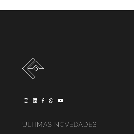
ÚLTIMAS NOVEDADES