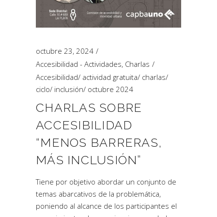
octubre 23, 2024
Accesibilidad - Actividades
,
Charlas
Accesibilidad
/
actividad gratuita
/
charlas
/
ciclo
/
inclusión
/
octubre 2024
CHARLAS SOBRE
ACCESIBILIDAD
“MENOS BARRERAS,
MÁS INCLUSIÓN”
Tiene por objetivo abordar un conjunto de
temas abarcativos de la problemática,
poniendo al alcance de los participantes el