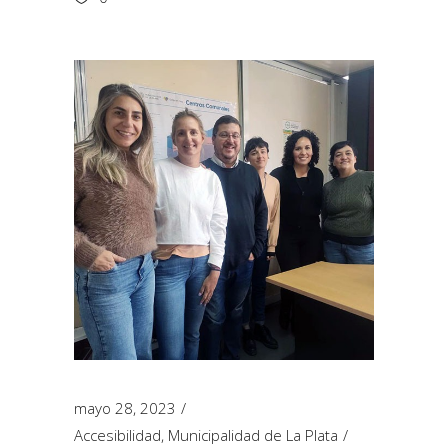
mayo 28, 2023
Accesibilidad
,
Municipalidad de La Plata