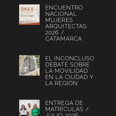
ENCUENTRO
NACIONAL
MUJERES
ARQUITECTAS
2026 /
CATAMARCA
agosto 6, 2026
EL INCONCLUSO
DEBATE SOBRE
LA MOVILIDAD
EN LA CIUDAD Y
LA REGIÓN
agosto 3, 2026
ENTREGA DE
MATRÍCULAS /
JULIO 2026