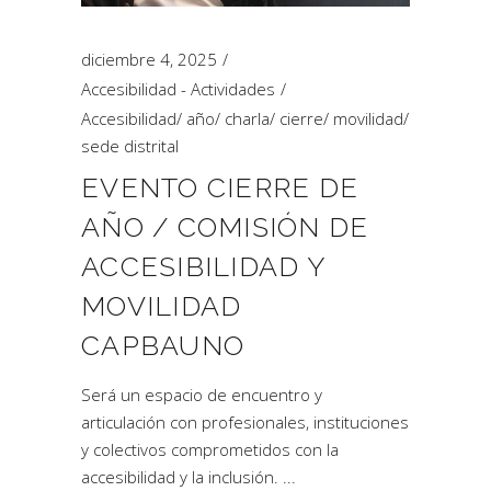
diciembre 4, 2025
Accesibilidad - Actividades
Accesibilidad
/
año
/
charla
/
cierre
/
movilidad
/
sede distrital
EVENTO CIERRE DE
AÑO / COMISIÓN DE
ACCESIBILIDAD Y
MOVILIDAD
CAPBAUNO
Será un espacio de encuentro y
articulación con profesionales, instituciones
y colectivos comprometidos con la
accesibilidad y la inclusión.