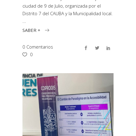
ciudad de 9 de Julio, organizada por el
Distrito 7 del CAUBA y la Municipalidad local.
SABER +
0 Comentarios
0