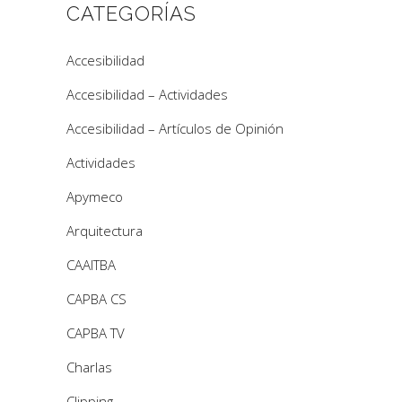
CATEGORÍAS
Accesibilidad
Accesibilidad – Actividades
Accesibilidad – Artículos de Opinión
Actividades
Apymeco
Arquitectura
CAAITBA
CAPBA CS
CAPBA TV
Charlas
Clipping