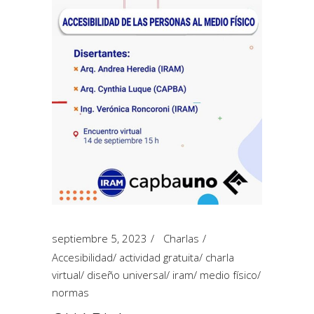
septiembre 5, 2023
Charlas
Accesibilidad
/
actividad gratuita
/
charla
virtual
/
diseño universal
/
iram
/
medio físico
/
normas