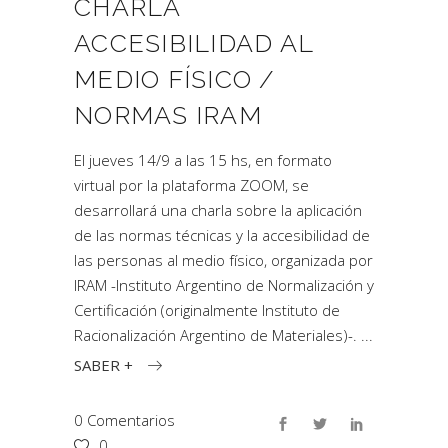
CHARLA
ACCESIBILIDAD AL
MEDIO FÍSICO /
NORMAS IRAM
El jueves 14/9 a las 15 hs, en formato
virtual por la plataforma ZOOM, se
desarrollará una charla sobre la aplicación
de las normas técnicas y la accesibilidad de
las personas al medio físico, organizada por
IRAM -Instituto Argentino de Normalización y
Certificación (originalmente Instituto de
Racionalización Argentino de Materiales)-.
SABER +
0 Comentarios
0