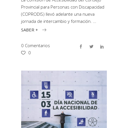
Provincial para Personas con Discapacidad
(COPRODIS) llevó adelante una nueva
jornada de intercambio y formación.
SABER +
0 Comentarios
0