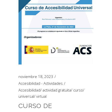
noviembre 18, 2023
Accesibilidad - Actividades
Accesibilidad
/
actividad gratuita
/
curso
/
universal
/
virtual
CURSO DE