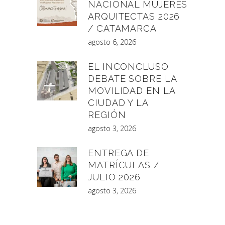
NACIONAL MUJERES
ARQUITECTAS 2026
/ CATAMARCA
agosto 6, 2026
EL INCONCLUSO
DEBATE SOBRE LA
MOVILIDAD EN LA
CIUDAD Y LA
REGIÓN
agosto 3, 2026
ENTREGA DE
MATRÍCULAS /
JULIO 2026
agosto 3, 2026