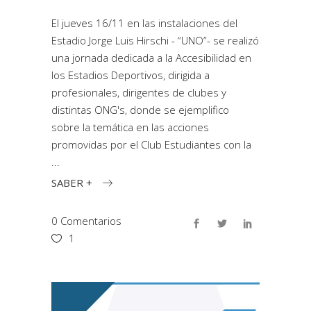
El jueves 16/11 en las instalaciones del
Estadio Jorge Luis Hirschi - “UNO”- se realizó
una jornada dedicada a la Accesibilidad en
los Estadios Deportivos, dirigida a
profesionales, dirigentes de clubes y
distintas ONG's, donde se ejemplifico
sobre la temática en las acciones
promovidas por el Club Estudiantes con la
SABER +
0 Comentarios
1