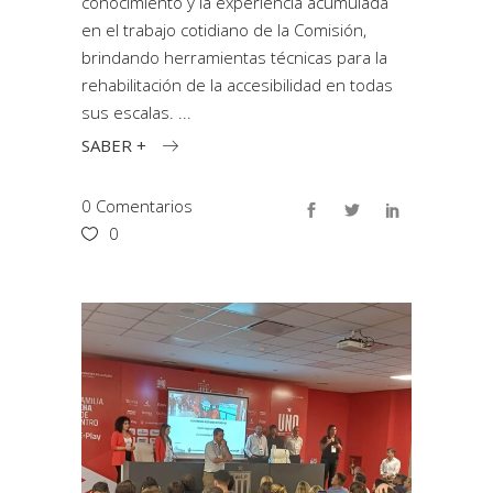
conocimiento y la experiencia acumulada
en el trabajo cotidiano de la Comisión,
brindando herramientas técnicas para la
rehabilitación de la accesibilidad en todas
sus escalas.
SABER +
0 Comentarios
0