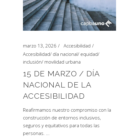
marzo 13, 2026
Accesibilidad
Accesibilidad
/
día nacional
/
equidad
/
inclusión
/
movilidad urbana
15 DE MARZO / DÍA
NACIONAL DE LA
ACCESIBILIDAD
Reafirmamos nuestro compromiso con la
construcción de entornos inclusivos,
seguros y equitativos para todas las
personas.