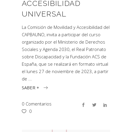
ACCESIBILIDAD
UNIVERSAL
La Comisión de Movilidad y Accesibilidad del
CAPBAUNO, invita a participar del curso
organizado por el Ministerio de Derechos
Sociales y Agenda 2030, el Real Patronato
sobre Discapacidad y la Fundación ACS de
España, que se realizará en formato virtual
el lunes 27 de noviembre de 2023, a partir
de
SABER +
0 Comentarios
0