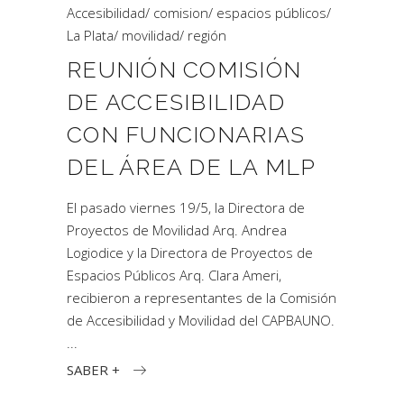
Accesibilidad
/
comision
/
espacios públicos
/
La Plata
/
movilidad
/
región
REUNIÓN COMISIÓN
DE ACCESIBILIDAD
CON FUNCIONARIAS
DEL ÁREA DE LA MLP
El pasado viernes 19/5, la Directora de
Proyectos de Movilidad Arq. Andrea
Logiodice y la Directora de Proyectos de
Espacios Públicos Arq. Clara Ameri,
recibieron a representantes de la Comisión
de Accesibilidad y Movilidad del CAPBAUNO.
SABER +