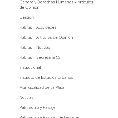
Género y Derechos Humanos – Artículos
de Opinión
Gestión
Hábitat – Actividades
Hábitat – Artículos de Opinión
Hábitat – Noticias
Hábitat – Secretaría CS
Institucional
Instituto de Estudios Urbanos
Municipalidad de La Plata
Noticias
Patrimonio y Paisaje
Patrimonio y Paisaje – Actividades