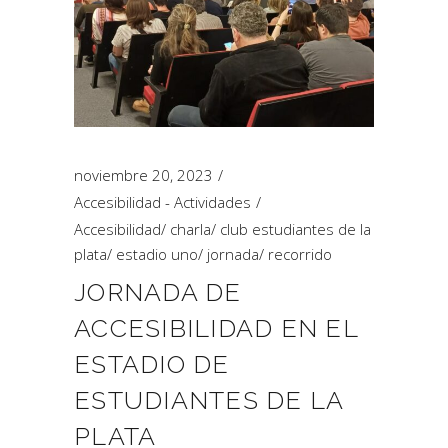
noviembre 20, 2023
Accesibilidad - Actividades
Accesibilidad
/
charla
/
club estudiantes de la
plata
/
estadio uno
/
jornada
/
recorrido
JORNADA DE
ACCESIBILIDAD EN EL
ESTADIO DE
ESTUDIANTES DE LA
PLATA