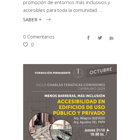
promoción de entornos más inclusivos y
accesibles para toda la comunidad.
SABER +
0 Comentarios
0