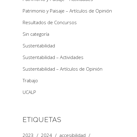
Patrimonio y Paisaje – Artículos de Opinión
Resultados de Concursos
Sin categoría
Sustentabilidad
Sustentabilidad – Actividades
Sustentabilidad – Artículos de Opinión
Trabajo
UCALP
ETIQUETAS
2023
2024
accesibilidad