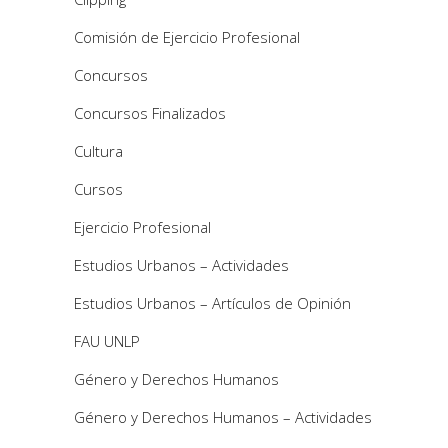
Comisión de Ejercicio Profesional
Concursos
Concursos Finalizados
Cultura
Cursos
Ejercicio Profesional
Estudios Urbanos – Actividades
Estudios Urbanos – Artículos de Opinión
FAU UNLP
Género y Derechos Humanos
Género y Derechos Humanos – Actividades