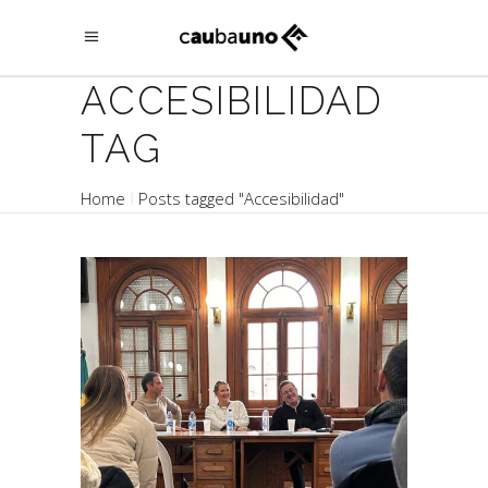
ACCESIBILIDAD
TAG
Home
Posts tagged "Accesibilidad"