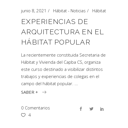
junio 8, 2021
Hábitat - Noticias
Hábitat
EXPERIENCIAS DE
ARQUITECTURA EN EL
HÁBITAT POPULAR
La recientemente constituida Secretaria de
Hábitat y Vivienda del Capba CS, organiza
este curso destinado a visibilizar distintos
trabajos y experiencias de colegas en el
campo del hábitat popular.
SABER +
0 Comentarios
4