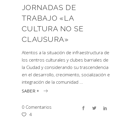
JORNADAS DE
TRABAJO «LA
CULTURA NO SE
CLAUSURA»
Atentos a la situación de infraestructura de
los centros culturales y clubes barriales de
la Ciudad y considerando su trascendencia
en el desarrollo, crecimiento, socialización e
integración de la comunidad
SABER +
0 Comentarios
4