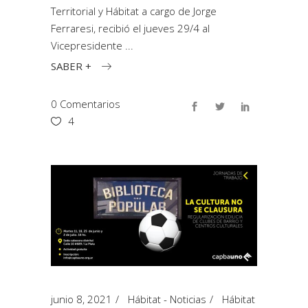
Territorial y Hábitat a cargo de Jorge
Ferraresi, recibió el jueves 29/4 al
Vicepresidente
SABER +
0 Comentarios
4
junio 8, 2021
Hábitat - Noticias
Hábitat