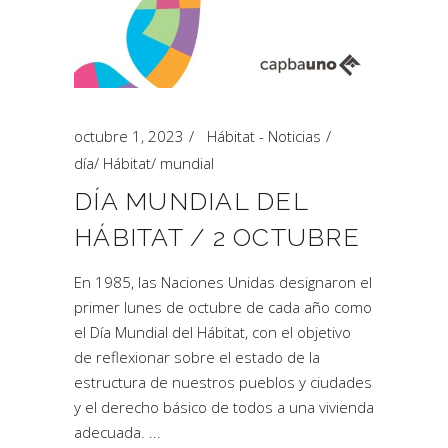
octubre 1, 2023
Hábitat - Noticias
día
/
Hábitat
/
mundial
DÍA MUNDIAL DEL
HÁBITAT / 2 OCTUBRE
En 1985, las Naciones Unidas designaron el
primer lunes de octubre de cada año como
el Día Mundial del Hábitat, con el objetivo
de reflexionar sobre el estado de la
estructura de nuestros pueblos y ciudades
y el derecho básico de todos a una vivienda
adecuada.