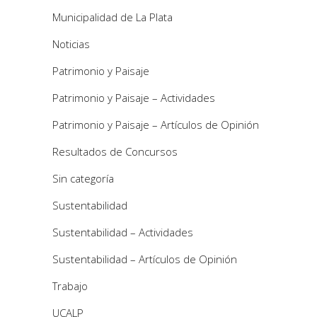
Municipalidad de La Plata
Noticias
Patrimonio y Paisaje
Patrimonio y Paisaje – Actividades
Patrimonio y Paisaje – Artículos de Opinión
Resultados de Concursos
Sin categoría
Sustentabilidad
Sustentabilidad – Actividades
Sustentabilidad – Artículos de Opinión
Trabajo
UCALP