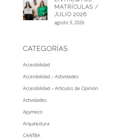
MATRÍCULAS /
JULIO 2026
agosto 3, 2026
CATEGORÍAS
Accesibilidad
Accesibilidad – Actividades
Accesibilidad – Artículos de Opinión
Actividades
Apymeco
Arquitectura
CAAITBA