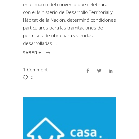
en el marco del convenio que celebrara
con el Ministerio de Desarrollo Territorial y
Hábitat de la Nación, determinó condiciones
particulares para las tramitaciones de
permisos de obra para viviendas
desarrolladas
SABER +
1 Comment
0