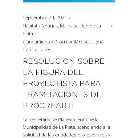
septiembre 24, 2021
Hábitat - Noticias
,
Municipalidad de La
Plata
planeamiento
/
Procrear II
/
resolución
/
tramitaciones
RESOLUCIÓN SOBRE
LA FIGURA DEL
PROYECTISTA PARA
TRAMITACIONES DE
PROCREAR II
La Secretaría de Planeamiento de la
Municipalidad de La Plata, atendiendo a la
solicitud de las entidades profesionales y