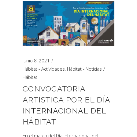
junio 8, 2021
Hábitat - Actividades
,
Hábitat - Noticias
Hábitat
CONVOCATORIA
ARTÍSTICA POR EL DÍA
INTERNACIONAL DEL
HÁBITAT
En el marco del Día Internacional del