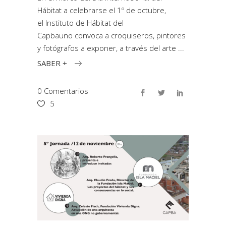
Hábitat a celebrarse el 1º de octubre,
el Instituto de Hábitat del
Capbauno convoca a croquiseros, pintores
y fotógrafos a exponer, a través del arte
SABER +
0 Comentarios
5