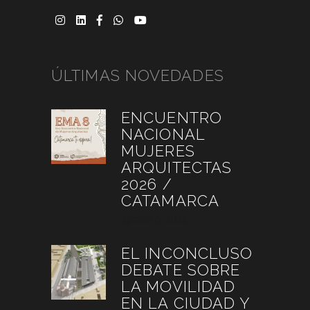
ÚLTIMAS NOVEDADES
ENCUENTRO
NACIONAL
MUJERES
ARQUITECTAS
2026 /
CATAMARCA
agosto 6, 2026
EL INCONCLUSO
DEBATE SOBRE
LA MOVILIDAD
EN LA CIUDAD Y