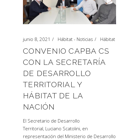
junio 8, 2021
Hábitat - Noticias
Hábitat
CONVENIO CAPBA CS
CON LA SECRETARÍA
DE DESARROLLO
TERRITORIAL Y
HÁBITAT DE LA
NACIÓN
El Secretario de Desarrollo
Territorial, Luciano Scatolini, en
representación del Ministerio de Desarrollo