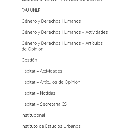
FAU UNLP
Género y Derechos Humanos
Género y Derechos Humanos – Actividades
Género y Derechos Humanos – Artículos
de Opinión
Gestión
Hábitat – Actividades
Hábitat – Artículos de Opinión
Hábitat – Noticias
Hábitat – Secretaría CS
Institucional
Instituto de Estudios Urbanos