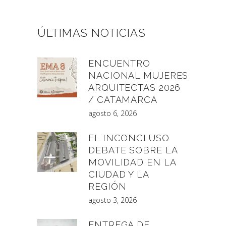
ÚLTIMAS NOTICIAS
ENCUENTRO
NACIONAL MUJERES
ARQUITECTAS 2026
/ CATAMARCA
agosto 6, 2026
EL INCONCLUSO
DEBATE SOBRE LA
MOVILIDAD EN LA
CIUDAD Y LA
REGIÓN
agosto 3, 2026
ENTREGA DE