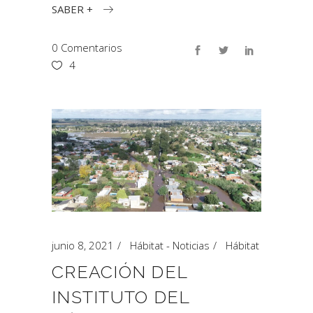
SABER +
0 Comentarios
4
junio 8, 2021
Hábitat - Noticias
Hábitat
CREACIÓN DEL
INSTITUTO DEL