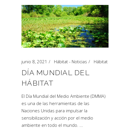
junio 8, 2021
Hábitat - Noticias
Hábitat
DÍA MUNDIAL DEL
HÁBITAT
El Día Mundial del Medio Ambiente (DMMA)
es una de las herramientas de las
Naciones Unidas para impulsar la
sensibilización y acción por el medio
ambiente en todo el mundo.