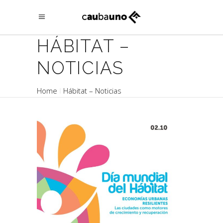
HÁBITAT –
NOTICIAS
Home
Hábitat – Noticias