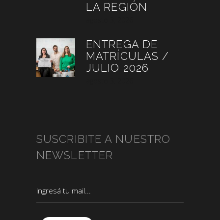
LA REGIÓN
agosto 3, 2026
ENTREGA DE
MATRÍCULAS /
JULIO 2026
agosto 3, 2026
SUSCRIBITE A NUESTRO
NEWSLETTER