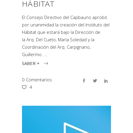
HÁBITAT
El Consejo Directivo del Capbauno aprobó
por unanimidad la creación del Instituto del
Hábitat que estará bajo la Dirección de
la Arq. Del Cueto, María Soledad y la
Coordinación del Arq. Carpignano,
Guillermo.
SABER +
0 Comentarios
4