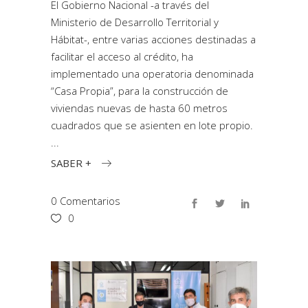
El Gobierno Nacional -a través del
Ministerio de Desarrollo Territorial y
Hábitat-, entre varias acciones destinadas a
facilitar el acceso al crédito, ha
implementado una operatoria denominada
“Casa Propia”, para la construcción de
viviendas nuevas de hasta 60 metros
cuadrados que se asienten en lote propio.
SABER +
0 Comentarios
0