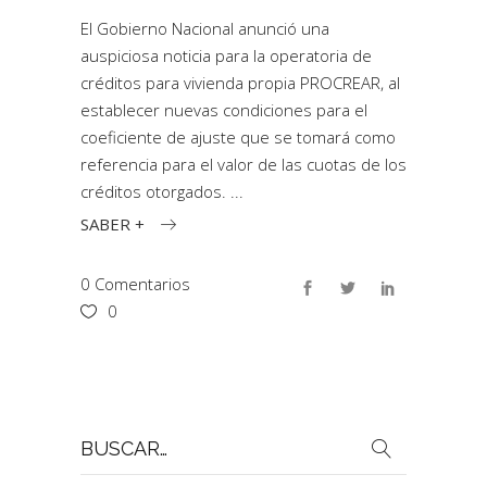
El Gobierno Nacional anunció una
auspiciosa noticia para la operatoria de
créditos para vivienda propia PROCREAR, al
establecer nuevas condiciones para el
coeficiente de ajuste que se tomará como
referencia para el valor de las cuotas de los
créditos otorgados.
SABER +
0 Comentarios
0
Buscar
por: