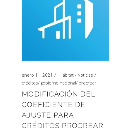
enero 11, 2021
Hábitat - Noticias
créditos
/
gobierno nacional
/
procrear
MODIFICACIÓN DEL
COEFICIENTE DE
AJUSTE PARA
CRÉDITOS PROCREAR