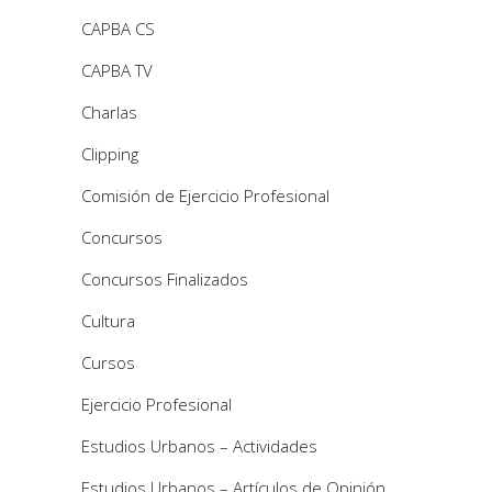
CAPBA CS
CAPBA TV
Charlas
Clipping
Comisión de Ejercicio Profesional
Concursos
Concursos Finalizados
Cultura
Cursos
Ejercicio Profesional
Estudios Urbanos – Actividades
Estudios Urbanos – Artículos de Opinión