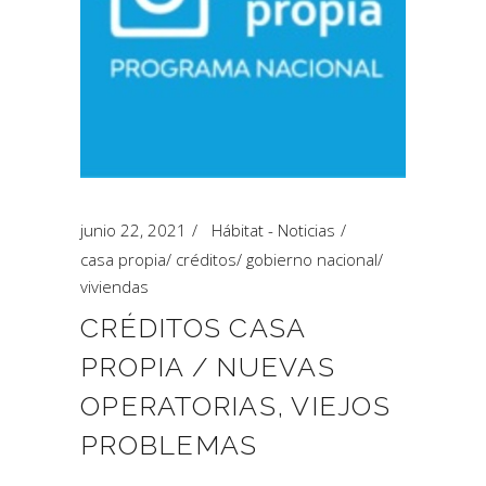
junio 22, 2021
Hábitat - Noticias
casa propia
/
créditos
/
gobierno nacional
/
viviendas
CRÉDITOS CASA
PROPIA / NUEVAS
OPERATORIAS, VIEJOS
PROBLEMAS