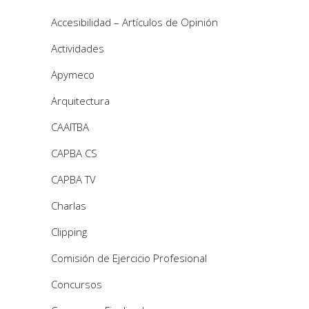
Accesibilidad – Artículos de Opinión
Actividades
Apymeco
Arquitectura
CAAITBA
CAPBA CS
CAPBA TV
Charlas
Clipping
Comisión de Ejercicio Profesional
Concursos