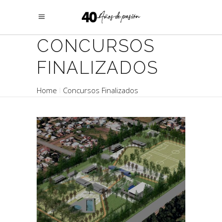
CONCURSOS
FINALIZADOS
Home
Concursos Finalizados