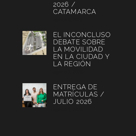
2026 /
CATAMARCA
agosto 6, 2026
EL INCONCLUSO
DEBATE SOBRE
LA MOVILIDAD
EN LA CIUDAD Y
LA REGIÓN
agosto 3, 2026
ENTREGA DE
MATRÍCULAS /
JULIO 2026
agosto 3, 2026