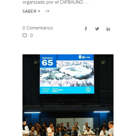
organizado por el CAPBAUNO.
SABER +
0 Comentarios
0