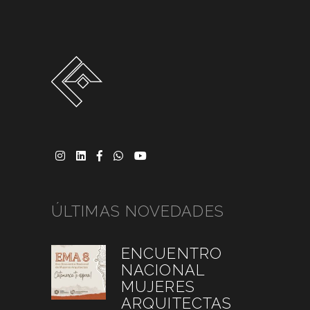
ÚLTIMAS NOVEDADES
ENCUENTRO
NACIONAL
MUJERES
ARQUITECTAS