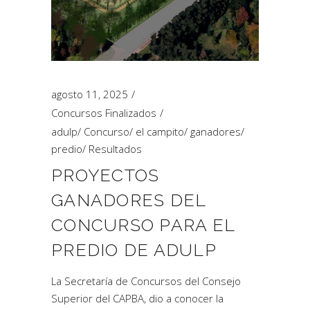
agosto 11, 2025
Concursos Finalizados
adulp
/
Concurso
/
el campito
/
ganadores
/
predio
/
Resultados
PROYECTOS
GANADORES DEL
CONCURSO PARA EL
PREDIO DE ADULP
La Secretaría de Concursos del Consejo
Superior del CAPBA, dio a conocer la