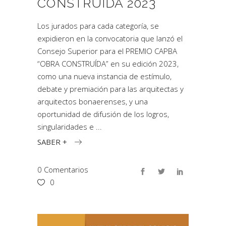
CONSTRUÍDA 2023
Los jurados para cada categoría, se
expidieron en la convocatoria que lanzó el
Consejo Superior para el PREMIO CAPBA
“OBRA CONSTRUÍDA” en su edición 2023,
como una nueva instancia de estímulo,
debate y premiación para las arquitectas y
arquitectos bonaerenses, y una
oportunidad de difusión de los logros,
singularidades e
SABER +
0 Comentarios
0