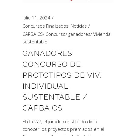
julio 11, 2024
Concursos Finalizados
,
Noticias
CAPBA CS
/
Concurso
/
ganadores
/
Vivienda
sustentable
GANADORES
CONCURSO DE
PROTOTIPOS DE VIV.
INDIVIDUAL
SUSTENTABLE /
CAPBA CS
El dia 2/7, el jurado constituido dio a
conocer los proyectos premiados en el