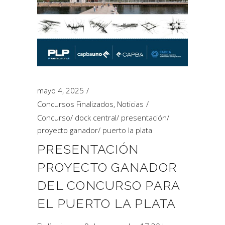
mayo 4, 2025
Concursos Finalizados
,
Noticias
Concurso
/
dock central
/
presentación
/
proyecto ganador
/
puerto la plata
PRESENTACIÓN
PROYECTO GANADOR
DEL CONCURSO PARA
EL PUERTO LA PLATA