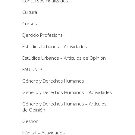
Concursos Finalizados
Cultura
Cursos
Ejercicio Profesional
Estudios Urbanos – Actividades
Estudios Urbanos – Artículos de Opinión
FAU UNLP
Género y Derechos Humanos
Género y Derechos Humanos – Actividades
Género y Derechos Humanos – Artículos
de Opinión
Gestión
Hábitat – Actividades