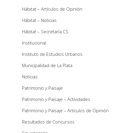
Hábitat – Artículos de Opinión
Hábitat – Noticias
Hábitat – Secretaría CS
Institucional
Instituto de Estudios Urbanos
Municipalidad de La Plata
Noticias
Patrimonio y Paisaje
Patrimonio y Paisaje – Actividades
Patrimonio y Paisaje – Artículos de Opinión
Resultados de Concursos