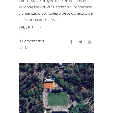
Concurso de Proyecto de Prototipos de
Vivienda Individual Sustentable, promovido
y organizado por Colegio de Arquitectos de
la Provincia de Bs. As.
SABER +
0 Comentarios
0