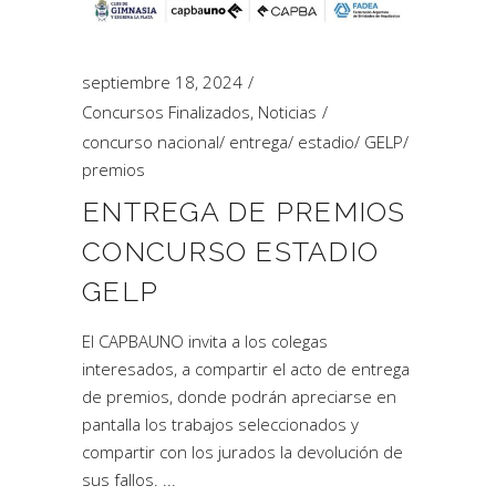
septiembre 18, 2024
Concursos Finalizados
,
Noticias
concurso nacional
/
entrega
/
estadio
/
GELP
/
premios
ENTREGA DE PREMIOS
CONCURSO ESTADIO
GELP
El CAPBAUNO invita a los colegas
interesados, a compartir el acto de entrega
de premios, donde podrán apreciarse en
pantalla los trabajos seleccionados y
compartir con los jurados la devolución de
sus fallos.