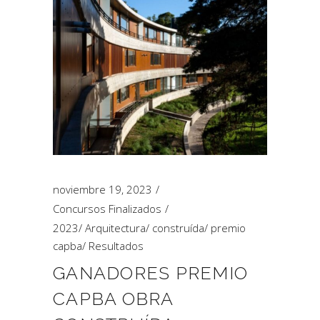
noviembre 19, 2023
Concursos Finalizados
2023
/
Arquitectura
/
construída
/
premio
capba
/
Resultados
GANADORES PREMIO
CAPBA OBRA