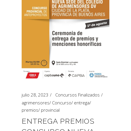
julio 28, 2023
Concursos Finalizados
agrimensores
/
Concurso
/
entrega
/
premios
/
provincial
ENTREGA PREMIOS