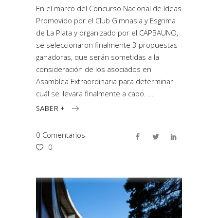
En el marco del Concurso Nacional de Ideas
Promovido por el Club Gimnasia y Esgrima
de La Plata y organizado por el CAPBAUNO,
se seleccionaron finalmente 3 propuestas
ganadoras, que serán sometidas a la
consideración de los asociados en
Asamblea Extraordinaria para determinar
cuál se llevara finalmente a cabo.
SABER +
0 Comentarios
0