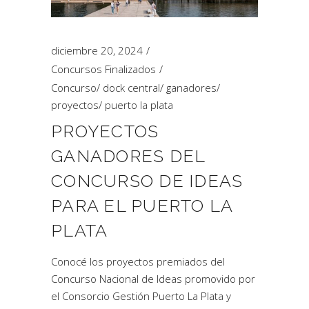
diciembre 20, 2024
Concursos Finalizados
Concurso
/
dock central
/
ganadores
/
proyectos
/
puerto la plata
PROYECTOS
GANADORES DEL
CONCURSO DE IDEAS
PARA EL PUERTO LA
PLATA
Conocé los proyectos premiados del
Concurso Nacional de Ideas promovido por
el Consorcio Gestión Puerto La Plata y