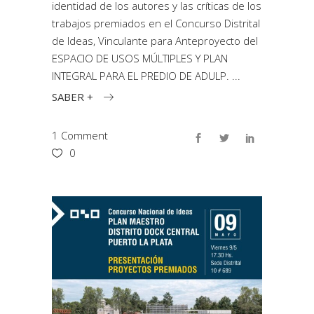
identidad de los autores y las críticas de los
trabajos premiados en el Concurso Distrital
de Ideas, Vinculante para Anteproyecto del
ESPACIO DE USOS MÚLTIPLES Y PLAN
INTEGRAL PARA EL PREDIO DE ADULP.
SABER +
1 Comment
0