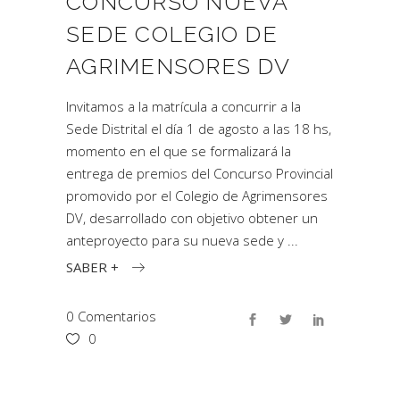
CONCURSO NUEVA
SEDE COLEGIO DE
AGRIMENSORES DV
Invitamos a la matrícula a concurrir a la
Sede Distrital el día 1 de agosto a las 18 hs,
momento en el que se formalizará la
entrega de premios del Concurso Provincial
promovido por el Colegio de Agrimensores
DV, desarrollado con objetivo obtener un
anteproyecto para su nueva sede y
SABER +
0 Comentarios
0