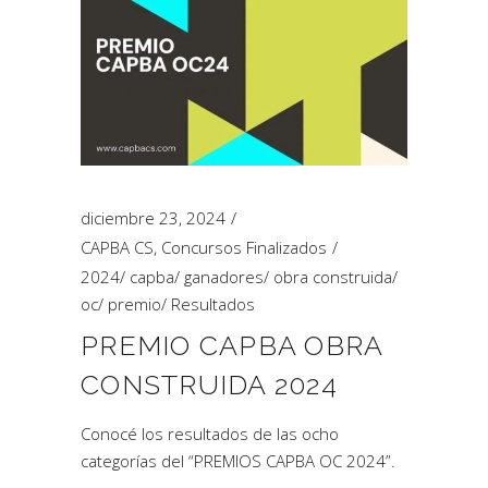
diciembre 23, 2024
CAPBA CS
,
Concursos Finalizados
2024
/
capba
/
ganadores
/
obra construida
/
oc
/
premio
/
Resultados
PREMIO CAPBA OBRA
CONSTRUIDA 2024
Conocé los resultados de las ocho
categorías del “PREMIOS CAPBA OC 2024”.