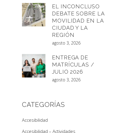
EL INCONCLUSO
DEBATE SOBRE LA
MOVILIDAD EN LA
CIUDAD Y LA
REGIÓN
agosto 3, 2026
ENTREGA DE
MATRÍCULAS /
JULIO 2026
agosto 3, 2026
CATEGORÍAS
Accesibilidad
Accesibilidad – Actividades