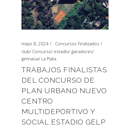
mayo 8, 2024
Concursos Finalizados
club
/
Concurso
/
estadio
/
ganadores
/
gimnasia
/
La Plata
TRABAJOS FINALISTAS
DEL CONCURSO DE
PLAN URBANO NUEVO
CENTRO
MULTIDEPORTIVO Y
SOCIAL ESTADIO GELP