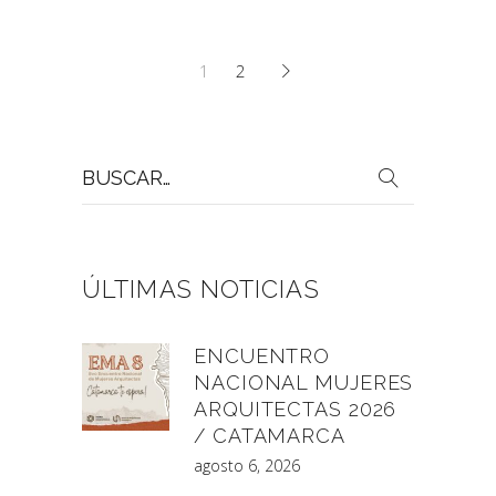
1
2
Buscar
por:
ÚLTIMAS NOTICIAS
ENCUENTRO
NACIONAL MUJERES
ARQUITECTAS 2026
/ CATAMARCA
agosto 6, 2026