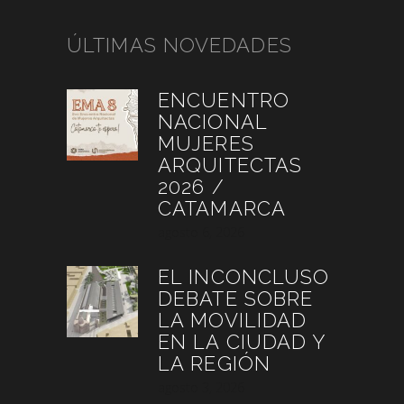
ÚLTIMAS NOVEDADES
ENCUENTRO
NACIONAL
MUJERES
ARQUITECTAS
2026 /
CATAMARCA
agosto 6, 2026
EL INCONCLUSO
DEBATE SOBRE
LA MOVILIDAD
EN LA CIUDAD Y
LA REGIÓN
agosto 3, 2026