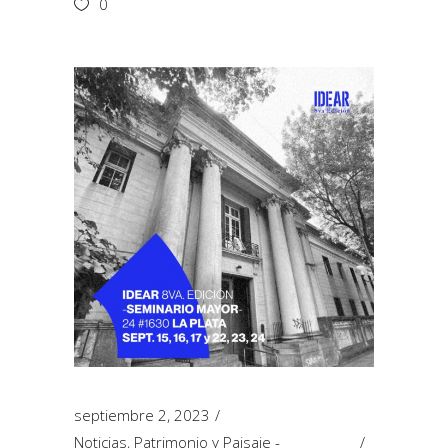
0
septiembre 2, 2023
Noticias
,
Patrimonio y Paisaje -