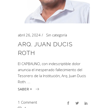
abril 26, 2024
Sin categoría
ARQ. JUAN DUCIS
ROTH
El CAPBAUNO, con indescriptible dolor
anuncia el inesperado fallecimiento del
Tesorero de la Institución, Arq. Juan Ducis
Roth.
SABER +
1 Comment