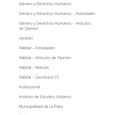
Género y Derechos Humanos
Género y Derechos Humanos – Actividades
Género y Derechos Humanos – Artículos
de Opinión
Gestión
Hábitat – Actividades
Hábitat – Artículos de Opinión
Hábitat – Noticias
Hábitat – Secretaría CS
Institucional
Instituto de Estudios Urbanos
Municipalidad de La Plata