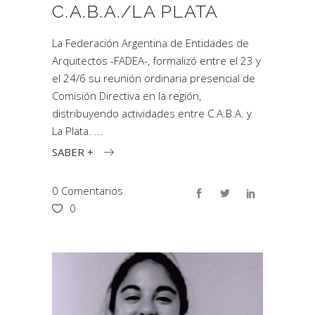
C.A.B.A./LA PLATA
La Federación Argentina de Entidades de
Arquitectos -FADEA-, formalizó entre el 23 y
el 24/6 su reunión ordinaria presencial de
Comisión Directiva en la región,
distribuyendo actividades entre C.A.B.A. y
La Plata.
SABER +
0 Comentarios
0