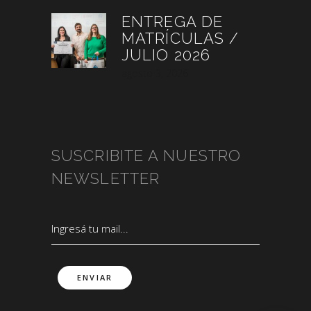
ENTREGA DE
MATRÍCULAS /
JULIO 2026
agosto 3, 2026
SUSCRIBITE A NUESTRO
NEWSLETTER