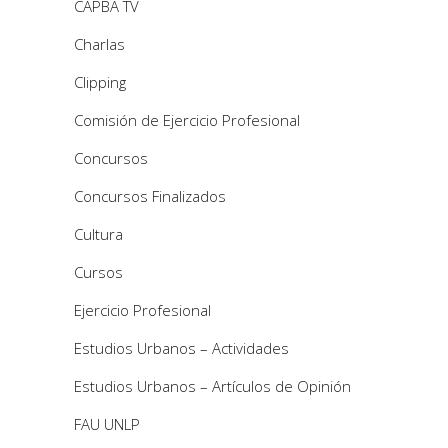
CAPBA TV
Charlas
Clipping
Comisión de Ejercicio Profesional
Concursos
Concursos Finalizados
Cultura
Cursos
Ejercicio Profesional
Estudios Urbanos – Actividades
Estudios Urbanos – Artículos de Opinión
FAU UNLP