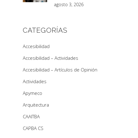
agosto 3, 2026
CATEGORÍAS
Accesibilidad
Accesibilidad – Actividades
Accesibilidad – Artículos de Opinión
Actividades
Apymeco
Arquitectura
CAAITBA
CAPBA CS