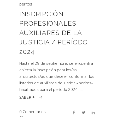
peritos
INSCRIPCIÓN
PROFESIONALES
AUXILIARES DE LA
JUSTICIA / PERÍODO
2024
Hasta el 29 de septiembre, se encuentra
abierta la inscripción para los/as
arquitectos/as que deseen conformar los
listados de auxiliares de justicia –peritos-,
habilitados para el período 2024.
SABER +
0 Comentarios