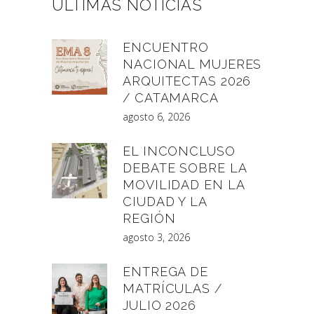
ÚLTIMAS NOTICIAS
ENCUENTRO
NACIONAL MUJERES
ARQUITECTAS 2026
/ CATAMARCA
agosto 6, 2026
EL INCONCLUSO
DEBATE SOBRE LA
MOVILIDAD EN LA
CIUDAD Y LA
REGIÓN
agosto 3, 2026
ENTREGA DE
MATRÍCULAS /
JULIO 2026