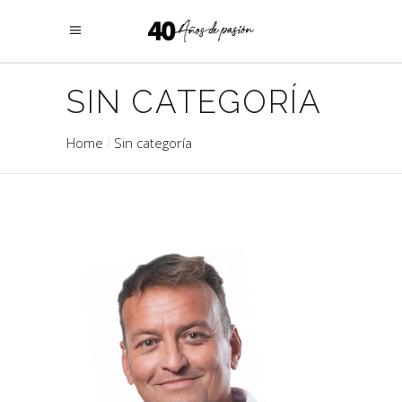
SIN CATEGORÍA
Home
Sin categoría