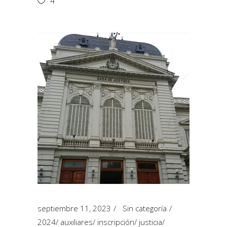
4
septiembre 11, 2023
Sin categoría
2024
/
auxiliares
/
inscripción
/
justicia
/