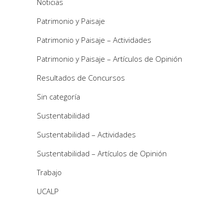
Noticias
Patrimonio y Paisaje
Patrimonio y Paisaje – Actividades
Patrimonio y Paisaje – Artículos de Opinión
Resultados de Concursos
Sin categoría
Sustentabilidad
Sustentabilidad – Actividades
Sustentabilidad – Artículos de Opinión
Trabajo
UCALP