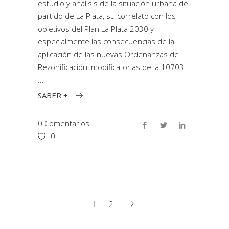
estudio y análisis de la situación urbana del
partido de La Plata, su correlato con los
objetivos del Plan La Plata 2030 y
especialmente las consecuencias de la
aplicación de las nuevas Ordenanzas de
Rezonificación, modificatorias de la 10703.
SABER +
0 Comentarios
0
1
2