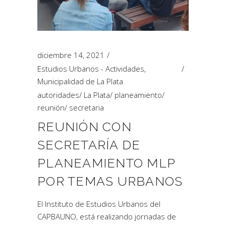
diciembre 14, 2021
Estudios Urbanos - Actividades
,
Municipalidad de La Plata
autoridades
/
La Plata
/
planeamiento
/
reunión
/
secretaria
REUNIÓN CON
SECRETARÍA DE
PLANEAMIENTO MLP
POR TEMAS URBANOS
El Instituto de Estudios Urbanos del
CAPBAUNO, está realizando jornadas de