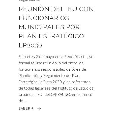
REUNIÓN DEL IEU CON
FUNCIONARIOS
MUNICIPALES POR
PLAN ESTRATÉGICO
LP2030
El martes 2 de mayo en la Sede Distrital, se
formalizó una reunión inicial entre los
funcionarios responsables del Área de
Planificación y Seguimiento del Plan
Estratégico La Plata 2030 y los referentes
de todas las áreas del Instituto de Estudios
Urbanos - IEU- del CAPBAUNO, en el marco
de
SABER +