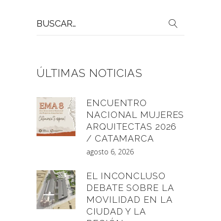
Buscar
por:
ÚLTIMAS NOTICIAS
ENCUENTRO
NACIONAL MUJERES
ARQUITECTAS 2026
/ CATAMARCA
agosto 6, 2026
EL INCONCLUSO
DEBATE SOBRE LA
MOVILIDAD EN LA
CIUDAD Y LA