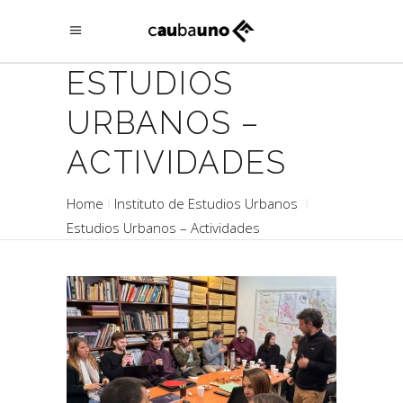
ESTUDIOS
URBANOS –
ACTIVIDADES
Home
Instituto de Estudios Urbanos
Estudios Urbanos – Actividades