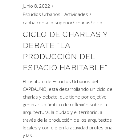
junio 8, 2022
Estudios Urbanos - Actividades
capba consejo superior
/
charlas
/
ciclo
CICLO DE CHARLAS Y
DEBATE “LA
PRODUCCIÓN DEL
ESPACIO HABITABLE”
El Instituto de Estudios Urbanos del
CAPBAUNO, está desarrollando un ciclo de
charlas y debate, que tiene por objetivo
generar un ámbito de reflexión sobre la
arquitectura, la ciudad y el territorio, a
través de la producción de los arquitectos
locales y con eje en la actividad profesional
y las