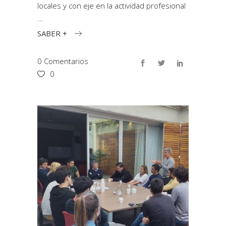
locales y con eje en la actividad profesional
SABER +
0 Comentarios
0