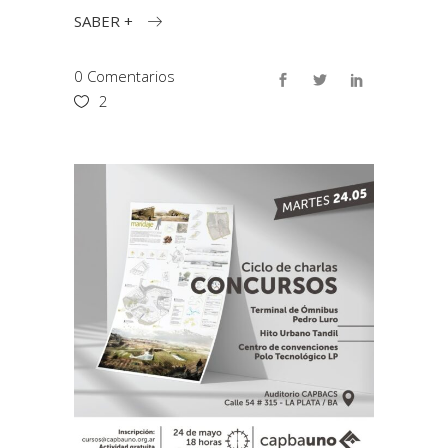
SABER +
0 Comentarios
2