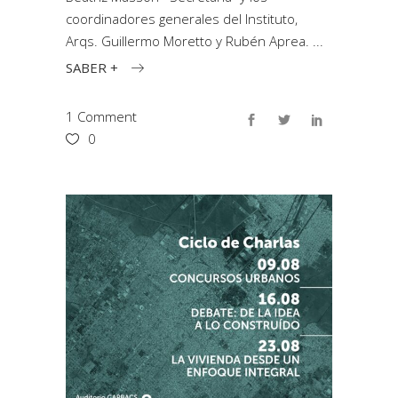
coordinadores generales del Instituto,
Arqs. Guillermo Moretto y Rubén Aprea.
SABER +
1 Comment
0