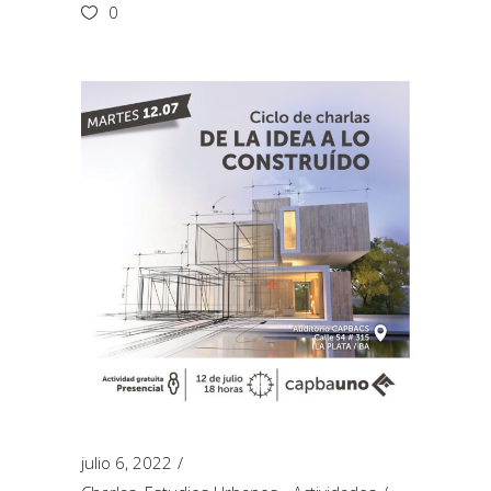
0
julio 6, 2022