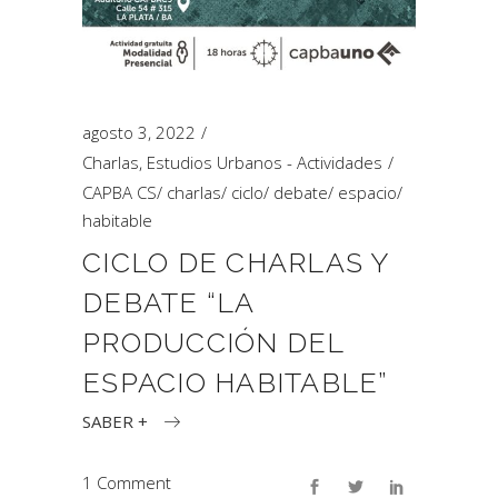
agosto 3, 2022
Charlas
,
Estudios Urbanos - Actividades
CAPBA CS
/
charlas
/
ciclo
/
debate
/
espacio
/
habitable
CICLO DE CHARLAS Y
DEBATE “LA
PRODUCCIÓN DEL
ESPACIO HABITABLE”
SABER +
1 Comment