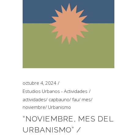
octubre 4, 2024
Estudios Urbanos - Actividades
actividades
/
capbauno
/
fau
/
mes
/
noviembre
/
Urbanismo
“NOVIEMBRE, MES DEL
URBANISMO” /