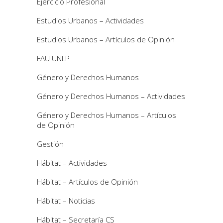
Ejercicio Profesional
Estudios Urbanos – Actividades
Estudios Urbanos – Artículos de Opinión
FAU UNLP
Género y Derechos Humanos
Género y Derechos Humanos – Actividades
Género y Derechos Humanos – Artículos
de Opinión
Gestión
Hábitat – Actividades
Hábitat – Artículos de Opinión
Hábitat – Noticias
Hábitat – Secretaría CS