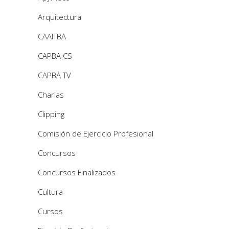
Arquitectura
CAAITBA
CAPBA CS
CAPBA TV
Charlas
Clipping
Comisión de Ejercicio Profesional
Concursos
Concursos Finalizados
Cultura
Cursos