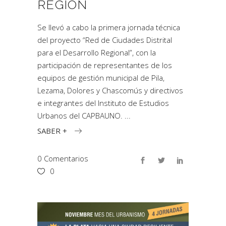
REGIÓN
Se llevó a cabo la primera jornada técnica
del proyecto “Red de Ciudades Distrital
para el Desarrollo Regional”, con la
participación de representantes de los
equipos de gestión municipal de Pila,
Lezama, Dolores y Chascomús y directivos
e integrantes del Instituto de Estudios
Urbanos del CAPBAUNO.
SABER +
0 Comentarios
0