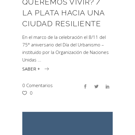
QUEREMOS VIVIR? /
LA PLATA HACIA UNA
CIUDAD RESILIENTE
En el marco de la celebración el 8/11 del
75° aniversario del Día del Urbanismo –
instituido por la Organización de Naciones
Unidas
SABER +
0 Comentarios
0