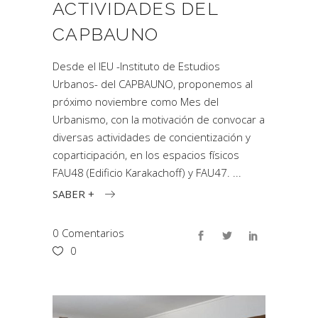
ACTIVIDADES DEL
CAPBAUNO
Desde el IEU -Instituto de Estudios
Urbanos- del CAPBAUNO, proponemos al
próximo noviembre como Mes del
Urbanismo, con la motivación de convocar a
diversas actividades de concientización y
coparticipación, en los espacios físicos
FAU48 (Edificio Karakachoff) y FAU47.
SABER +
0 Comentarios
0