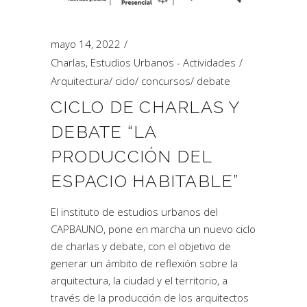
mayo 14, 2022
Charlas
,
Estudios Urbanos - Actividades
Arquitectura
/
ciclo
/
concursos
/
debate
CICLO DE CHARLAS Y
DEBATE “LA
PRODUCCIÓN DEL
ESPACIO HABITABLE”
El instituto de estudios urbanos del
CAPBAUNO, pone en marcha un nuevo ciclo
de charlas y debate, con el objetivo de
generar un ámbito de reflexión sobre la
arquitectura, la ciudad y el territorio, a
través de la producción de los arquitectos