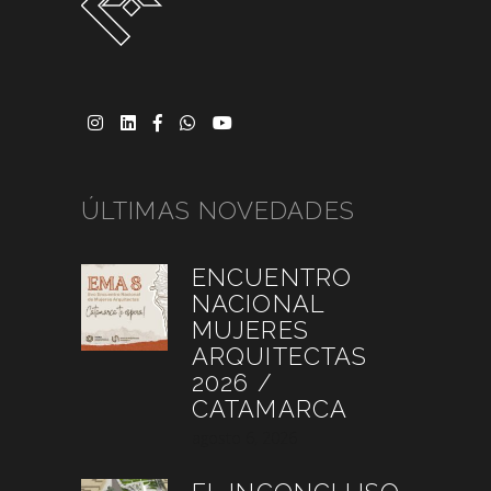
ÚLTIMAS NOVEDADES
ENCUENTRO
NACIONAL
MUJERES
ARQUITECTAS
2026 /
CATAMARCA
agosto 6, 2026