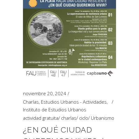
noviembre 20, 2024
Charlas
,
Estudios Urbanos - Actividades
,
Instituto de Estudios Urbanos
actividad gratuita
/
charlas
/
ciclo
/
Urbanismo
¿EN QUÉ CIUDAD