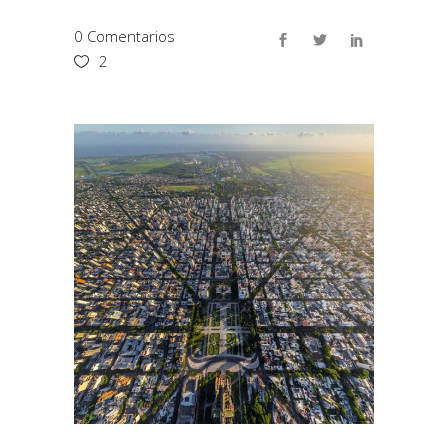
0 Comentarios
2