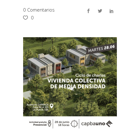
0 Comentarios
0