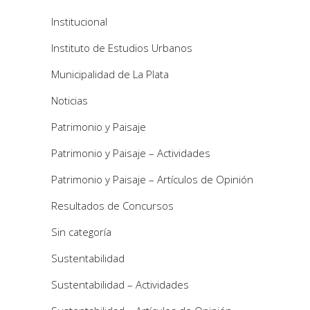
Institucional
Instituto de Estudios Urbanos
Municipalidad de La Plata
Noticias
Patrimonio y Paisaje
Patrimonio y Paisaje – Actividades
Patrimonio y Paisaje – Artículos de Opinión
Resultados de Concursos
Sin categoría
Sustentabilidad
Sustentabilidad – Actividades