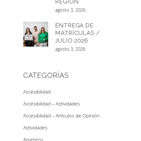
REGIÓN
agosto 3, 2026
ENTREGA DE
MATRÍCULAS /
JULIO 2026
agosto 3, 2026
CATEGORÍAS
Accesibilidad
Accesibilidad – Actividades
Accesibilidad – Artículos de Opinión
Actividades
Apymeco