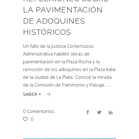
LA PAVIMENTACIÓN
DE ADOQUINES
HISTÓRICOS
Un fallo de la Justicia Contencioso
Administrativa habilitó obras de
pavimentación en la Plaza Rocha y la
remoción de los adoquines en la Plaza Italia
de la ciudad de La Plata. Conocé la mirada
de la Comisión de Patrimonio y Paisaje.
SABER +
0 Comentarios
0