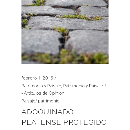
febrero 1, 2016
Patrimonio y Paisaje
,
Patrimonio y Paisaje
- Artículos de Opinión
Paisaje
/
patrimonio
ADOQUINADO
PLATENSE PROTEGIDO