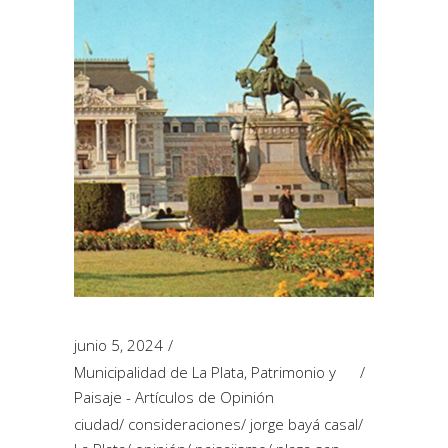
junio 5, 2024
Municipalidad de La Plata
,
Patrimonio y
Paisaje - Artículos de Opinión
ciudad
/
consideraciones
/
jorge bayá casal
/