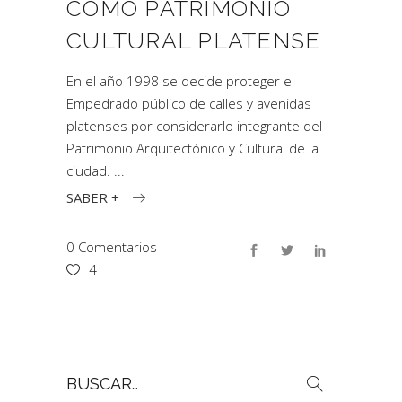
COMO PATRIMONIO
CULTURAL PLATENSE
En el año 1998 se decide proteger el
Empedrado público de calles y avenidas
platenses por considerarlo integrante del
Patrimonio Arquitectónico y Cultural de la
ciudad.
SABER +
0 Comentarios
4
Buscar
por: