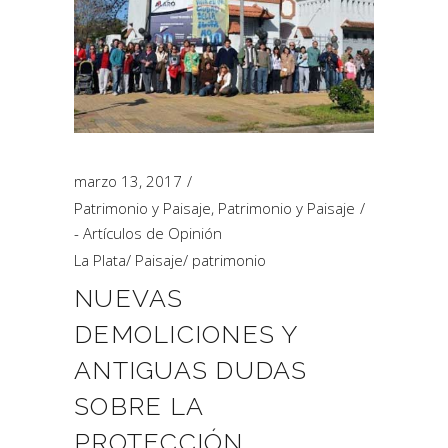
marzo 13, 2017
Patrimonio y Paisaje
,
Patrimonio y Paisaje
- Artículos de Opinión
La Plata
/
Paisaje
/
patrimonio
NUEVAS
DEMOLICIONES Y
ANTIGUAS DUDAS
SOBRE LA
PROTECCIÓN