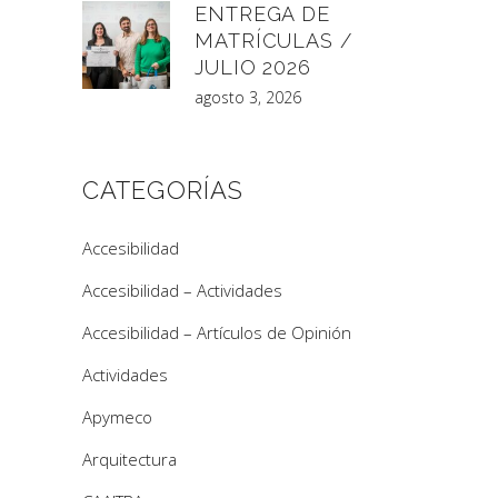
ENTREGA DE
MATRÍCULAS /
JULIO 2026
agosto 3, 2026
CATEGORÍAS
Accesibilidad
Accesibilidad – Actividades
Accesibilidad – Artículos de Opinión
Actividades
Apymeco
Arquitectura