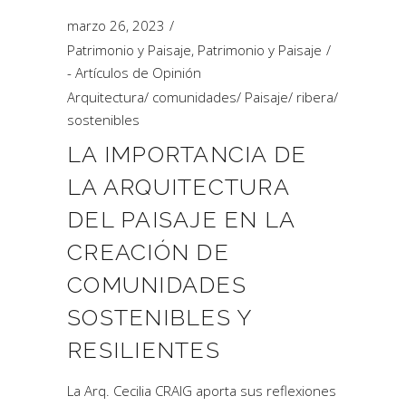
marzo 26, 2023
Patrimonio y Paisaje
,
Patrimonio y Paisaje
- Artículos de Opinión
Arquitectura
/
comunidades
/
Paisaje
/
ribera
/
sostenibles
LA IMPORTANCIA DE
LA ARQUITECTURA
DEL PAISAJE EN LA
CREACIÓN DE
COMUNIDADES
SOSTENIBLES Y
RESILIENTES
La Arq. Cecilia CRAIG aporta sus reflexiones