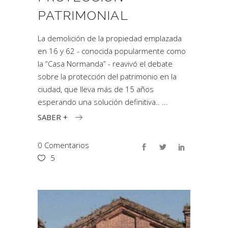
PATRIMONIAL
La demolición de la propiedad emplazada
en 16 y 62 - conocida popularmente como
la “Casa Normanda” - reavivó el debate
sobre la protección del patrimonio en la
ciudad, que lleva más de 15 años
esperando una solución definitiva..
SABER +
0 Comentarios
5