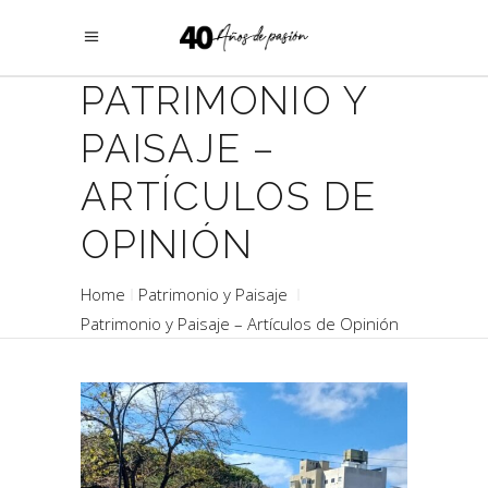
PATRIMONIO Y
PAISAJE –
ARTÍCULOS DE
OPINIÓN
Home
Patrimonio y Paisaje
Patrimonio y Paisaje – Artículos de Opinión