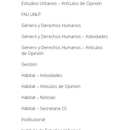
Estudios Urbanos – Artículos de Opinión
FAU UNLP
Género y Derechos Humanos
Género y Derechos Humanos – Actividades
Género y Derechos Humanos – Artículos
de Opinión
Gestión
Hábitat – Actividades
Hábitat – Artículos de Opinión
Hábitat – Noticias
Hábitat – Secretaría CS
Institucional