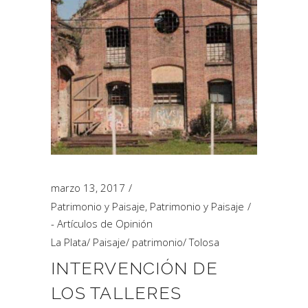
marzo 13, 2017
Patrimonio y Paisaje
,
Patrimonio y Paisaje
- Artículos de Opinión
La Plata
/
Paisaje
/
patrimonio
/
Tolosa
INTERVENCIÓN DE
LOS TALLERES