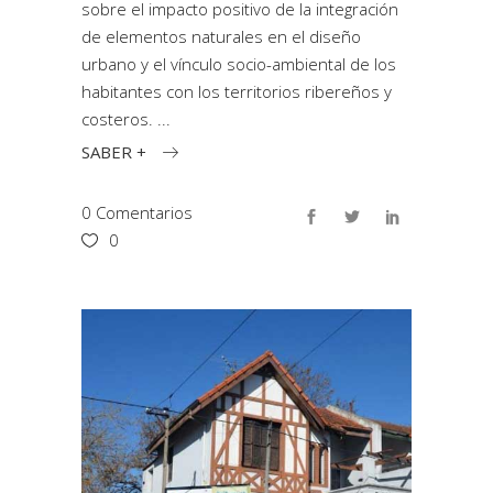
sobre el impacto positivo de la integración
de elementos naturales en el diseño
urbano y el vínculo socio-ambiental de los
habitantes con los territorios ribereños y
costeros.
SABER +
0 Comentarios
0