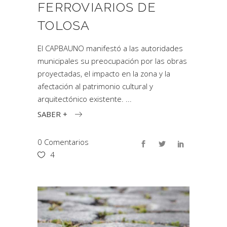
FERROVIARIOS DE
TOLOSA
El CAPBAUNO manifestó a las autoridades
municipales su preocupación por las obras
proyectadas, el impacto en la zona y la
afectación al patrimonio cultural y
arquitectónico existente.
SABER +
0 Comentarios
4