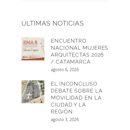
ÚLTIMAS NOTICIAS
ENCUENTRO
NACIONAL MUJERES
ARQUITECTAS 2026
/ CATAMARCA
agosto 6, 2026
EL INCONCLUSO
DEBATE SOBRE LA
MOVILIDAD EN LA
CIUDAD Y LA
REGIÓN
agosto 3, 2026