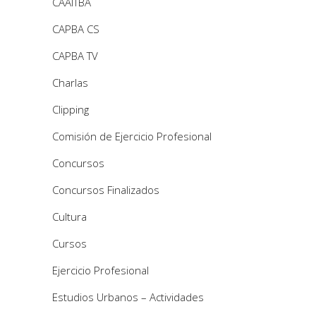
CAAITBA
CAPBA CS
CAPBA TV
Charlas
Clipping
Comisión de Ejercicio Profesional
Concursos
Concursos Finalizados
Cultura
Cursos
Ejercicio Profesional
Estudios Urbanos – Actividades