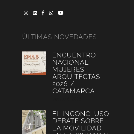
ÚLTIMAS NOVEDADES
ENCUENTRO
NACIONAL
MUJERES
ARQUITECTAS
2026 /
CATAMARCA
agosto 6, 2026
EL INCONCLUSO
DEBATE SOBRE
LA MOVILIDAD