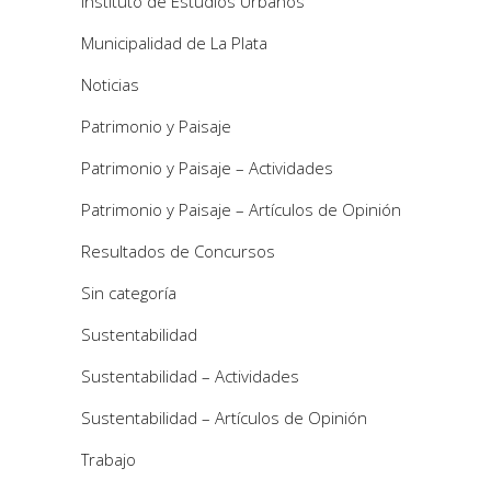
Instituto de Estudios Urbanos
Municipalidad de La Plata
Noticias
Patrimonio y Paisaje
Patrimonio y Paisaje – Actividades
Patrimonio y Paisaje – Artículos de Opinión
Resultados de Concursos
Sin categoría
Sustentabilidad
Sustentabilidad – Actividades
Sustentabilidad – Artículos de Opinión
Trabajo