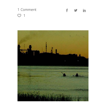
1 Comment
1