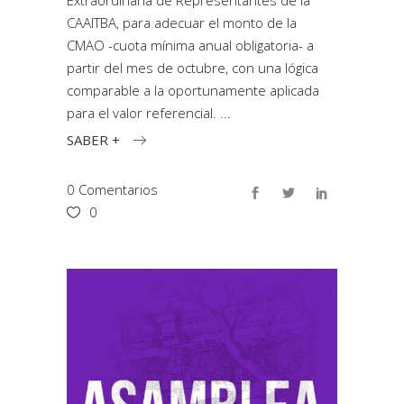
Extraordinaria de Representantes de la
CAAITBA, para adecuar el monto de la
CMAO -cuota mínima anual obligatoria- a
partir del mes de octubre, con una lógica
comparable a la oportunamente aplicada
para el valor referencial.
SABER +
0 Comentarios
0