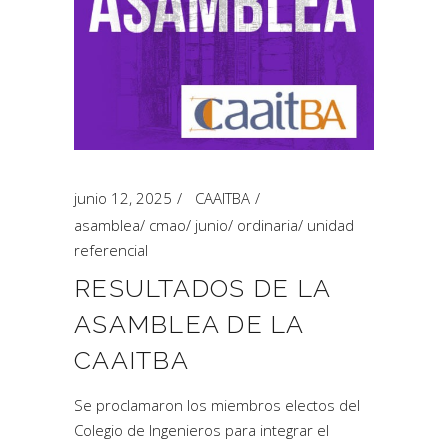
junio 12, 2025
CAAITBA
asamblea
/
cmao
/
junio
/
ordinaria
/
unidad
referencial
RESULTADOS DE LA
ASAMBLEA DE LA
CAAITBA
Se proclamaron los miembros electos del
Colegio de Ingenieros para integrar el