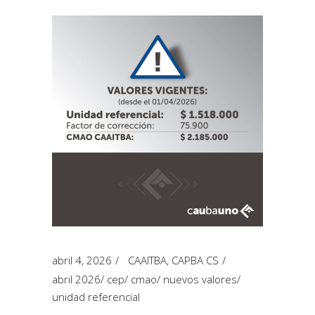
abril 4, 2026
CAAITBA
,
CAPBA CS
abril 2026
/
cep
/
cmao
/
nuevos valores
/
unidad referencial