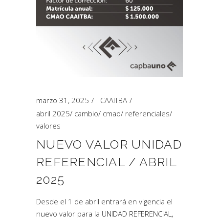
marzo 31, 2025
CAAITBA
abril 2025
/
cambio
/
cmao
/
referenciales
/
valores
NUEVO VALOR UNIDAD
REFERENCIAL / ABRIL
2025
Desde el 1 de abril entrará en vigencia el
nuevo valor para la UNIDAD REFERENCIAL,