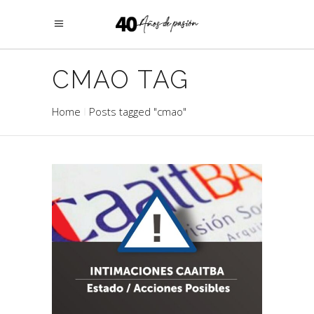
CMAO TAG
Home
Posts tagged "cmao"