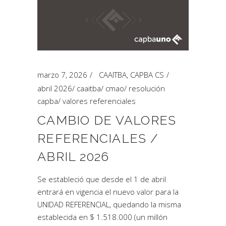
marzo 7, 2026
CAAITBA
,
CAPBA CS
abril 2026
/
caaitba
/
cmao
/
resolución
capba
/
valores referenciales
CAMBIO DE VALORES
REFERENCIALES /
ABRIL 2026
Se estableció que desde el 1 de abril
entrará en vigencia el nuevo valor para la
UNIDAD REFERENCIAL, quedando la misma
establecida en $ 1.518.000 (un millón