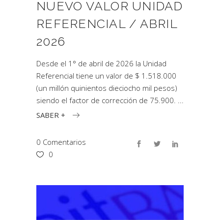
NUEVO VALOR UNIDAD
REFERENCIAL / ABRIL
2026
Desde el 1° de abril de 2026 la Unidad
Referencial tiene un valor de $ 1.518.000
(un millón quinientos dieciocho mil pesos)
siendo el factor de corrección de 75.900.
SABER +
0 Comentarios
0