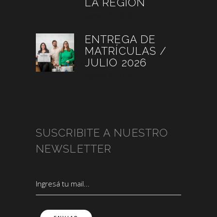
LA REGIÓN
agosto 3, 2026
ENTREGA DE
MATRÍCULAS /
JULIO 2026
agosto 3, 2026
SUSCRIBITE A NUESTRO
NEWSLETTER