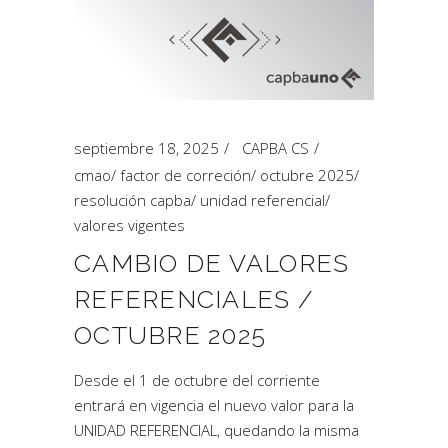
septiembre 18, 2025
CAPBA CS
cmao
/
factor de correción
/
octubre 2025
/
resolución capba
/
unidad referencial
/
valores vigentes
CAMBIO DE VALORES
REFERENCIALES /
OCTUBRE 2025
Desde el 1 de octubre del corriente
entrará en vigencia el nuevo valor para la
UNIDAD REFERENCIAL, quedando la misma