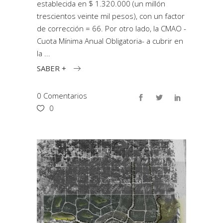
establecida en $ 1.320.000 (un millón
trescientos veinte mil pesos), con un factor
de corrección = 66. Por otro lado, la CMAO -
Cuota Mínima Anual Obligatoria- a cubrir en
la
SABER +
0 Comentarios
0