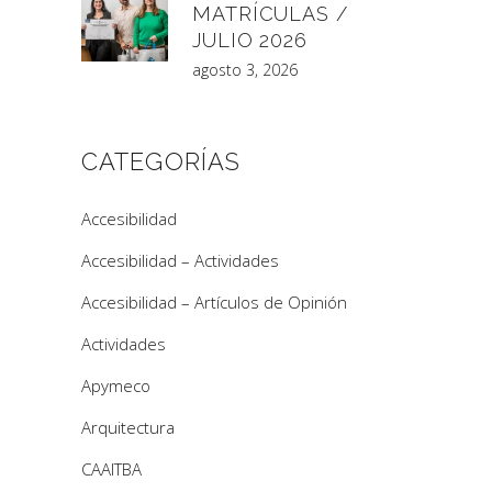
MATRÍCULAS /
JULIO 2026
agosto 3, 2026
CATEGORÍAS
Accesibilidad
Accesibilidad – Actividades
Accesibilidad – Artículos de Opinión
Actividades
Apymeco
Arquitectura
CAAITBA