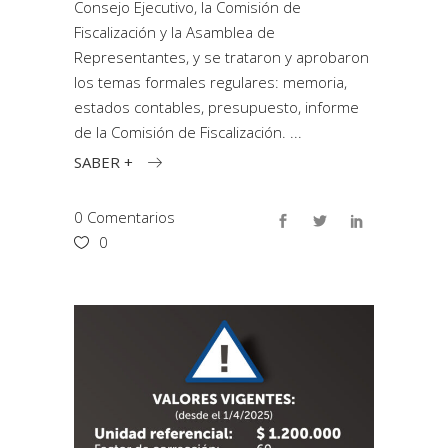
Consejo Ejecutivo, la Comisión de
Fiscalización y la Asamblea de
Representantes, y se trataron y aprobaron
los temas formales regulares: memoria,
estados contables, presupuesto, informe
de la Comisión de Fiscalización.
SABER +
0 Comentarios
0