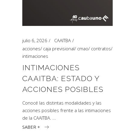
julio 6, 2026
CAAITBA
acciones
/
caja previsional
/
cmao
/
contratos
/
intimaciones
INTIMACIONES
CAAITBA: ESTADO Y
ACCIONES POSIBLES
Conocé las distintas modalidades y las
acciones posibles frente a las intimaciones
de la CAAITBA.
SABER +