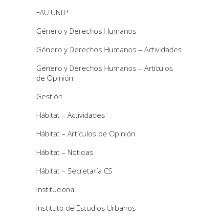
FAU UNLP
Género y Derechos Humanos
Género y Derechos Humanos – Actividades
Género y Derechos Humanos – Artículos
de Opinión
Gestión
Hábitat – Actividades
Hábitat – Artículos de Opinión
Hábitat – Noticias
Hábitat – Secretaría CS
Institucional
Instituto de Estudios Urbanos