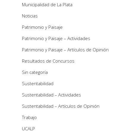
Municipalidad de La Plata
Noticias
Patrimonio y Paisaje
Patrimonio y Paisaje – Actividades
Patrimonio y Paisaje – Artículos de Opinión
Resultados de Concursos
Sin categoría
Sustentabilidad
Sustentabilidad – Actividades
Sustentabilidad – Artículos de Opinión
Trabajo
UCALP