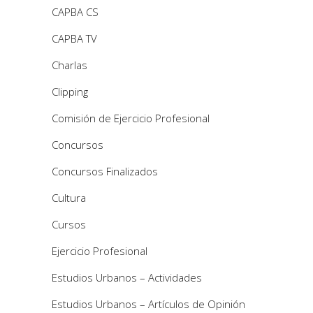
CAPBA CS
CAPBA TV
Charlas
Clipping
Comisión de Ejercicio Profesional
Concursos
Concursos Finalizados
Cultura
Cursos
Ejercicio Profesional
Estudios Urbanos – Actividades
Estudios Urbanos – Artículos de Opinión