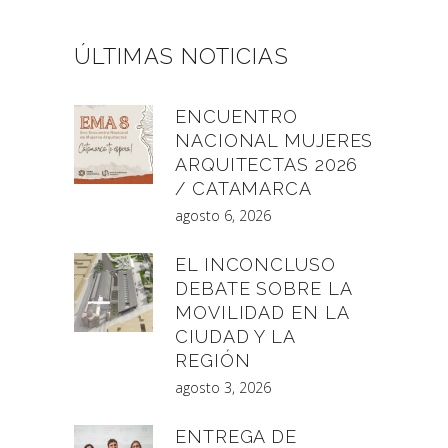
ÚLTIMAS NOTICIAS
ENCUENTRO
NACIONAL MUJERES
ARQUITECTAS 2026
/ CATAMARCA
agosto 6, 2026
EL INCONCLUSO
DEBATE SOBRE LA
MOVILIDAD EN LA
CIUDAD Y LA
REGIÓN
agosto 3, 2026
ENTREGA DE