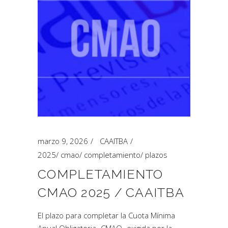
marzo 9, 2026
CAAITBA
2025
/
cmao
/
completamiento
/
plazos
COMPLETAMIENTO
CMAO 2025 / CAAITBA
El plazo para completar la Cuota Mínima