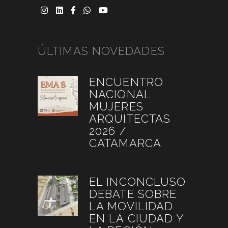
ÚLTIMAS NOVEDADES
ENCUENTRO
NACIONAL
MUJERES
ARQUITECTAS
2026 /
CATAMARCA
agosto 6, 2026
EL INCONCLUSO
DEBATE SOBRE
LA MOVILIDAD
EN LA CIUDAD Y