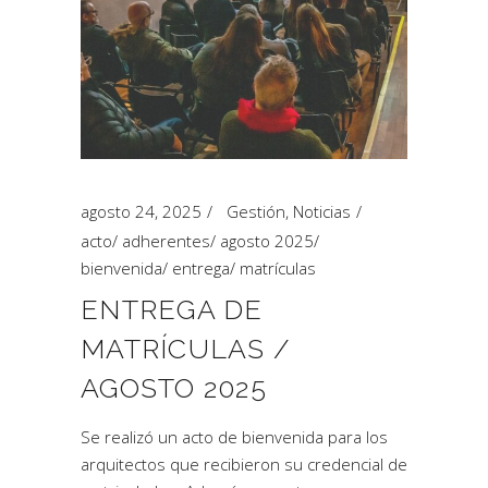
agosto 24, 2025
Gestión
,
Noticias
acto
/
adherentes
/
agosto 2025
/
bienvenida
/
entrega
/
matrículas
ENTREGA DE
MATRÍCULAS /
AGOSTO 2025
Se realizó un acto de bienvenida para los
arquitectos que recibieron su credencial de