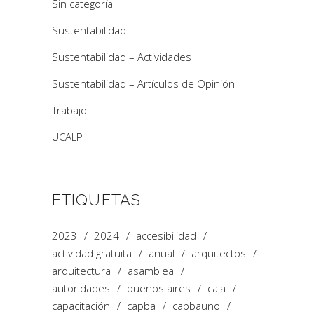
Sin categoría
Sustentabilidad
Sustentabilidad – Actividades
Sustentabilidad – Artículos de Opinión
Trabajo
UCALP
ETIQUETAS
2023
2024
accesibilidad
actividad gratuita
anual
arquitectos
arquitectura
asamblea
autoridades
buenos aires
caja
capacitación
capba
capbauno