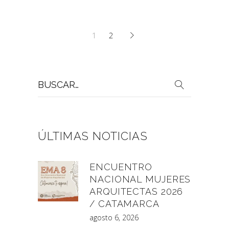
1
2
Buscar
por:
ÚLTIMAS NOTICIAS
ENCUENTRO
NACIONAL MUJERES
ARQUITECTAS 2026
/ CATAMARCA
agosto 6, 2026