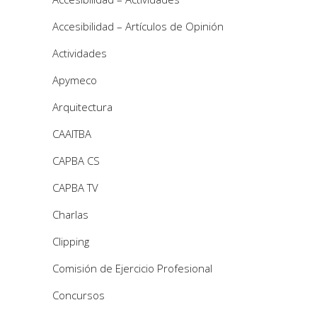
Accesibilidad – Artículos de Opinión
Actividades
Apymeco
Arquitectura
CAAITBA
CAPBA CS
CAPBA TV
Charlas
Clipping
Comisión de Ejercicio Profesional
Concursos