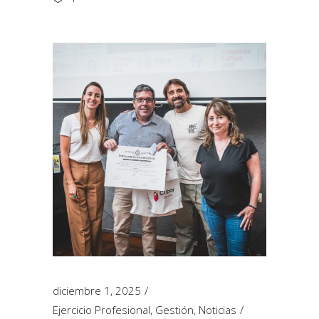
diciembre 1, 2025
Ejercicio Profesional
,
Gestión
,
Noticias