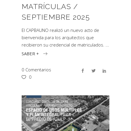
MATRÍCULAS /
SEPTIEMBRE 2025
El CAPBAUNO realizó un nuevo acto de
bienvenida para los arquitectos que
recibieron su credencial de matriculados.
SABER +
0 Comentarios
0