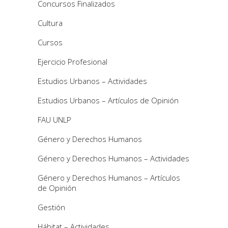
Concursos Finalizados
Cultura
Cursos
Ejercicio Profesional
Estudios Urbanos – Actividades
Estudios Urbanos – Artículos de Opinión
FAU UNLP
Género y Derechos Humanos
Género y Derechos Humanos – Actividades
Género y Derechos Humanos – Artículos
de Opinión
Gestión
Hábitat – Actividades