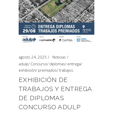
agosto 24, 2025
Noticias
adulp
/
Concurso
/
diplomas
/
entrega
/
exhibición
/
premiados
/
trabajos
EXHIBICIÓN DE
TRABAJOS Y ENTREGA
DE DIPLOMAS
CONCURSO ADULP