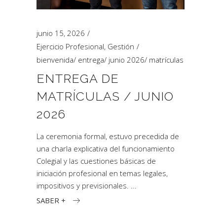
junio 15, 2026
Ejercicio Profesional
,
Gestión
bienvenida
/
entrega
/
junio 2026
/
matrículas
ENTREGA DE
MATRÍCULAS / JUNIO
2026
La ceremonia formal, estuvo precedida de
una charla explicativa del funcionamiento
Colegial y las cuestiones básicas de
iniciación profesional en temas legales,
impositivos y previsionales.
SABER +