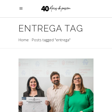
ENTREGA TAG
Home
Posts tagged "entrega"