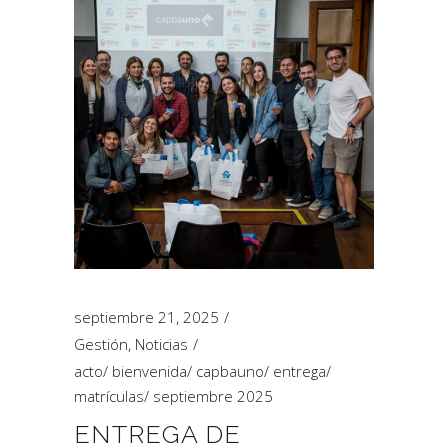
septiembre 21, 2025
Gestión
,
Noticias
acto
/
bienvenida
/
capbauno
/
entrega
/
matrículas
/
septiembre 2025
ENTREGA DE