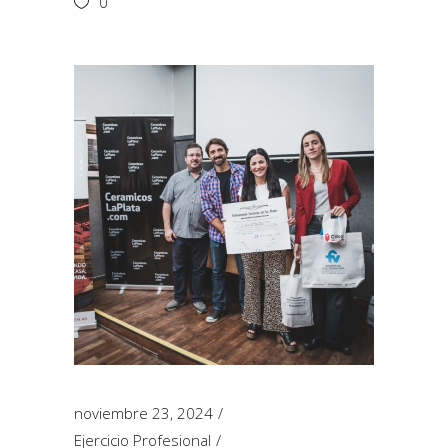
0
noviembre 23, 2024
Ejercicio Profesional