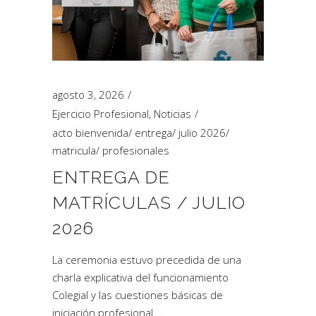
agosto 3, 2026
Ejercicio Profesional
,
Noticias
acto bienvenida
/
entrega
/
julio 2026
/
matricula
/
profesionales
ENTREGA DE
MATRÍCULAS / JULIO
2026
La ceremonia estuvo precedida de una
charla explicativa del funcionamiento
Colegial y las cuestiones básicas de
iniciación profesional.