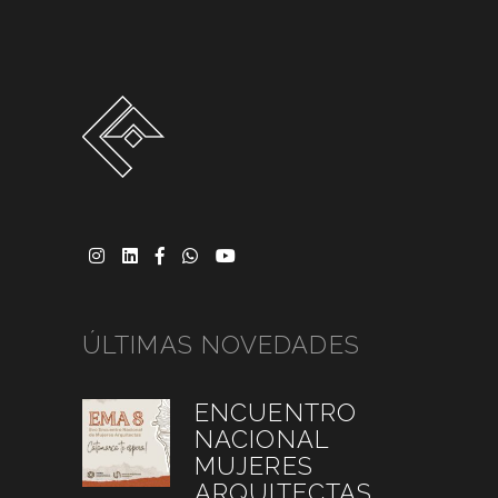
ÚLTIMAS NOVEDADES
ENCUENTRO
NACIONAL
MUJERES
ARQUITECTAS