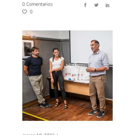
0 Comentarios
0