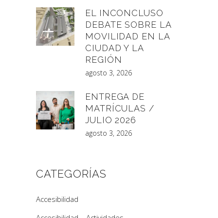
EL INCONCLUSO
DEBATE SOBRE LA
MOVILIDAD EN LA
CIUDAD Y LA
REGIÓN
agosto 3, 2026
ENTREGA DE
MATRÍCULAS /
JULIO 2026
agosto 3, 2026
CATEGORÍAS
Accesibilidad
Accesibilidad – Actividades