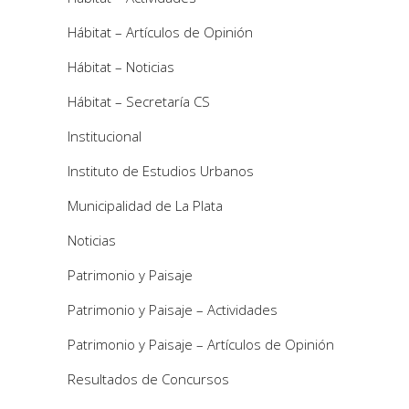
Hábitat – Artículos de Opinión
Hábitat – Noticias
Hábitat – Secretaría CS
Institucional
Instituto de Estudios Urbanos
Municipalidad de La Plata
Noticias
Patrimonio y Paisaje
Patrimonio y Paisaje – Actividades
Patrimonio y Paisaje – Artículos de Opinión
Resultados de Concursos