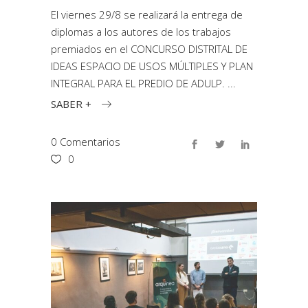
El viernes 29/8 se realizará la entrega de
diplomas a los autores de los trabajos
premiados en el CONCURSO DISTRITAL DE
IDEAS ESPACIO DE USOS MÚLTIPLES Y PLAN
INTEGRAL PARA EL PREDIO DE ADULP.
SABER +
0 Comentarios
0