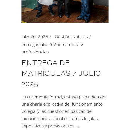
julio 20, 2025
Gestión
,
Noticias
entrega
/
julio 2025
/
matrículas
/
profesionales
ENTREGA DE
MATRÍCULAS / JULIO
2025
La ceremonia formal, estuvo precedida de
una charla explicativa del funcionamiento
Colegial y las cuestiones básicas de
iniciación profesional en temas legales,
impositivos y previsionales.