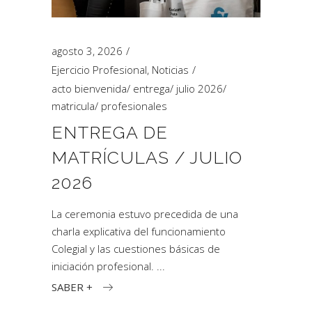
agosto 3, 2026
Ejercicio Profesional
,
Noticias
acto bienvenida
/
entrega
/
julio 2026
/
matricula
/
profesionales
ENTREGA DE
MATRÍCULAS / JULIO
2026
La ceremonia estuvo precedida de una
charla explicativa del funcionamiento
Colegial y las cuestiones básicas de
iniciación profesional.
SABER +