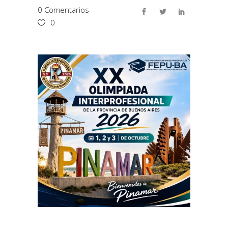
0 Comentarios
0