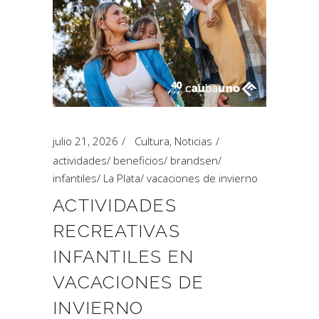
julio 21, 2026
Cultura
,
Noticias
actividades
/
beneficios
/
brandsen
/
infantiles
/
La Plata
/
vacaciones de invierno
ACTIVIDADES
RECREATIVAS
INFANTILES EN
VACACIONES DE
INVIERNO