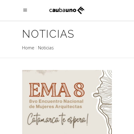
NOTICIAS
Home
Noticias