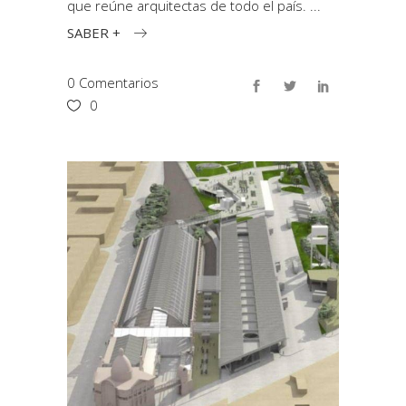
que reúne arquitectas de todo el país.
SABER +
0 Comentarios
0