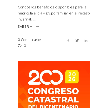
Conocé los beneficios disponibles para la
matrícula al día y grupo familiar en el receso
invernal.
SABER +
0 Comentarios
0