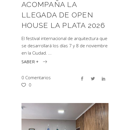
ACOMPAÑA LA
LLEGADA DE OPEN
HOUSE LA PLATA 2026
El festival internacional de arquitectura que
se desarrollará los días 7 y 8 de noviembre
en la Ciudad.
SABER +
0 Comentarios
0