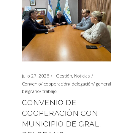
julio 27, 2026
Gestión
,
Noticias
Convenio
/
cooperación
/
delegación
/
general
belgrano
/
trabajo
CONVENIO DE
COOPERACIÓN CON
MUNICIPIO DE GRAL.