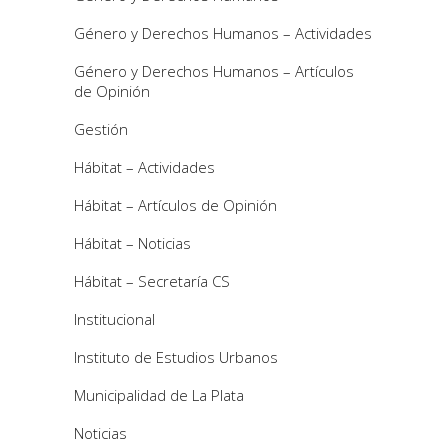
Género y Derechos Humanos – Actividades
Género y Derechos Humanos – Artículos
de Opinión
Gestión
Hábitat – Actividades
Hábitat – Artículos de Opinión
Hábitat – Noticias
Hábitat – Secretaría CS
Institucional
Instituto de Estudios Urbanos
Municipalidad de La Plata
Noticias