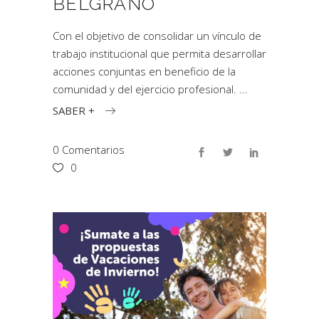
BELGRANO
Con el objetivo de consolidar un vínculo de
trabajo institucional que permita desarrollar
acciones conjuntas en beneficio de la
comunidad y del ejercicio profesional.
SABER +
0 Comentarios
0