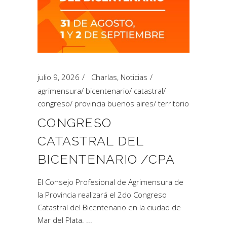
julio 9, 2026
Charlas
,
Noticias
agrimensura
/
bicentenario
/
catastral
/
congreso
/
provincia buenos aires
/
territorio
CONGRESO
CATASTRAL DEL
BICENTENARIO /CPA
El Consejo Profesional de Agrimensura de
la Provincia realizará el 2do Congreso
Catastral del Bicentenario en la ciudad de
Mar del Plata.