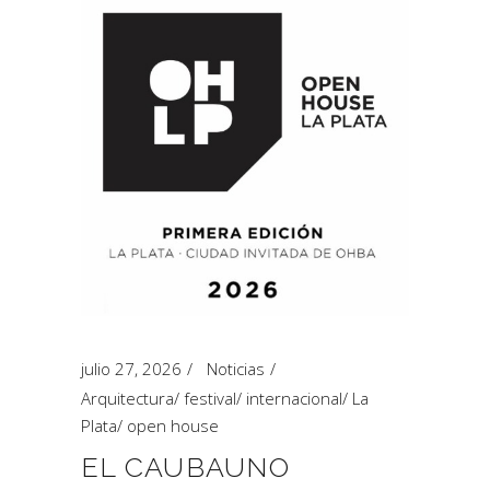
julio 27, 2026
Noticias
Arquitectura
/
festival
/
internacional
/
La
Plata
/
open house
EL CAUBAUNO