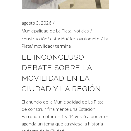
agosto 3, 2026
Municipalidad de La Plata
,
Noticias
construcción
/
estación
/
ferroautomotor
/
La
Plata
/
movilidad
/
terminal
EL INCONCLUSO
DEBATE SOBRE LA
MOVILIDAD EN LA
CIUDAD Y LA REGIÓN
El anuncio de la Municipalidad de La Plata
de construir finalmente una Estación
Ferroautomotor en 1 y 44 volvió a poner en
agenda un tema que atraviesa la historia