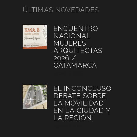
ÚLTIMAS NOVEDADES
ENCUENTRO
NACIONAL
MUJERES
ARQUITECTAS
2026 /
CATAMARCA
agosto 6, 2026
EL INCONCLUSO
DEBATE SOBRE
LA MOVILIDAD
EN LA CIUDAD Y
LA REGIÓN
agosto 3, 2026