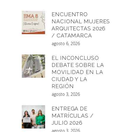
ENCUENTRO
NACIONAL MUJERES
ARQUITECTAS 2026
/ CATAMARCA
agosto 6, 2026
EL INCONCLUSO
DEBATE SOBRE LA
MOVILIDAD EN LA
CIUDAD Y LA
REGIÓN
agosto 3, 2026
ENTREGA DE
MATRÍCULAS /
JULIO 2026
agosto 3, 2026