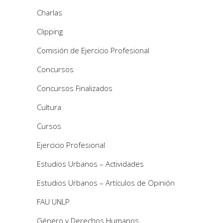
Charlas
Clipping
Comisión de Ejercicio Profesional
Concursos
Concursos Finalizados
Cultura
Cursos
Ejercicio Profesional
Estudios Urbanos – Actividades
Estudios Urbanos – Artículos de Opinión
FAU UNLP
Género y Derechos Humanos