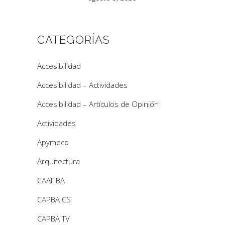
CATEGORÍAS
Accesibilidad
Accesibilidad – Actividades
Accesibilidad – Artículos de Opinión
Actividades
Apymeco
Arquitectura
CAAITBA
CAPBA CS
CAPBA TV