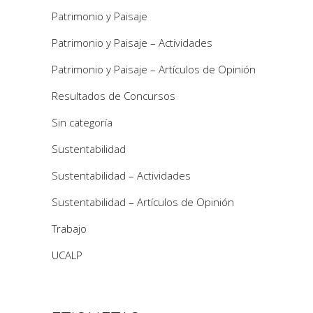
Patrimonio y Paisaje
Patrimonio y Paisaje – Actividades
Patrimonio y Paisaje – Artículos de Opinión
Resultados de Concursos
Sin categoría
Sustentabilidad
Sustentabilidad – Actividades
Sustentabilidad – Artículos de Opinión
Trabajo
UCALP