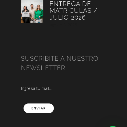
ENTREGA DE
MATRÍCULAS /
JULIO 2026
agosto 3, 2026
SUSCRIBITE A NUESTRO
NEWSLETTER