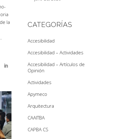
mo-
oria
de la
CATEGORÍAS
Accesibilidad
Accesibilidad – Actividades
Accesibilidad – Artículos de
Opinión
Actividades
Apymeco
Arquitectura
CAAITBA
CAPBA CS