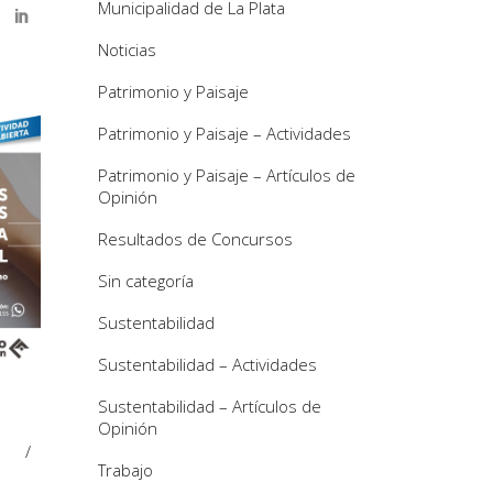
Municipalidad de La Plata
Noticias
Patrimonio y Paisaje
Patrimonio y Paisaje – Actividades
Patrimonio y Paisaje – Artículos de
Opinión
Resultados de Concursos
Sin categoría
Sustentabilidad
Sustentabilidad – Actividades
Sustentabilidad – Artículos de
Opinión
Trabajo