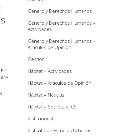
E
Género y Derechos Humanos
ES
Género y Derechos Humanos –
Actividades
Género y Derechos Humanos –
Artículos de Opinión
Gestión
 que
Hábitat – Actividades
entre
Hábitat – Artículos de Opinión
ra
Hábitat – Noticias
Hábitat – Secretaría CS
Institucional
Instituto de Estudios Urbanos