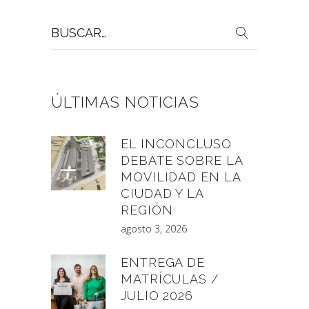
Buscar
por:
ÚLTIMAS NOTICIAS
EL INCONCLUSO
DEBATE SOBRE LA
MOVILIDAD EN LA
CIUDAD Y LA
REGIÓN
agosto 3, 2026
ENTREGA DE
MATRÍCULAS /
JULIO 2026