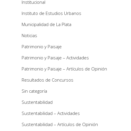
Institucional
Instituto de Estudios Urbanos
Municipalidad de La Plata
Noticias
Patrimonio y Paisaje
Patrimonio y Paisaje – Actividades
Patrimonio y Paisaje – Artículos de Opinión
Resultados de Concursos
Sin categoría
Sustentabilidad
Sustentabilidad – Actividades
Sustentabilidad – Artículos de Opinión