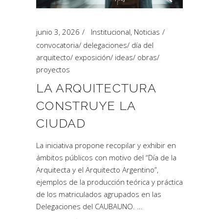
junio 3, 2026
Institucional
,
Noticias
convocatoria
/
delegaciones
/
día del
arquitecto
/
exposición
/
ideas
/
obras
/
proyectos
LA ARQUITECTURA
CONSTRUYE LA
CIUDAD
La iniciativa propone recopilar y exhibir en
ámbitos públicos con motivo del “Día de la
Arquitecta y el Arquitecto Argentino”,
ejemplos de la producción teórica y práctica
de los matriculados agrupados en las
Delegaciones del CAUBAUNO.