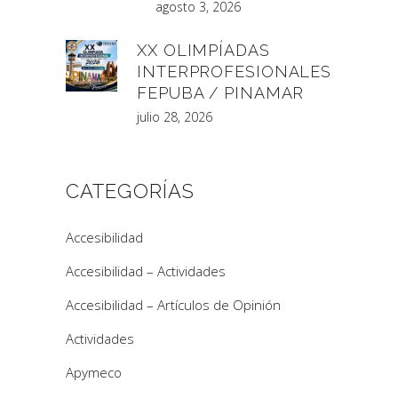
agosto 3, 2026
XX OLIMPÍADAS
INTERPROFESIONALES
FEPUBA / PINAMAR
julio 28, 2026
CATEGORÍAS
Accesibilidad
Accesibilidad – Actividades
Accesibilidad – Artículos de Opinión
Actividades
Apymeco