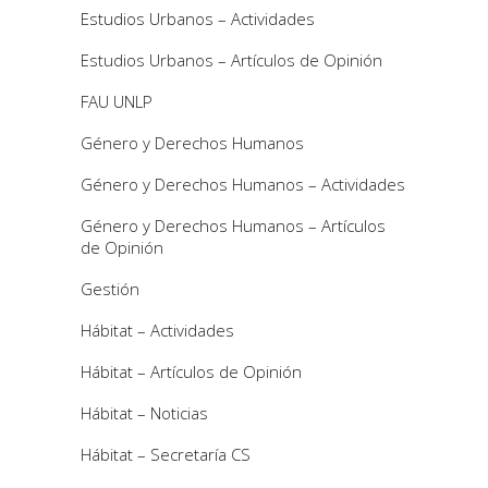
Estudios Urbanos – Actividades
Estudios Urbanos – Artículos de Opinión
FAU UNLP
Género y Derechos Humanos
Género y Derechos Humanos – Actividades
Género y Derechos Humanos – Artículos
de Opinión
Gestión
Hábitat – Actividades
Hábitat – Artículos de Opinión
Hábitat – Noticias
Hábitat – Secretaría CS