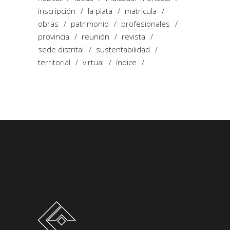
inscripción
la plata
matricula
obras
patrimonio
profesionales
provincia
reunión
revista
sede distrital
sustentabilidad
territorial
virtual
índice