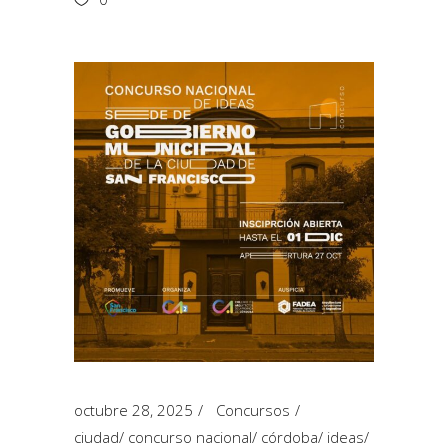
octubre 28, 2025
Concursos
ciudad
/
concurso nacional
/
córdoba
/
ideas
/