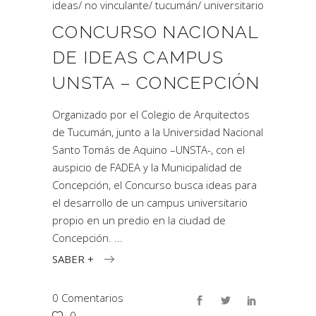
ideas
/
no vinculante
/
tucumán
/
universitario
CONCURSO NACIONAL
DE IDEAS CAMPUS
UNSTA – CONCEPCIÓN
Organizado por el Colegio de Arquitectos
de Tucumán, junto a la Universidad Nacional
Santo Tomás de Aquino –UNSTA-, con el
auspicio de FADEA y la Municipalidad de
Concepción, el Concurso busca ideas para
el desarrollo de un campus universitario
propio en un predio en la ciudad de
Concepción.
SABER +
0 Comentarios
0