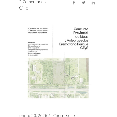
2 Comentarios
0
enero 20, 2026
Concursos