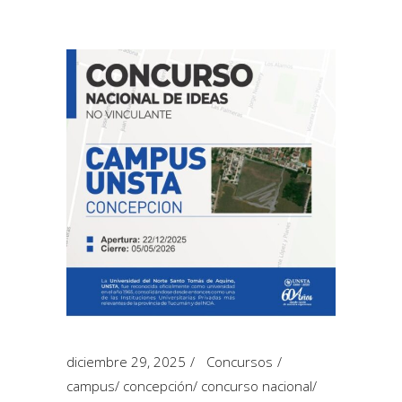
diciembre 29, 2025
Concursos
campus
/
concepción
/
concurso nacional
/