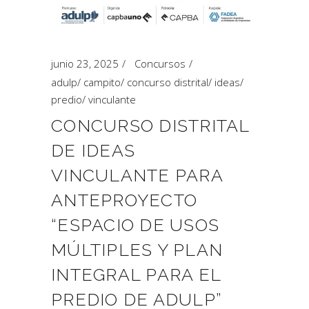
junio 23, 2025
Concursos
adulp
/
campito
/
concurso distrital
/
ideas
/
predio
/
vinculante
CONCURSO DISTRITAL
DE IDEAS
VINCULANTE PARA
ANTEPROYECTO
“ESPACIO DE USOS
MÚLTIPLES Y PLAN
INTEGRAL PARA EL
PREDIO DE ADULP”