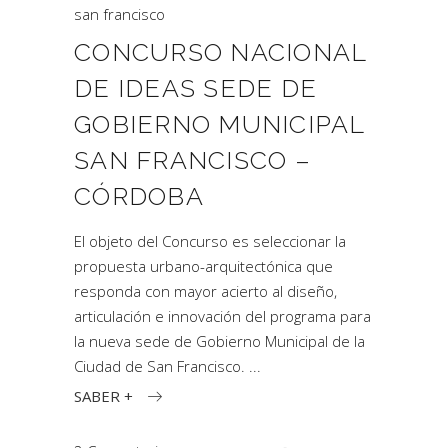
san francisco
CONCURSO NACIONAL
DE IDEAS SEDE DE
GOBIERNO MUNICIPAL
SAN FRANCISCO –
CÓRDOBA
El objeto del Concurso es seleccionar la
propuesta urbano-arquitectónica que
responda con mayor acierto al diseño,
articulación e innovación del programa para
la nueva sede de Gobierno Municipal de la
Ciudad de San Francisco.
SABER +