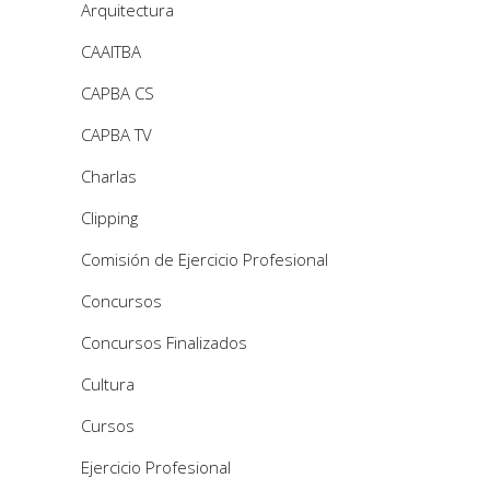
Arquitectura
CAAITBA
CAPBA CS
CAPBA TV
Charlas
Clipping
Comisión de Ejercicio Profesional
Concursos
Concursos Finalizados
Cultura
Cursos
Ejercicio Profesional