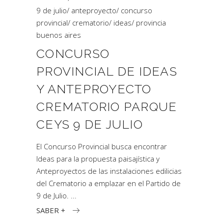
9 de julio
/
anteproyecto
/
concurso
provincial
/
crematorio
/
ideas
/
provincia
buenos aires
CONCURSO
PROVINCIAL DE IDEAS
Y ANTEPROYECTO
CREMATORIO PARQUE
CEYS 9 DE JULIO
El Concurso Provincial busca encontrar
Ideas para la propuesta paisajística y
Anteproyectos de las instalaciones edilicias
del Crematorio a emplazar en el Partido de
9 de Julio.
SABER +