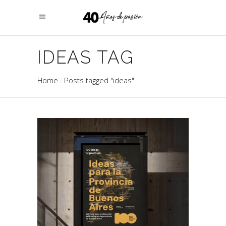
IDEAS TAG
Home
Posts tagged "ideas"