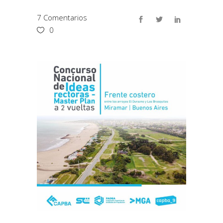
7 Comentarios
0