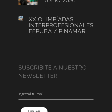
JULIO 2026
agosto 3, 2026
XX OLIMPÍADAS
INTERPROFESIONALES
FEPUBA / PINAMAR
julio 28, 2026
SUSCRIBITE A NUESTRO
NEWSLETTER