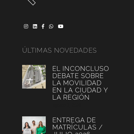
ÚLTIMAS NOVEDADES
EL INCONCLUSO
DEBATE SOBRE
LA MOVILIDAD
EN LA CIUDAD Y
LA REGIÓN
agosto 3, 2026
ENTREGA DE
MATRÍCULAS /