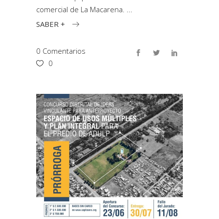
comercial de La Macarena.
SABER +
0 Comentarios
0