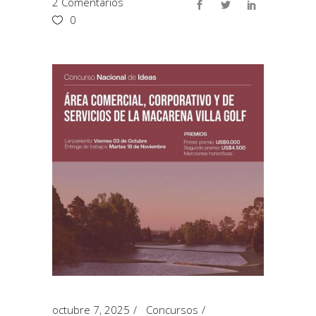
2 Comentarios
0
octubre 7, 2025
Concursos