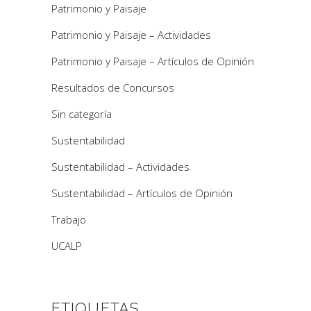
Patrimonio y Paisaje
Patrimonio y Paisaje – Actividades
Patrimonio y Paisaje – Artículos de Opinión
Resultados de Concursos
Sin categoría
Sustentabilidad
Sustentabilidad – Actividades
Sustentabilidad – Artículos de Opinión
Trabajo
UCALP
ETIQUETAS