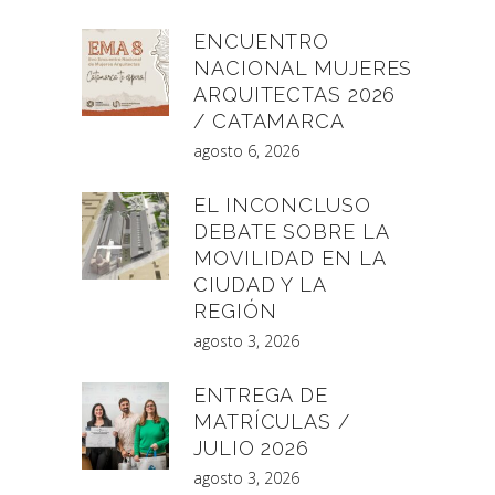
ENCUENTRO
NACIONAL MUJERES
ARQUITECTAS 2026
/ CATAMARCA
agosto 6, 2026
EL INCONCLUSO
DEBATE SOBRE LA
MOVILIDAD EN LA
CIUDAD Y LA
REGIÓN
agosto 3, 2026
ENTREGA DE
MATRÍCULAS /
JULIO 2026
agosto 3, 2026