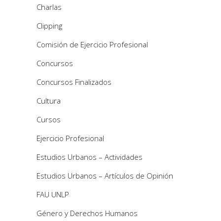
Charlas
Clipping
Comisión de Ejercicio Profesional
Concursos
Concursos Finalizados
Cultura
Cursos
Ejercicio Profesional
Estudios Urbanos – Actividades
Estudios Urbanos – Artículos de Opinión
FAU UNLP
Género y Derechos Humanos