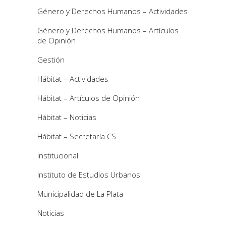
Género y Derechos Humanos – Actividades
Género y Derechos Humanos – Artículos
de Opinión
Gestión
Hábitat – Actividades
Hábitat – Artículos de Opinión
Hábitat – Noticias
Hábitat – Secretaría CS
Institucional
Instituto de Estudios Urbanos
Municipalidad de La Plata
Noticias