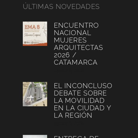
ÚLTIMAS NOVEDADES
ENCUENTRO
NACIONAL
MUJERES
ARQUITECTAS
2026 /
CATAMARCA
agosto 6, 2026
EL INCONCLUSO
DEBATE SOBRE
LA MOVILIDAD
EN LA CIUDAD Y
LA REGIÓN
agosto 3, 2026