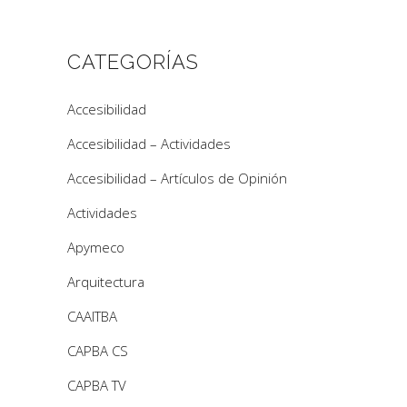
CATEGORÍAS
Accesibilidad
Accesibilidad – Actividades
Accesibilidad – Artículos de Opinión
Actividades
Apymeco
Arquitectura
CAAITBA
CAPBA CS
CAPBA TV