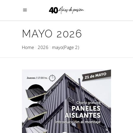
MAYO 2026
Home
2026
mayo
(Page 2)