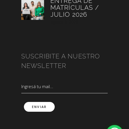
ENTREGA DE
MATRÍCULAS /
JULIO 2026
agosto 3, 2026
SUSCRIBITE A NUESTRO
NEWSLETTER