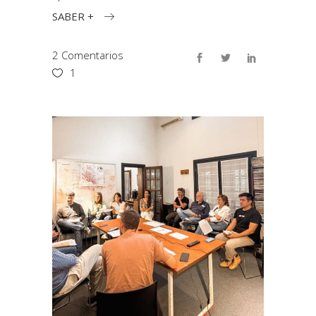
SABER +
2 Comentarios
1