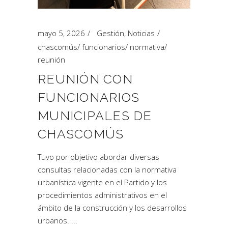
mayo 5, 2026
Gestión
,
Noticias
chascomús
/
funcionarios
/
normativa
/
reunión
REUNIÓN CON
FUNCIONARIOS
MUNICIPALES DE
CHASCOMÚS
Tuvo por objetivo abordar diversas
consultas relacionadas con la normativa
urbanística vigente en el Partido y los
procedimientos administrativos en el
ámbito de la construcción y los desarrollos
urbanos.