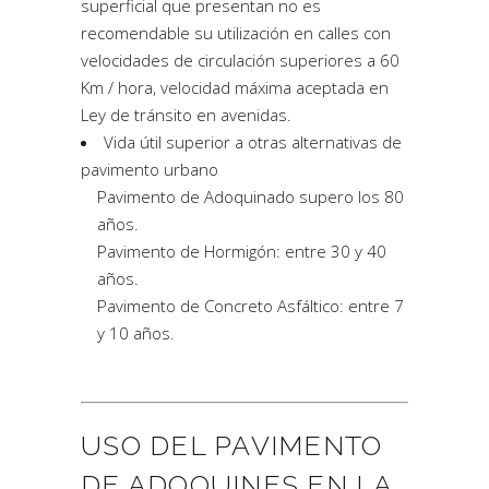
superficial que presentan no es
recomendable su utilización en calles con
velocidades de circulación superiores a 60
Km / hora, velocidad máxima aceptada en
Ley de tránsito en avenidas.
Vida útil superior a otras alternativas de
pavimento urbano
Pavimento de Adoquinado supero los 80
años.
Pavimento de Hormigón: entre 30 y 40
años.
Pavimento de Concreto Asfáltico: entre 7
y 10 años.
USO DEL PAVIMENTO
DE ADOQUINES EN LA