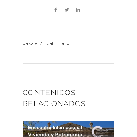
paisaje
/
patrimonio
CONTENIDOS
RELACIONADOS