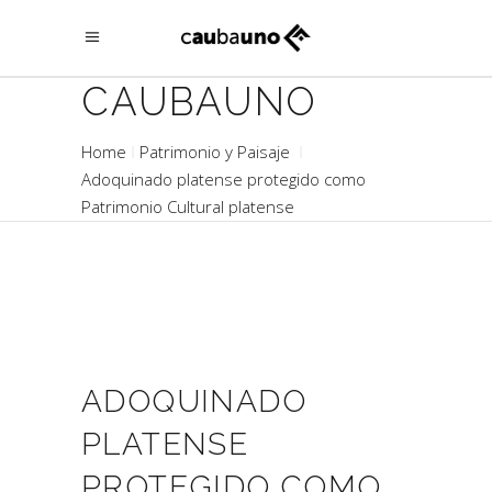
CAUBAUNO
Home
Patrimonio y Paisaje
Adoquinado platense protegido como
Patrimonio Cultural platense
ADOQUINADO
PLATENSE
PROTEGIDO COMO