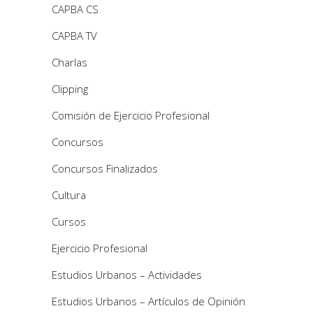
CAPBA CS
CAPBA TV
Charlas
Clipping
Comisión de Ejercicio Profesional
Concursos
Concursos Finalizados
Cultura
Cursos
Ejercicio Profesional
Estudios Urbanos – Actividades
Estudios Urbanos – Artículos de Opinión