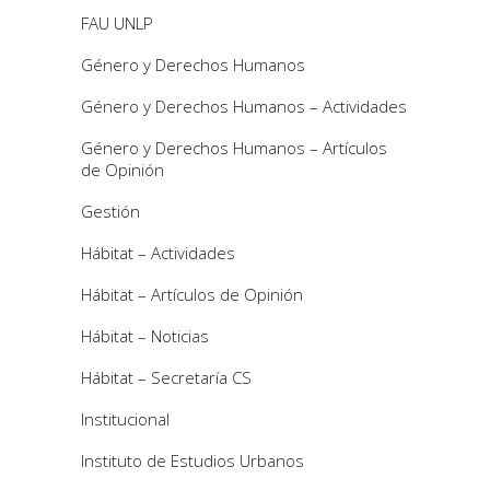
FAU UNLP
Género y Derechos Humanos
Género y Derechos Humanos – Actividades
Género y Derechos Humanos – Artículos
de Opinión
Gestión
Hábitat – Actividades
Hábitat – Artículos de Opinión
Hábitat – Noticias
Hábitat – Secretaría CS
Institucional
Instituto de Estudios Urbanos