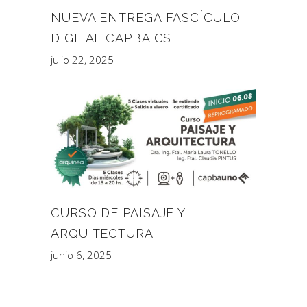
NUEVA ENTREGA FASCÍCULO
DIGITAL CAPBA CS
julio 22, 2025
CURSO DE PAISAJE Y
ARQUITECTURA
junio 6, 2025