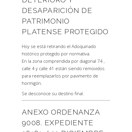
DESAPARICIÓN DE
PATRIMONIO
PLATENSE PROTEGIDO
Hoy se está retirando el Adoquinado
histórico protegido por normativa.
En la zona comprendida por diagonal 74 ,
calle 4 y calle 41 están siendo removidos
para reemplazarlos por pavimento de
hormigón.
Se desconoce su destino final.
ANEXO ORDENANZA
9008. EXPEDIENTE