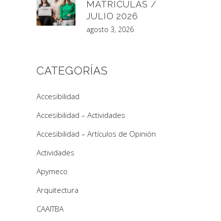
MATRÍCULAS /
JULIO 2026
agosto 3, 2026
CATEGORÍAS
Accesibilidad
Accesibilidad – Actividades
Accesibilidad – Artículos de Opinión
Actividades
Apymeco
Arquitectura
CAAITBA