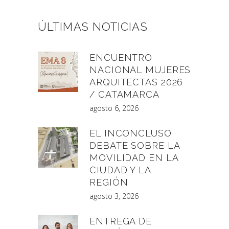
ÚLTIMAS NOTICIAS
ENCUENTRO
NACIONAL MUJERES
ARQUITECTAS 2026
/ CATAMARCA
agosto 6, 2026
EL INCONCLUSO
DEBATE SOBRE LA
MOVILIDAD EN LA
CIUDAD Y LA
REGIÓN
agosto 3, 2026
ENTREGA DE