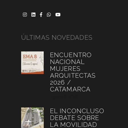
ÚLTIMAS NOVEDADES
ENCUENTRO
NACIONAL
MUJERES
ARQUITECTAS
2026 /
CATAMARCA
agosto 6, 2026
EL INCONCLUSO
DEBATE SOBRE
LA MOVILIDAD