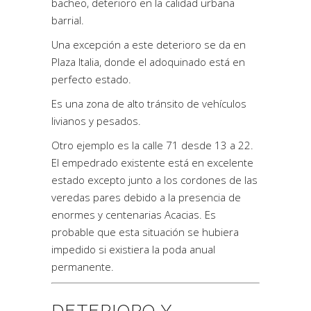
bacheo, deterioro en la calidad urbana
barrial.
Una excepción a este deterioro se da en
Plaza Italia, donde el adoquinado está en
perfecto estado.
Es una zona de alto tránsito de vehículos
livianos y pesados.
Otro ejemplo es la calle 71 desde 13 a 22.
El empedrado existente está en excelente
estado excepto junto a los cordones de las
veredas pares debido a la presencia de
enormes y centenarias Acacias. Es
probable que esta situación se hubiera
impedido si existiera la poda anual
permanente.
DETERIORO Y