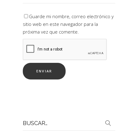
Guarde mi nombre, correo electrónico y
sitio web en este navegador para la
próxima vez que comente.
Buscar
por: