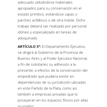
adecuado utilizándose materiales
apropiados para su conservación en el
estado primitivo, evitándose capas o
parches asfálticos o de otra índole. Dicho
trabajo deberá ser realizado por personal
idóneo y especializado en tareas de
adoquinado.
ARTÍCULO 5º:
El Departamento Ejecutivo,
se dirigirá al Gobierno de la Provincia de
Buenos Aires y al Poder Ejecutivo Nacional,
a fin de solicitarles su adhesión a la
presente, a efectos de la conservación del
empedrado que pudiera existir en
dependencias de su jurisdicción ubicadas
en este Partido de la Plata, como así
también a empresas privadas que lo
poseyeran en los espacios físicos por ellas
ocupados.