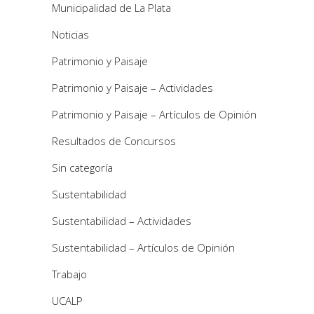
Municipalidad de La Plata
Noticias
Patrimonio y Paisaje
Patrimonio y Paisaje – Actividades
Patrimonio y Paisaje – Artículos de Opinión
Resultados de Concursos
Sin categoría
Sustentabilidad
Sustentabilidad – Actividades
Sustentabilidad – Artículos de Opinión
Trabajo
UCALP