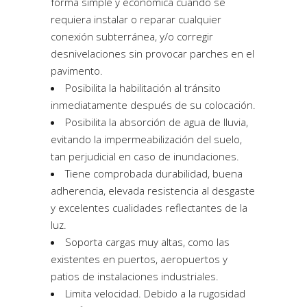
forma simple y económica cuando se
requiera instalar o reparar cualquier
conexión subterránea, y/o corregir
desnivelaciones sin provocar parches en el
pavimento.
Posibilita la habilitación al tránsito
inmediatamente después de su colocación.
Posibilita la absorción de agua de lluvia,
evitando la impermeabilización del suelo,
tan perjudicial en caso de inundaciones.
Tiene comprobada durabilidad, buena
adherencia, elevada resistencia al desgaste
y excelentes cualidades reflectantes de la
luz.
Soporta cargas muy altas, como las
existentes en puertos, aeropuertos y
patios de instalaciones industriales.
Limita velocidad. Debido a la rugosidad