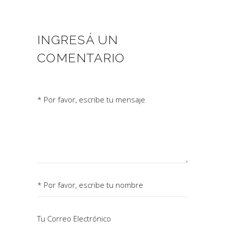
INGRESÁ UN
COMENTARIO