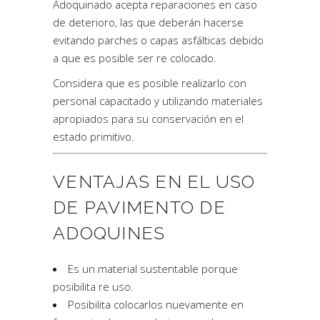
Adoquinado acepta reparaciones en caso
de deterioro, las que deberán hacerse
evitando parches o capas asfálticas debido
a que es posible ser re colocado.
Considera que es posible realizarlo con
personal capacitado y utilizando materiales
apropiados para su conservación en el
estado primitivo.
VENTAJAS EN EL USO
DE PAVIMENTO DE
ADOQUINES
Es un material sustentable porque
posibilita re uso.
Posibilita colocarlos nuevamente en