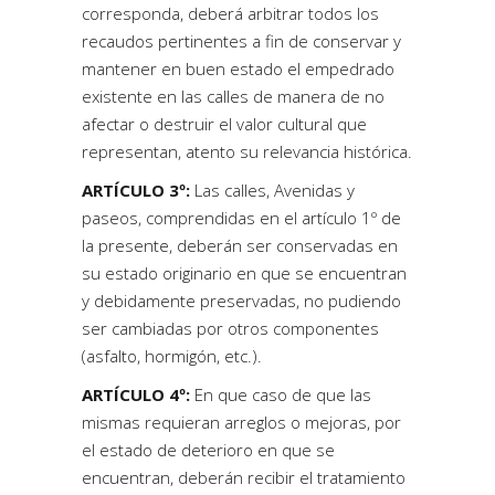
corresponda, deberá arbitrar todos los
recaudos pertinentes a fin de conservar y
mantener en buen estado el empedrado
existente en las calles de manera de no
afectar o destruir el valor cultural que
representan, atento su relevancia histórica.
ARTÍCULO 3º:
Las calles, Avenidas y
paseos, comprendidas en el artículo 1º de
la presente, deberán ser conservadas en
su estado originario en que se encuentran
y debidamente preservadas, no pudiendo
ser cambiadas por otros componentes
(asfalto, hormigón, etc.).
ARTÍCULO 4º:
En que caso de que las
mismas requieran arreglos o mejoras, por
el estado de deterioro en que se
encuentran, deberán recibir el tratamiento