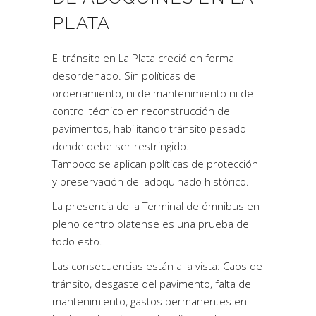
PLATA
El tránsito en La Plata creció en forma
desordenado. Sin políticas de
ordenamiento, ni de mantenimiento ni de
control técnico en reconstrucción de
pavimentos, habilitando tránsito pesado
donde debe ser restringido.
Tampoco se aplican políticas de protección
y preservación del adoquinado histórico.
La presencia de la Terminal de ómnibus en
pleno centro platense es una prueba de
todo esto.
Las consecuencias están a la vista: Caos de
tránsito, desgaste del pavimento, falta de
mantenimiento, gastos permanentes en