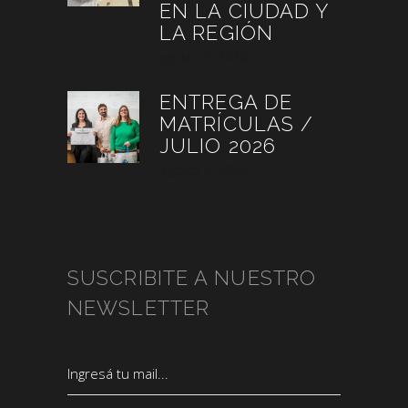
EN LA CIUDAD Y
LA REGIÓN
agosto 3, 2026
ENTREGA DE
MATRÍCULAS /
JULIO 2026
agosto 3, 2026
SUSCRIBITE A NUESTRO
NEWSLETTER