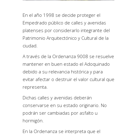
En el año 1998 se decide proteger el
Empedrado público de calles y avenidas
platenses por considerarlo integrante del
Patrimonio Arquitectónico y Cultural de la
ciudad.
A través de la Ordenanza 9008 se resuelve
mantener en buen estado el Adoquinado
debido a su relevancia histórica y para
evitar afectar o destruir el valor cultural que
representa.
Dichas calles y avenidas deberán
conservarse en su estado originario. No
podrán ser cambiadas por asfalto u
hormigón.
En la Ordenanza se interpreta que el