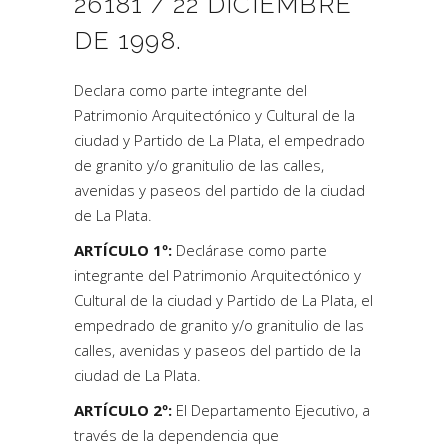
26181 / 22 DICIEMBRE
DE 1998.
Declara como parte integrante del
Patrimonio Arquitectónico y Cultural de la
ciudad y Partido de La Plata, el empedrado
de granito y/o granitulio de las calles,
avenidas y paseos del partido de la ciudad
de La Plata.
ARTÍCULO 1º:
Declárase como parte
integrante del Patrimonio Arquitectónico y
Cultural de la ciudad y Partido de La Plata, el
empedrado de granito y/o granitulio de las
calles, avenidas y paseos del partido de la
ciudad de La Plata.
ARTÍCULO 2º:
El Departamento Ejecutivo, a
través de la dependencia que