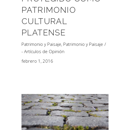
PATRIMONIO
CULTURAL
PLATENSE
Patrimonio y Paisaje
,
Patrimonio y Paisaje
- Artículos de Opinión
febrero 1, 2016