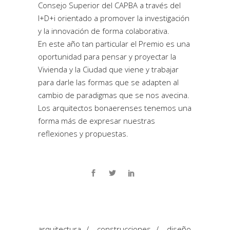
Consejo Superior del CAPBA a través del
I+D+i orientado a promover la investigación
y la innovación de forma colaborativa.
En este año tan particular el Premio es una
oportunidad para pensar y proyectar la
Vivienda y la Ciudad que viene y trabajar
para darle las formas que se adapten al
cambio de paradigmas que se nos avecina.
Los arquitectos bonaerenses tenemos una
forma más de expresar nuestras
reflexiones y propuestas.
arquitectura
/
construcciones
/
diseño