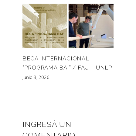
BECA INTERNACIONAL
“PROGRAMA BAI” / FAU – UNLP
junio 3, 2026
INGRESÁ UN
COMENTARIO