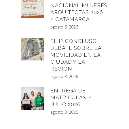
NACIONAL MUJERES
ARQUITECTAS 2026
/ CATAMARCA
agosto 6, 2026
EL INCONCLUSO
DEBATE SOBRE LA
MOVILIDAD EN LA
CIUDAD Y LA
REGIÓN
agosto 3, 2026
ENTREGA DE
MATRÍCULAS /
JULIO 2026
agosto 3, 2026