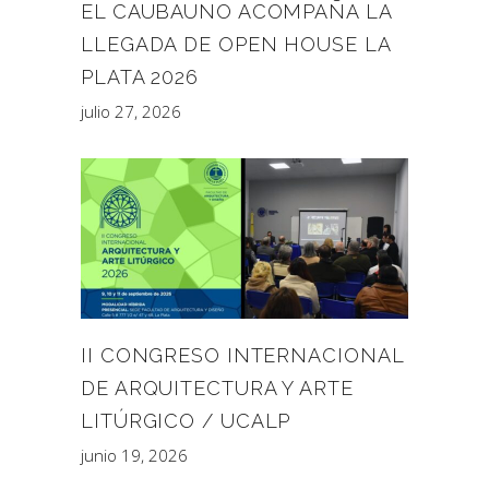
EL CAUBAUNO ACOMPAÑA LA
LLEGADA DE OPEN HOUSE LA
PLATA 2026
julio 27, 2026
II CONGRESO INTERNACIONAL
DE ARQUITECTURA Y ARTE
LITÚRGICO / UCALP
junio 19, 2026