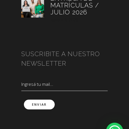
MATRÍCULAS /
JULIO 2026
agosto 3, 2026
SUSCRIBITE A NUESTRO
NEWSLETTER