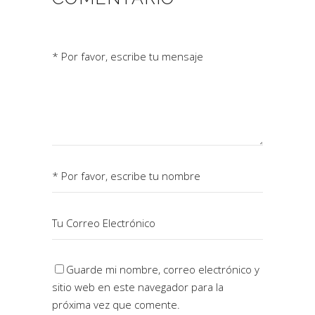
Guarde mi nombre, correo electrónico y
sitio web en este navegador para la
próxima vez que comente.