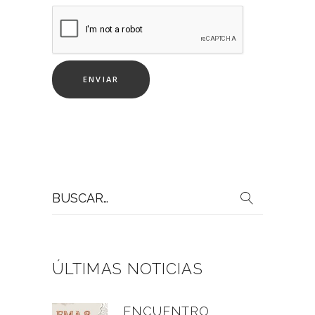
Buscar
por:
ÚLTIMAS NOTICIAS
ENCUENTRO