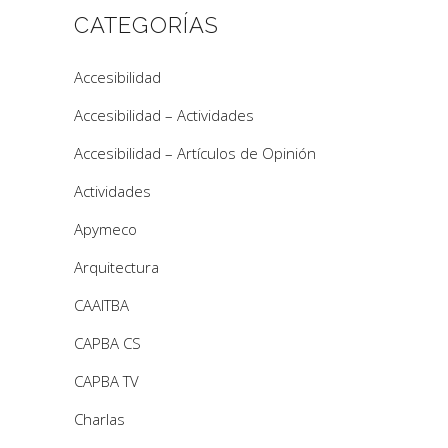
CATEGORÍAS
Accesibilidad
Accesibilidad – Actividades
Accesibilidad – Artículos de Opinión
Actividades
Apymeco
Arquitectura
CAAITBA
CAPBA CS
CAPBA TV
Charlas