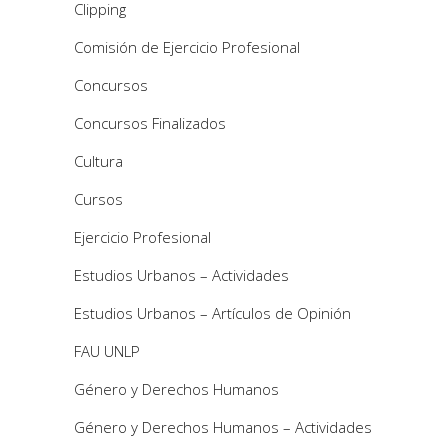
Clipping
Comisión de Ejercicio Profesional
Concursos
Concursos Finalizados
Cultura
Cursos
Ejercicio Profesional
Estudios Urbanos – Actividades
Estudios Urbanos – Artículos de Opinión
FAU UNLP
Género y Derechos Humanos
Género y Derechos Humanos – Actividades