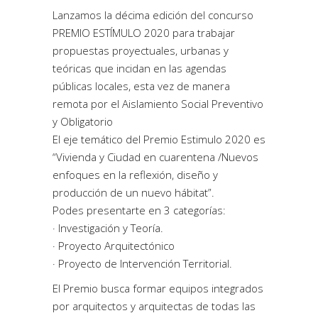
Lanzamos la décima edición del concurso
PREMIO ESTÍMULO 2020 para trabajar
propuestas proyectuales, urbanas y
teóricas que incidan en las agendas
públicas locales, esta vez de manera
remota por el Aislamiento Social Preventivo
y Obligatorio
El eje temático del Premio Estimulo 2020 es
“Vivienda y Ciudad en cuarentena /Nuevos
enfoques en la reflexión, diseño y
producción de un nuevo hábitat”.
Podes presentarte en 3 categorías:
· Investigación y Teoría.
· Proyecto Arquitectónico
· Proyecto de Intervención Territorial.
El Premio busca formar equipos integrados
por arquitectos y arquitectas de todas las