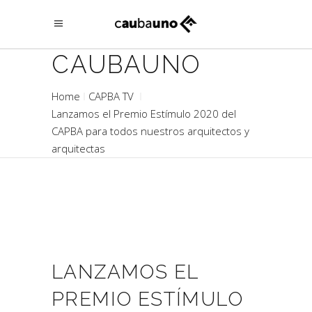
CAUBAUNO
Home
CAPBA TV
Lanzamos el Premio Estímulo 2020 del
CAPBA para todos nuestros arquitectos y
arquitectas
LANZAMOS EL
PREMIO ESTÍMULO