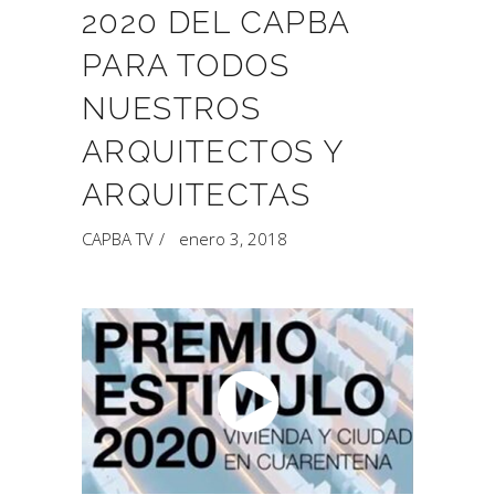
2020 DEL CAPBA
PARA TODOS
NUESTROS
ARQUITECTOS Y
ARQUITECTAS
CAPBA TV
enero 3, 2018