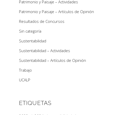
Patrimonio y Paisaje – Actividades
Patrimonio y Paisaje – Artículos de Opinión
Resultados de Concursos
Sin categoría
Sustentabilidad
Sustentabilidad – Actividades
Sustentabilidad – Artículos de Opinión
Trabajo
UCALP
ETIQUETAS