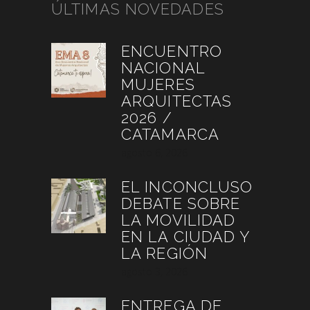
ÚLTIMAS NOVEDADES
ENCUENTRO
NACIONAL
MUJERES
ARQUITECTAS
2026 /
CATAMARCA
agosto 6, 2026
EL INCONCLUSO
DEBATE SOBRE
LA MOVILIDAD
EN LA CIUDAD Y
LA REGIÓN
agosto 3, 2026
ENTREGA DE