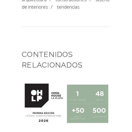
de interiores
/
tendencias
CONTENIDOS
RELACIONADOS