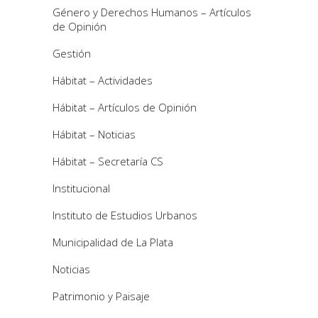
Género y Derechos Humanos – Artículos
de Opinión
Gestión
Hábitat – Actividades
Hábitat – Artículos de Opinión
Hábitat – Noticias
Hábitat – Secretaría CS
Institucional
Instituto de Estudios Urbanos
Municipalidad de La Plata
Noticias
Patrimonio y Paisaje