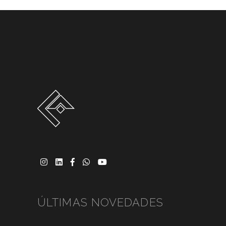
ÚLTIMAS NOVEDADES