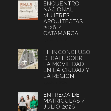
ENCUENTRO
NACIONAL
MUJERES
ARQUITECTAS
2026 /
CATAMARCA
agosto 6, 2026
EL INCONCLUSO
DEBATE SOBRE
LA MOVILIDAD
EN LA CIUDAD Y
LA REGIÓN
agosto 3, 2026
ENTREGA DE
MATRÍCULAS /
JULIO 2026