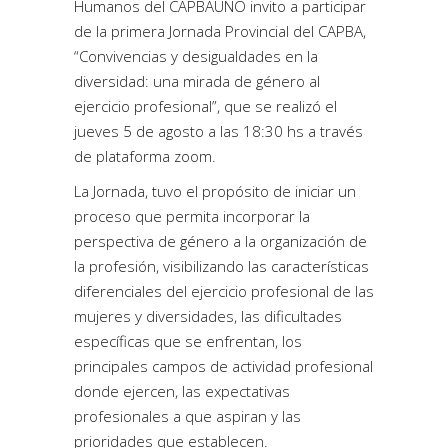
Humanos del CAPBAUNO invito a participar
de la primera Jornada Provincial del CAPBA,
“Convivencias y desigualdades en la
diversidad: una mirada de género al
ejercicio profesional”, que se realizó el
jueves 5 de agosto a las 18:30 hs a través
de plataforma zoom.
La Jornada, tuvo el propósito de iniciar un
proceso que permita incorporar la
perspectiva de género a la organización de
la profesión, visibilizando las características
diferenciales del ejercicio profesional de las
mujeres y diversidades, las dificultades
específicas que se enfrentan, los
principales campos de actividad profesional
donde ejercen, las expectativas
profesionales a que aspiran y las
prioridades que establecen.