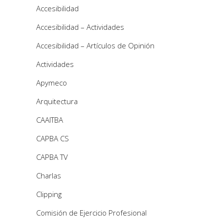
Accesibilidad
Accesibilidad – Actividades
Accesibilidad – Artículos de Opinión
Actividades
Apymeco
Arquitectura
CAAITBA
CAPBA CS
CAPBA TV
Charlas
Clipping
Comisión de Ejercicio Profesional