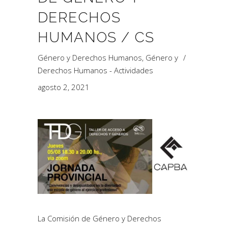
DERECHOS
HUMANOS / CS
Género y Derechos Humanos
,
Género y
Derechos Humanos - Actividades
agosto 2, 2021
La Comisión de Género y Derechos