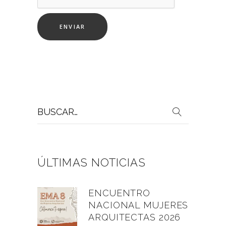
Buscar
por:
ÚLTIMAS NOTICIAS
ENCUENTRO
NACIONAL MUJERES
ARQUITECTAS 2026