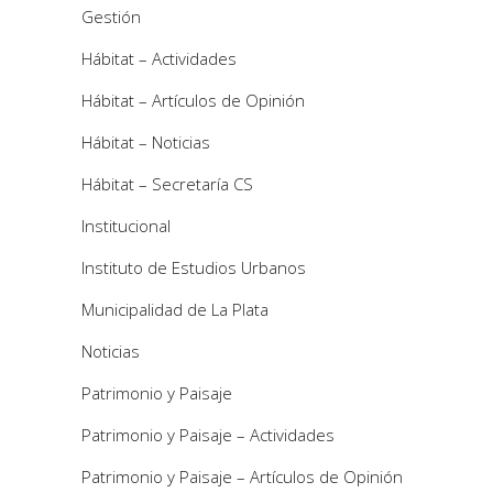
Gestión
Hábitat – Actividades
Hábitat – Artículos de Opinión
Hábitat – Noticias
Hábitat – Secretaría CS
Institucional
Instituto de Estudios Urbanos
Municipalidad de La Plata
Noticias
Patrimonio y Paisaje
Patrimonio y Paisaje – Actividades
Patrimonio y Paisaje – Artículos de Opinión