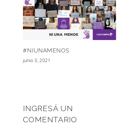
#NIUNAMENOS
junio 3, 2021
INGRESÁ UN
COMENTARIO