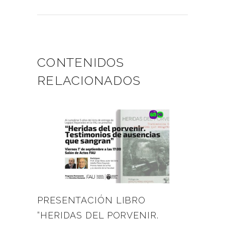
CONTENIDOS
RELACIONADOS
PRESENTACIÓN LIBRO
“HERIDAS DEL PORVENIR.