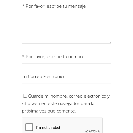
Guarde mi nombre, correo electrónico y
sitio web en este navegador para la
próxima vez que comente.