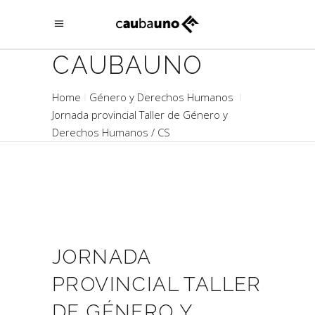
CAUBAUNO
Home
Género y Derechos Humanos
Jornada provincial Taller de Género y
Derechos Humanos / CS
JORNADA
PROVINCIAL TALLER
DE GÉNERO Y