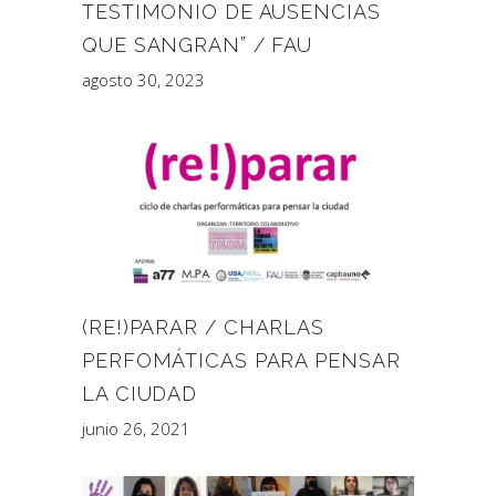
TESTIMONIO DE AUSENCIAS
QUE SANGRAN” / FAU
agosto 30, 2023
(RE!)PARAR / CHARLAS
PERFOMÁTICAS PARA PENSAR
LA CIUDAD
junio 26, 2021