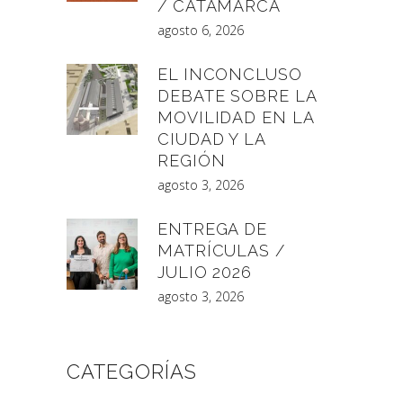
/ CATAMARCA
agosto 6, 2026
EL INCONCLUSO
DEBATE SOBRE LA
MOVILIDAD EN LA
CIUDAD Y LA
REGIÓN
agosto 3, 2026
ENTREGA DE
MATRÍCULAS /
JULIO 2026
agosto 3, 2026
CATEGORÍAS