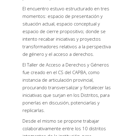
El encuentro estuvo estructurado en tres
momentos: espacio de presentación y
situación actual, espacio conceptual y
espacio de cierre propositivo; donde se
intento recabar iniciativas y proyectos
transformadores relativos a la perspectiva
de género y el acceso a derechos.
El Taller de Acceso a Derechos y Géneros
fue creado en el CS del CAPBA, como
instancia de articulación provincial,
procurando transversalizar y fortalecer las
iniciativas que surjan en los Distritos, para
ponerlas en discusión, potenciarlas y
replicarlas.
Desde el mismo se propone trabajar
colaborativamente entre los 10 distritos
integrantes de la institución, para