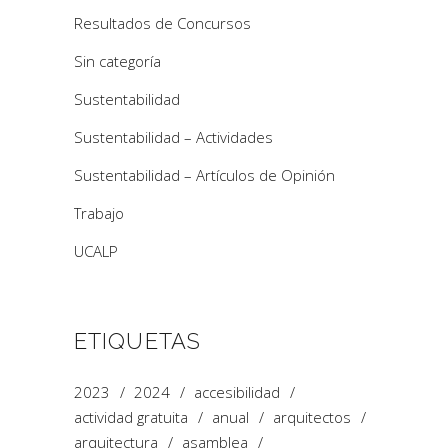
Resultados de Concursos
Sin categoría
Sustentabilidad
Sustentabilidad – Actividades
Sustentabilidad – Artículos de Opinión
Trabajo
UCALP
ETIQUETAS
2023
2024
accesibilidad
actividad gratuita
anual
arquitectos
arquitectura
asamblea