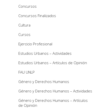
Concursos
Concursos Finalizados
Cultura
Cursos
Ejercicio Profesional
Estudios Urbanos – Actividades
Estudios Urbanos – Artículos de Opinión
FAU UNLP
Género y Derechos Humanos
Género y Derechos Humanos – Actividades
Género y Derechos Humanos – Artículos
de Opinión