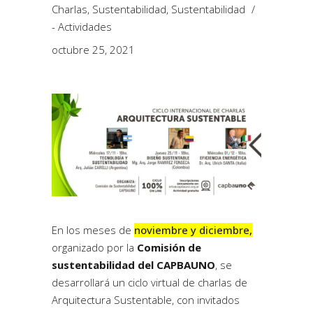
Charlas
,
Sustentabilidad
,
Sustentabilidad
- Actividades
octubre 25, 2021
En los meses de
noviembre y diciembre,
organizado por la
Comisión de
sustentabilidad del CAPBAUNO
, se
desarrollará un ciclo virtual de charlas de
Arquitectura Sustentable, con invitados