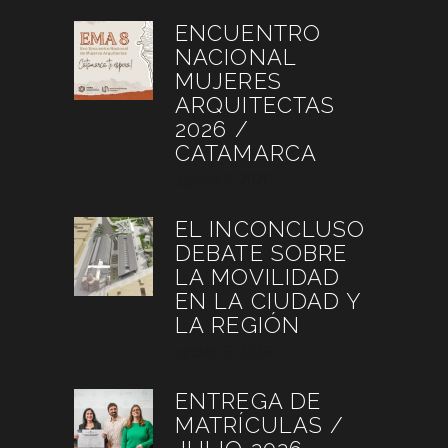
ENCUENTRO
NACIONAL
MUJERES
ARQUITECTAS
2026 /
CATAMARCA
agosto 6, 2026
EL INCONCLUSO
DEBATE SOBRE
LA MOVILIDAD
EN LA CIUDAD Y
LA REGIÓN
agosto 3, 2026
ENTREGA DE
MATRÍCULAS /