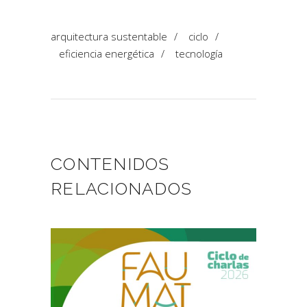
arquitectura sustentable
/
ciclo
/
eficiencia energética
/
tecnología
CONTENIDOS
RELACIONADOS