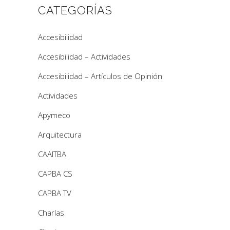
CATEGORÍAS
Accesibilidad
Accesibilidad – Actividades
Accesibilidad – Artículos de Opinión
Actividades
Apymeco
Arquitectura
CAAITBA
CAPBA CS
CAPBA TV
Charlas