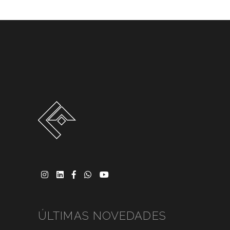
ÚLTIMAS NOVEDADES