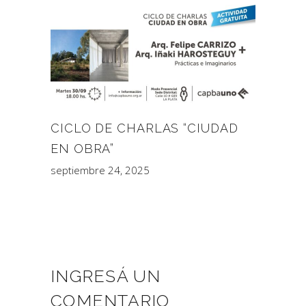
CICLO DE CHARLAS “CIUDAD
EN OBRA”
septiembre 24, 2025
INGRESÁ UN
COMENTARIO