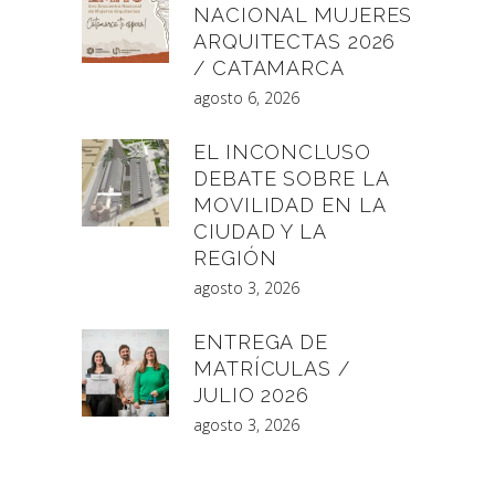
NACIONAL MUJERES
ARQUITECTAS 2026
/ CATAMARCA
agosto 6, 2026
EL INCONCLUSO
DEBATE SOBRE LA
MOVILIDAD EN LA
CIUDAD Y LA
REGIÓN
agosto 3, 2026
ENTREGA DE
MATRÍCULAS /
JULIO 2026
agosto 3, 2026