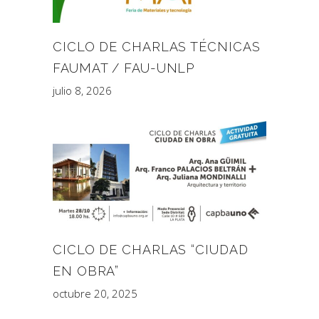
CICLO DE CHARLAS TÉCNICAS
FAUMAT / FAU-UNLP
julio 8, 2026
CICLO DE CHARLAS “CIUDAD
EN OBRA”
octubre 20, 2025