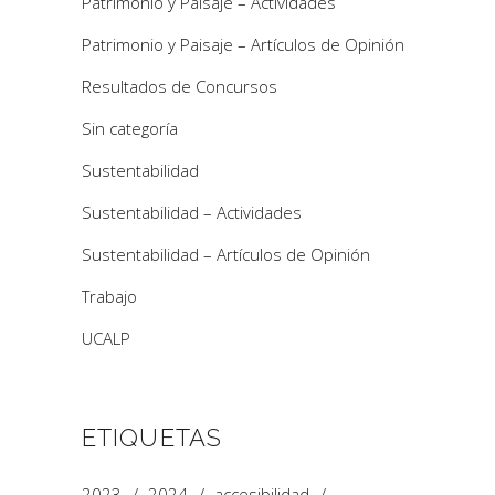
Patrimonio y Paisaje – Actividades
Patrimonio y Paisaje – Artículos de Opinión
Resultados de Concursos
Sin categoría
Sustentabilidad
Sustentabilidad – Actividades
Sustentabilidad – Artículos de Opinión
Trabajo
UCALP
ETIQUETAS
2023
2024
accesibilidad