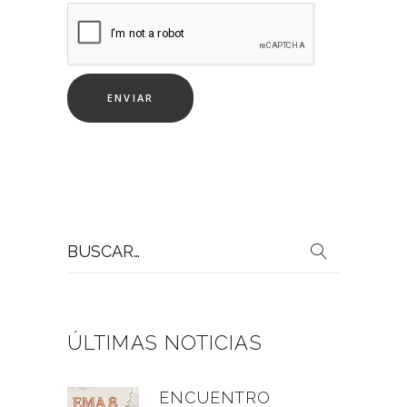
Buscar
por:
ÚLTIMAS NOTICIAS
ENCUENTRO