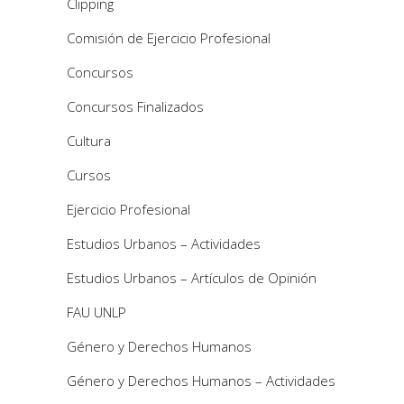
Clipping
Comisión de Ejercicio Profesional
Concursos
Concursos Finalizados
Cultura
Cursos
Ejercicio Profesional
Estudios Urbanos – Actividades
Estudios Urbanos – Artículos de Opinión
FAU UNLP
Género y Derechos Humanos
Género y Derechos Humanos – Actividades