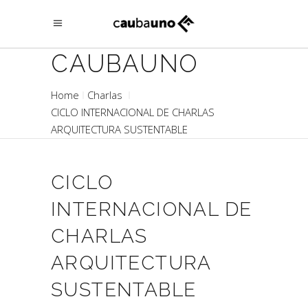
CAUBAUNO
Home
Charlas
CICLO INTERNACIONAL DE CHARLAS
ARQUITECTURA SUSTENTABLE
CICLO
INTERNACIONAL DE
CHARLAS
ARQUITECTURA
SUSTENTABLE