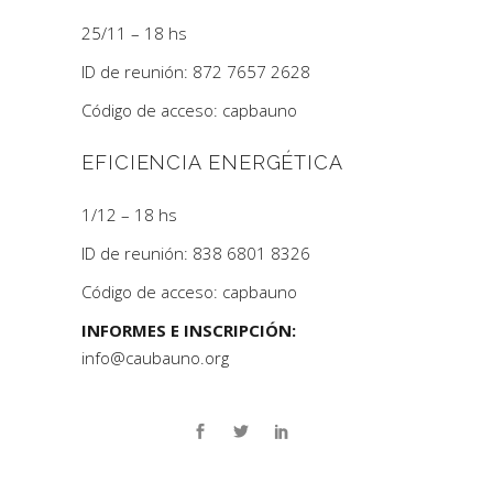
25/11 – 18 hs
ID de reunión: 872 7657 2628
Código de acceso: capbauno
EFICIENCIA ENERGÉTICA
1/12 – 18 hs
ID de reunión: 838 6801 8326
Código de acceso: capbauno
INFORMES E INSCRIPCIÓN:
info@caubauno.org