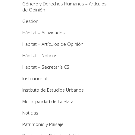
Género y Derechos Humanos – Artículos
de Opinión
Gestión
Hábitat – Actividades
Hábitat – Artículos de Opinión
Hábitat – Noticias
Hábitat – Secretaría CS
Institucional
Instituto de Estudios Urbanos
Municipalidad de La Plata
Noticias
Patrimonio y Paisaje