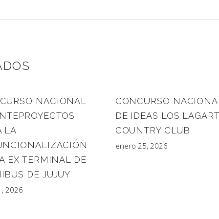
ADOS
CURSO NACIONAL
CONCURSO NACIONA
ANTEPROYECTOS
DE IDEAS LOS LAGAR
 LA
COUNTRY CLUB
UNCIONALIZACIÓN
enero 25, 2026
A EX TERMINAL DE
IBUS DE JUJUY
21, 2026