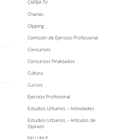
CAPBA TV
Charlas
Clipping
Comisión de Ejercicio Profesional
Concursos
Concursos Finalizados
Cultura
Cursos
Ejercicio Profesional
Estudios Urbanos – Actividades
Estudios Urbanos – Artículos de
Opinión
FAU UNLP