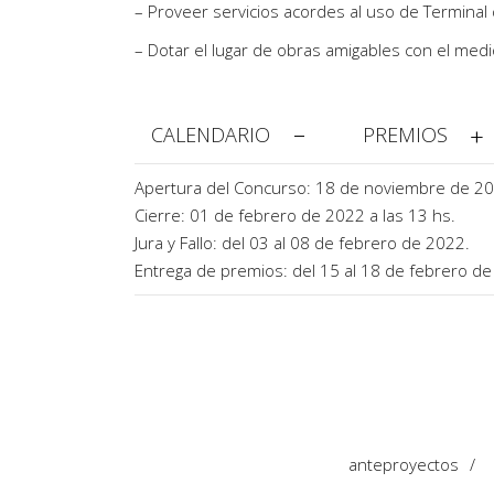
– Proveer servicios acordes al uso de Terminal
– Dotar el lugar de obras amigables con el med
CALENDARIO
PREMIOS
Apertura del Concurso: 18 de noviembre de 20
Cierre: 01 de febrero de 2022 a las 13 hs.
Jura y Fallo: del 03 al 08 de febrero de 2022.
Entrega de premios: del 15 al 18 de febrero de
anteproyectos
/