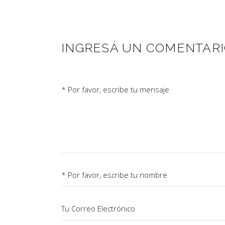
INGRESÁ UN COMENTAR