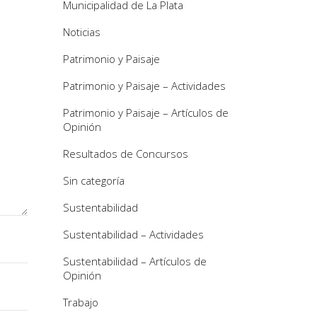
Municipalidad de La Plata
Noticias
Patrimonio y Paisaje
Patrimonio y Paisaje – Actividades
Patrimonio y Paisaje – Artículos de
Opinión
Resultados de Concursos
Sin categoría
Sustentabilidad
Sustentabilidad – Actividades
Sustentabilidad – Artículos de
Opinión
Trabajo