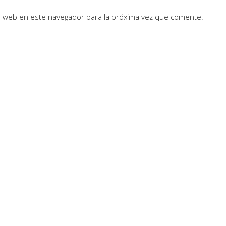
io web en este navegador para la próxima vez que comente.