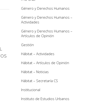
Género y Derechos Humanos
Género y Derechos Humanos –
Actividades
Género y Derechos Humanos –
Artículos de Opinión
Gestión
L
Hábitat – Actividades
TOS
Hábitat – Artículos de Opinión
Hábitat – Noticias
Hábitat – Secretaría CS
Institucional
Instituto de Estudios Urbanos