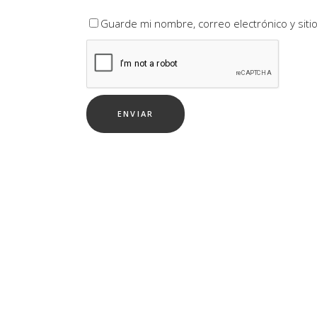
Guarde mi nombre, correo electrónico y sit