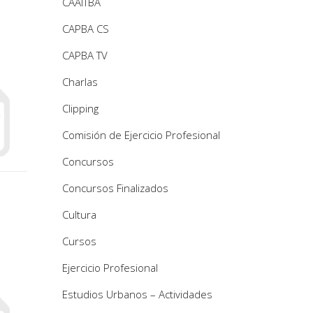
CAAITBA
CAPBA CS
CAPBA TV
Charlas
Clipping
Comisión de Ejercicio Profesional
Concursos
Concursos Finalizados
Cultura
Cursos
Ejercicio Profesional
Estudios Urbanos – Actividades