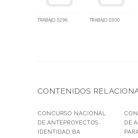
TRABAJO 0296
TRABAJO 0300
CONTENIDOS RELACION
CONCURSO NACIONAL
CON
DE ANTEPROYECTOS
DE 
IDENTIDAD BA
PARA