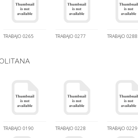
TRABAJO 0265
TRABAJO 0277
TRABAJO 0288
OLITANA
TRABAJO 0190
TRABAJO 0228
TRABAJO 0229