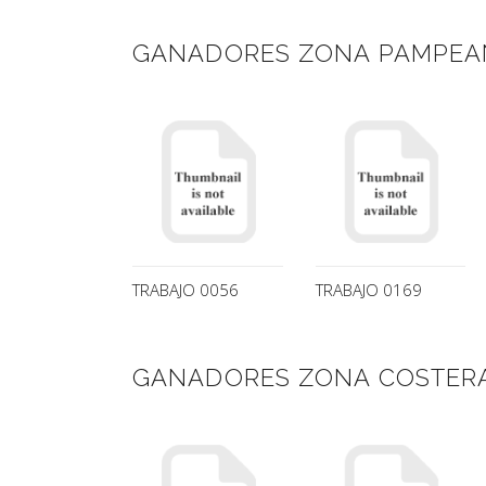
GANADORES ZONA PAMPEA
TRABAJO 0056
TRABAJO 0169
GANADORES ZONA COSTER