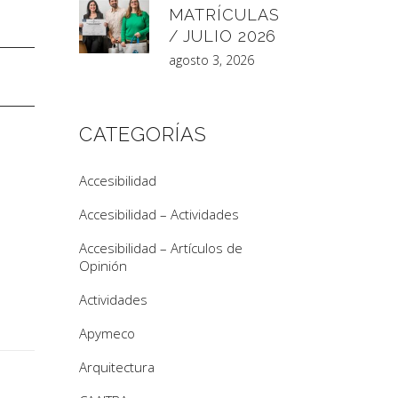
MATRÍCULAS
/ JULIO 2026
agosto 3, 2026
CATEGORÍAS
Accesibilidad
Accesibilidad – Actividades
Accesibilidad – Artículos de
Opinión
Actividades
Apymeco
Arquitectura