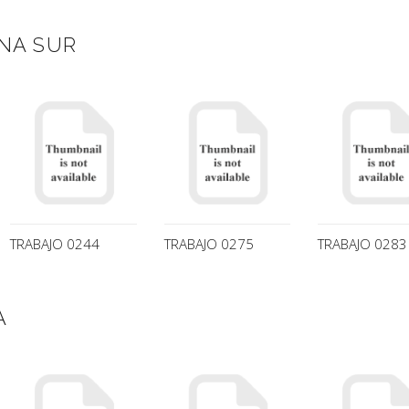
NA SUR
TRABAJO 0244
TRABAJO 0275
TRABAJO 0283
A