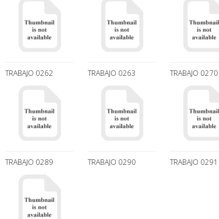
TRABAJO 0262
TRABAJO 0263
TRABAJO 0270
TRABAJO 0289
TRABAJO 0290
TRABAJO 0291