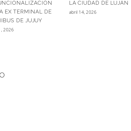
UNCIONALIZACIÓN
LA CIUDAD DE LUJÁN
A EX TERMINAL DE
abril 14, 2026
IBUS DE JUJUY
21, 2026
IO