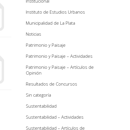
Institucional
Instituto de Estudios Urbanos
Municipalidad de La Plata
Noticias
Patrimonio y Paisaje
Patrimonio y Paisaje – Actividades
Patrimonio y Paisaje – Artículos de
Opinión
Resultados de Concursos
Sin categoría
Sustentabilidad
Sustentabilidad – Actividades
Sustentabilidad – Artículos de