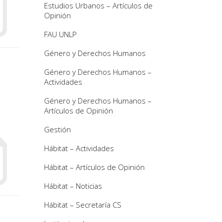
Estudios Urbanos – Artículos de
Opinión
FAU UNLP
Género y Derechos Humanos
Género y Derechos Humanos –
Actividades
Género y Derechos Humanos –
Artículos de Opinión
Gestión
Hábitat – Actividades
Hábitat – Artículos de Opinión
Hábitat – Noticias
Hábitat – Secretaría CS