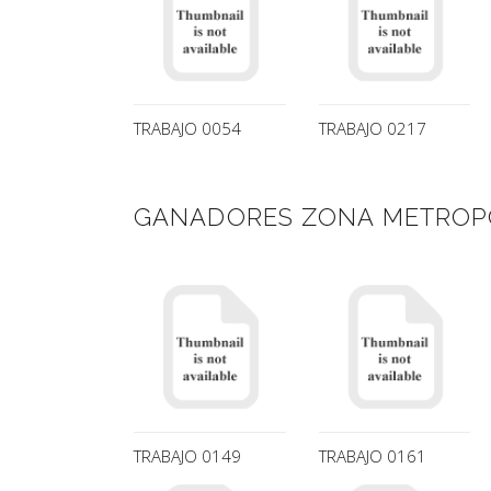
TRABAJO 0054
TRABAJO 0217
GANADORES ZONA METROP
TRABAJO 0149
TRABAJO 0161