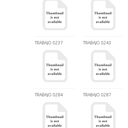
TRABAJO 0237
TRABAJO 0243
TRABAJO 0284
TRABAJO 0287