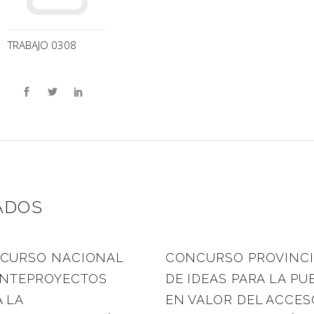
TRABAJO 0308
ADOS
CURSO NACIONAL
CONCURSO PROVINCI
ANTEPROYECTOS
DE IDEAS PARA LA PU
 LA
EN VALOR DEL ACCES