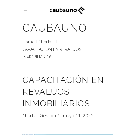
CAUBAUNO
Home
Charlas
CAPACITACIÓN EN REVALÚOS
INMOBILIARIOS
CAPACITACIÓN EN
REVALÚOS
INMOBILIARIOS
Charlas
,
Gestión
mayo 11, 2022