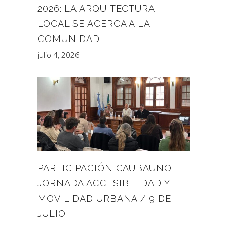
2026: LA ARQUITECTURA
LOCAL SE ACERCA A LA
COMUNIDAD
julio 4, 2026
PARTICIPACIÓN CAUBAUNO
JORNADA ACCESIBILIDAD Y
MOVILIDAD URBANA / 9 DE
JULIO