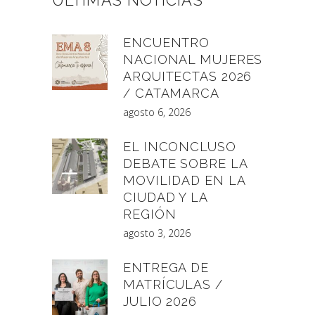
ÚLTIMAS NOTICIAS
ENCUENTRO
NACIONAL MUJERES
ARQUITECTAS 2026
/ CATAMARCA
agosto 6, 2026
EL INCONCLUSO
DEBATE SOBRE LA
MOVILIDAD EN LA
CIUDAD Y LA
REGIÓN
agosto 3, 2026
ENTREGA DE
MATRÍCULAS /
JULIO 2026