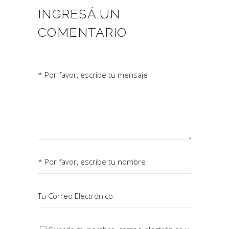
INGRESÁ UN
COMENTARIO