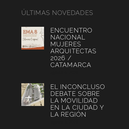
ÚLTIMAS NOVEDADES
ENCUENTRO
NACIONAL
MUJERES
ARQUITECTAS
2026 /
CATAMARCA
agosto 6, 2026
EL INCONCLUSO
DEBATE SOBRE
LA MOVILIDAD
EN LA CIUDAD Y
LA REGIÓN
agosto 3, 2026