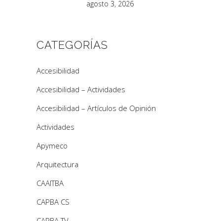
agosto 3, 2026
CATEGORÍAS
Accesibilidad
Accesibilidad – Actividades
Accesibilidad – Artículos de Opinión
Actividades
Apymeco
Arquitectura
CAAITBA
CAPBA CS
CAPBA TV