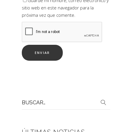
Guarde mi nombre, correo electrónico y
sitio web en este navegador para la
próxima vez que comente.
Buscar
por: