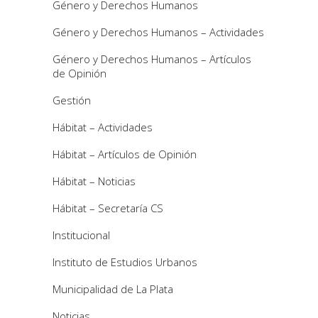
Género y Derechos Humanos
Género y Derechos Humanos – Actividades
Género y Derechos Humanos – Artículos
de Opinión
Gestión
Hábitat – Actividades
Hábitat – Artículos de Opinión
Hábitat – Noticias
Hábitat – Secretaría CS
Institucional
Instituto de Estudios Urbanos
Municipalidad de La Plata
Noticias