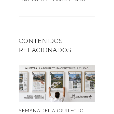
CONTENIDOS
RELACIONADOS
SEMANA DEL ARQUITECTO