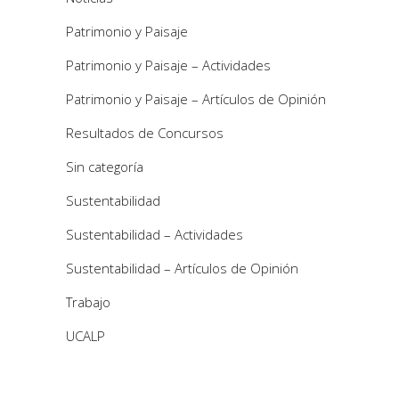
Patrimonio y Paisaje
Patrimonio y Paisaje – Actividades
Patrimonio y Paisaje – Artículos de Opinión
Resultados de Concursos
Sin categoría
Sustentabilidad
Sustentabilidad – Actividades
Sustentabilidad – Artículos de Opinión
Trabajo
UCALP