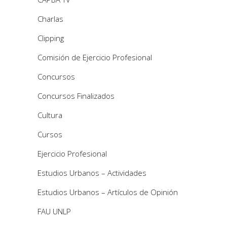
Charlas
Clipping
Comisión de Ejercicio Profesional
Concursos
Concursos Finalizados
Cultura
Cursos
Ejercicio Profesional
Estudios Urbanos – Actividades
Estudios Urbanos – Artículos de Opinión
FAU UNLP