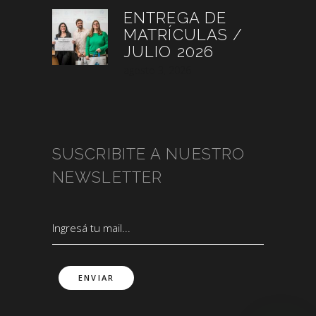
ENTREGA DE
MATRÍCULAS /
JULIO 2026
agosto 3, 2026
SUSCRIBITE A NUESTRO
NEWSLETTER