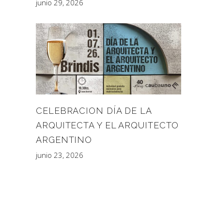
junio 29, 2026
CELEBRACION DÍA DE LA
ARQUITECTA Y EL ARQUITECTO
ARGENTINO
junio 23, 2026