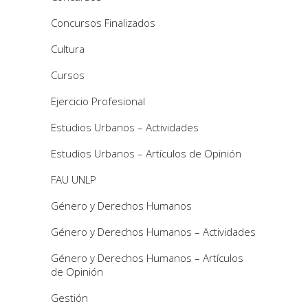
Concursos Finalizados
Cultura
Cursos
Ejercicio Profesional
Estudios Urbanos – Actividades
Estudios Urbanos – Artículos de Opinión
FAU UNLP
Género y Derechos Humanos
Género y Derechos Humanos – Actividades
Género y Derechos Humanos – Artículos
de Opinión
Gestión