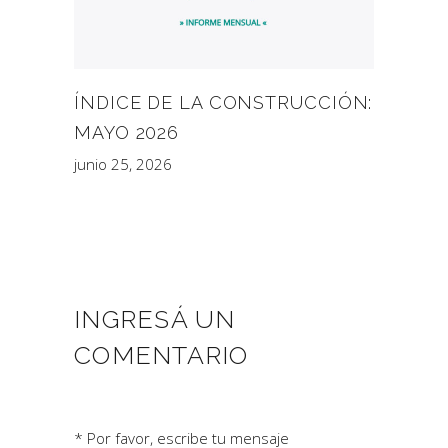
ÍNDICE DE LA CONSTRUCCIÓN:
MAYO 2026
junio 25, 2026
INGRESÁ UN
COMENTARIO