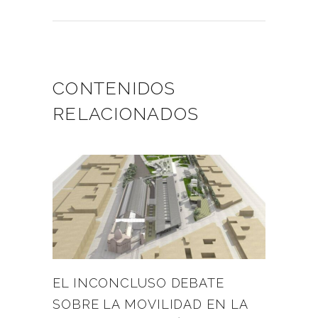
CONTENIDOS
RELACIONADOS
EL INCONCLUSO DEBATE
SOBRE LA MOVILIDAD EN LA