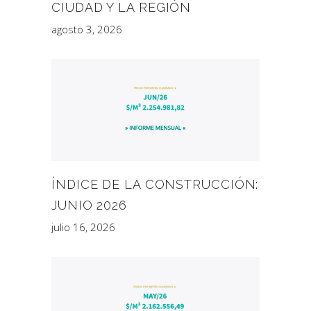
CIUDAD Y LA REGIÓN
agosto 3, 2026
ÍNDICE DE LA CONSTRUCCIÓN:
JUNIO 2026
julio 16, 2026