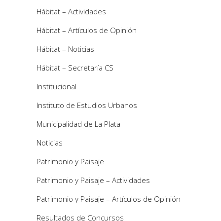
Hábitat – Actividades
Hábitat – Artículos de Opinión
Hábitat – Noticias
Hábitat – Secretaría CS
Institucional
Instituto de Estudios Urbanos
Municipalidad de La Plata
Noticias
Patrimonio y Paisaje
Patrimonio y Paisaje – Actividades
Patrimonio y Paisaje – Artículos de Opinión
Resultados de Concursos