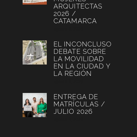
ARQUITECTAS
2026 /
CATAMARCA
agosto 6, 2026
EL INCONCLUSO
DEBATE SOBRE
LA MOVILIDAD
EN LA CIUDAD Y
LA REGIÓN
agosto 3, 2026
ENTREGA DE
MATRÍCULAS /
JULIO 2026
agosto 3, 2026