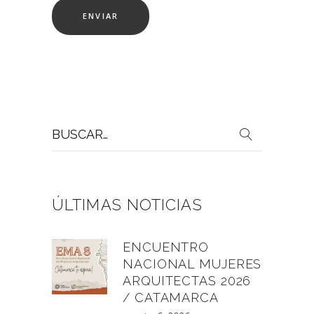
Buscar
por:
ÚLTIMAS NOTICIAS
ENCUENTRO
NACIONAL MUJERES
ARQUITECTAS 2026
/ CATAMARCA