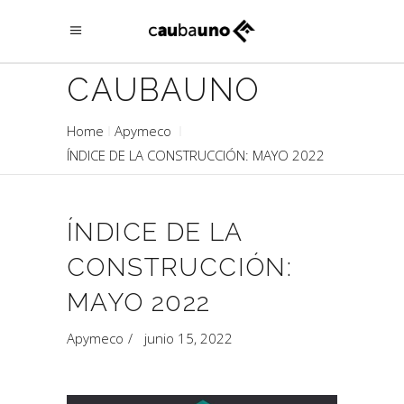
CAUBAUNO
Home
Apymeco
ÍNDICE DE LA CONSTRUCCIÓN: MAYO 2022
ÍNDICE DE LA
CONSTRUCCIÓN:
MAYO 2022
Apymeco
junio 15, 2022