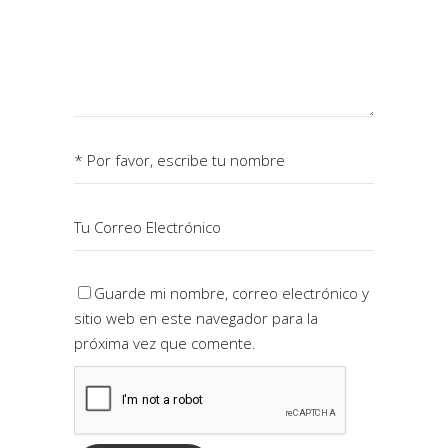
Guarde mi nombre, correo electrónico y
sitio web en este navegador para la
próxima vez que comente.