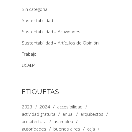
Sin categoría
Sustentabilidad
Sustentabilidad – Actividades
Sustentabilidad – Artículos de Opinión
Trabajo
UCALP
ETIQUETAS
2023
2024
accesibilidad
actividad gratuita
anual
arquitectos
arquitectura
asamblea
autoridades
buenos aires
caja