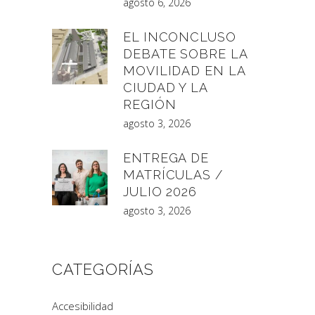
agosto 6, 2026
EL INCONCLUSO
DEBATE SOBRE LA
MOVILIDAD EN LA
CIUDAD Y LA
REGIÓN
agosto 3, 2026
ENTREGA DE
MATRÍCULAS /
JULIO 2026
agosto 3, 2026
CATEGORÍAS
Accesibilidad