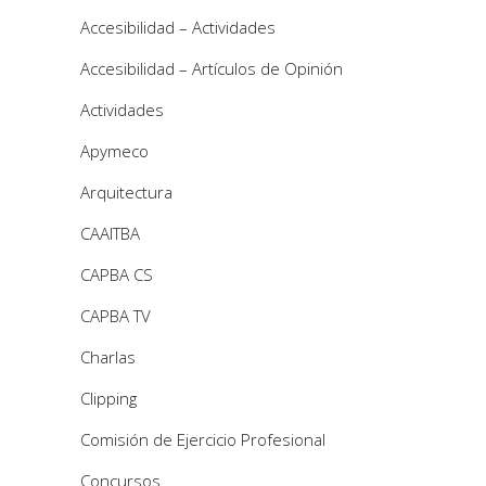
Accesibilidad – Actividades
Accesibilidad – Artículos de Opinión
Actividades
Apymeco
Arquitectura
CAAITBA
CAPBA CS
CAPBA TV
Charlas
Clipping
Comisión de Ejercicio Profesional
Concursos