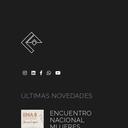
ÚLTIMAS NOVEDADES
ENCUENTRO
NACIONAL
MUJERES