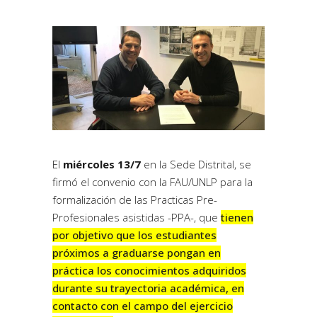
El
miércoles 13/7
en la Sede Distrital, se
firmó el convenio con la FAU/UNLP para la
formalización de las Practicas Pre-
Profesionales asistidas -PPA-, que
tienen
por objetivo que los estudiantes
próximos a graduarse pongan en
práctica los conocimientos adquiridos
durante su trayectoria académica, en
contacto con el campo del ejercicio