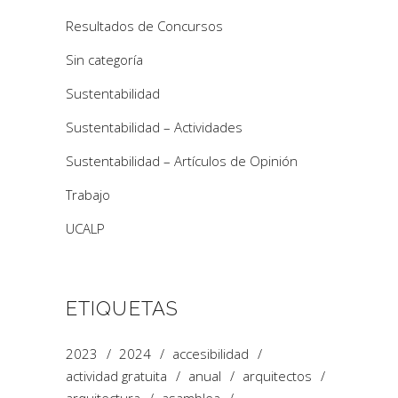
Resultados de Concursos
Sin categoría
Sustentabilidad
Sustentabilidad – Actividades
Sustentabilidad – Artículos de Opinión
Trabajo
UCALP
ETIQUETAS
2023
2024
accesibilidad
actividad gratuita
anual
arquitectos
arquitectura
asamblea