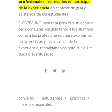
profesionales
interesados en participar
de la experiencia
en carácter de guía y
asistencia de los estudiantes.
El CAPBAUNO habilitará para ello un espacio
para consultas -dirigido tanto a los alumnos
como a los profesionales-, para explicar las
características y los alcances de la
experiencia, respaldándolos ante cualquier
duda o eventualidad.
convenio
/
estudiantes
/
prácticas
/
pre profesionales