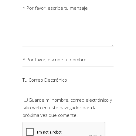
Guarde mi nombre, correo electrónico y
sitio web en este navegador para la
próxima vez que comente.