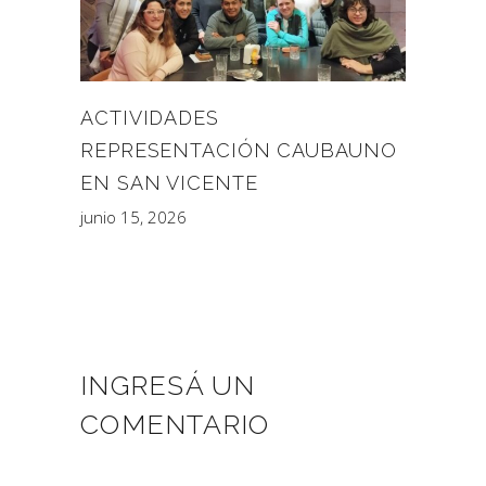
ACTIVIDADES
REPRESENTACIÓN CAUBAUNO
EN SAN VICENTE
junio 15, 2026
INGRESÁ UN
COMENTARIO