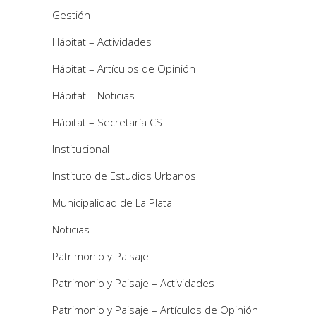
Gestión
Hábitat – Actividades
Hábitat – Artículos de Opinión
Hábitat – Noticias
Hábitat – Secretaría CS
Institucional
Instituto de Estudios Urbanos
Municipalidad de La Plata
Noticias
Patrimonio y Paisaje
Patrimonio y Paisaje – Actividades
Patrimonio y Paisaje – Artículos de Opinión