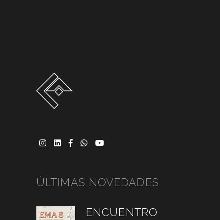
ÚLTIMAS NOVEDADES
ENCUENTRO