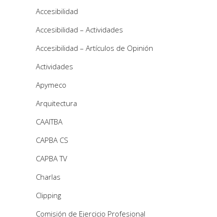
Accesibilidad
Accesibilidad – Actividades
Accesibilidad – Artículos de Opinión
Actividades
Apymeco
Arquitectura
CAAITBA
CAPBA CS
CAPBA TV
Charlas
Clipping
Comisión de Ejercicio Profesional