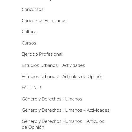
Concursos
Concursos Finalizados
Cultura
Cursos
Ejercicio Profesional
Estudios Urbanos – Actividades
Estudios Urbanos – Artículos de Opinión
FAU UNLP
Género y Derechos Humanos
Género y Derechos Humanos – Actividades
Género y Derechos Humanos – Artículos
de Opinión