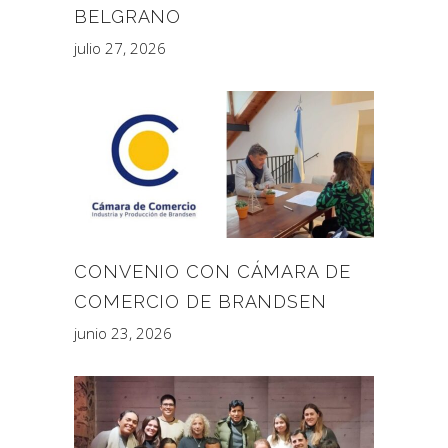
BELGRANO
julio 27, 2026
CONVENIO CON CÁMARA DE
COMERCIO DE BRANDSEN
junio 23, 2026