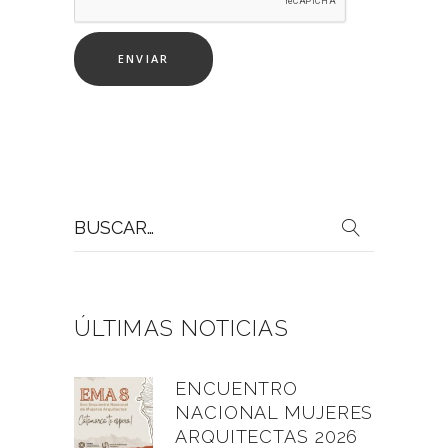
Buscar
por:
ÚLTIMAS NOTICIAS
ENCUENTRO
NACIONAL MUJERES
ARQUITECTAS 2026