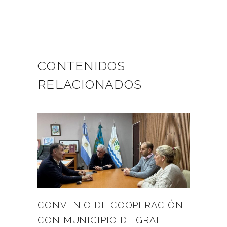
CONTENIDOS
RELACIONADOS
CONVENIO DE COOPERACIÓN
CON MUNICIPIO DE GRAL.