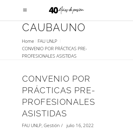
CAUBAUNO
Home
FAU UNLP
CONVENIO POR PRÁCTICAS PRE-
PROFESIONALES ASISTIDAS
CONVENIO POR
PRÁCTICAS PRE-
PROFESIONALES
ASISTIDAS
FAU UNLP
,
Gestión
julio 16, 2022