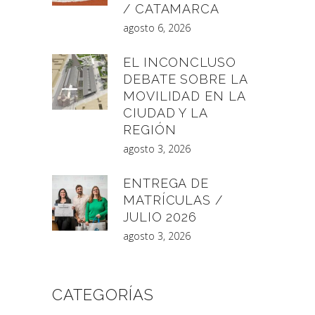
/ CATAMARCA
agosto 6, 2026
EL INCONCLUSO
DEBATE SOBRE LA
MOVILIDAD EN LA
CIUDAD Y LA
REGIÓN
agosto 3, 2026
ENTREGA DE
MATRÍCULAS /
JULIO 2026
agosto 3, 2026
CATEGORÍAS