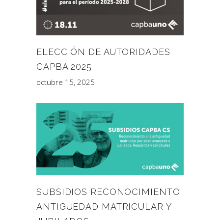
ELECCIÓN DE AUTORIDADES
CAPBA 2025
octubre 15, 2025
SUBSIDIOS RECONOCIMIENTO
ANTIGÜEDAD MATRICULAR Y