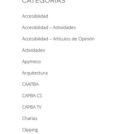
CATEGORÍAS
Accesibilidad
Accesibilidad – Actividades
Accesibilidad – Artículos de Opinión
Actividades
Apymeco
Arquitectura
CAAITBA
CAPBA CS
CAPBA TV
Charlas
Clipping