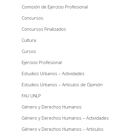
Comisión de Ejercicio Profesional
Concursos
Concursos Finalizados
Cultura
Cursos
Ejercicio Profesional
Estudios Urbanos – Actividades
Estudios Urbanos – Artículos de Opinión
FAU UNLP
Género y Derechos Humanos
Género y Derechos Humanos – Actividades
Género y Derechos Humanos – Artículos