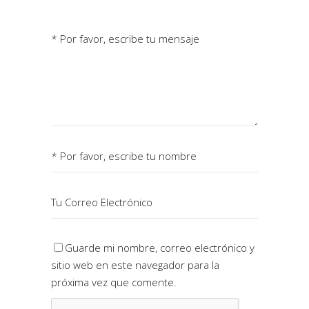
Guarde mi nombre, correo electrónico y
sitio web en este navegador para la
próxima vez que comente.