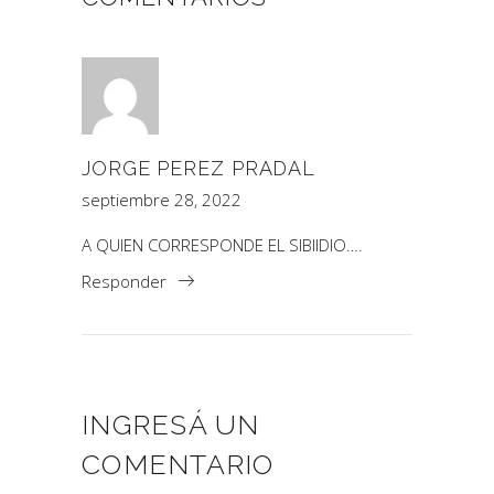
JORGE PEREZ PRADAL
septiembre 28, 2022
A QUIEN CORRESPONDE EL SIBIIDIO….
Responder
INGRESÁ UN
COMENTARIO