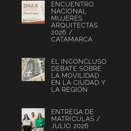
ENCUENTRO
NACIONAL
MUJERES
ARQUITECTAS
2026 /
CATAMARCA
agosto 6, 2026
EL INCONCLUSO
DEBATE SOBRE
LA MOVILIDAD
EN LA CIUDAD Y
LA REGIÓN
agosto 3, 2026
ENTREGA DE
MATRÍCULAS /
JULIO 2026