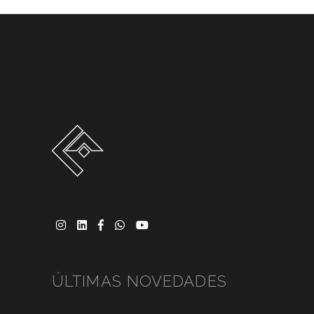
ÚLTIMAS NOVEDADES