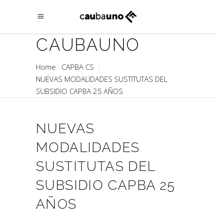
CAUBAUNO
Home
CAPBA CS
NUEVAS MODALIDADES SUSTITUTAS DEL
SUBSIDIO CAPBA 25 AÑOS
NUEVAS
MODALIDADES
SUSTITUTAS DEL
SUBSIDIO CAPBA 25
AÑOS