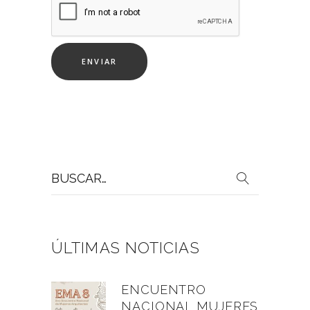
Buscar
por:
ÚLTIMAS NOTICIAS
ENCUENTRO
NACIONAL MUJERES