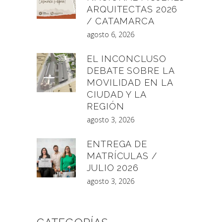
ARQUITECTAS 2026
/ CATAMARCA
agosto 6, 2026
EL INCONCLUSO
DEBATE SOBRE LA
MOVILIDAD EN LA
CIUDAD Y LA
REGIÓN
agosto 3, 2026
ENTREGA DE
MATRÍCULAS /
JULIO 2026
agosto 3, 2026