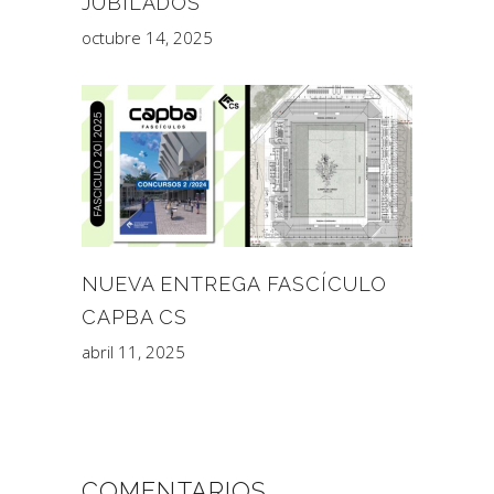
JUBILADOS
octubre 14, 2025
NUEVA ENTREGA FASCÍCULO
CAPBA CS
abril 11, 2025
COMENTARIOS