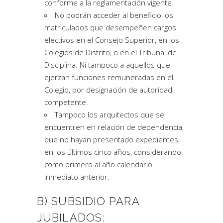
conforme a la reglamentación vigente.
No podrán acceder al beneficio los
matriculados que desempeñen cargos
electivos en el Consejo Superior, en los
Colegios de Distrito, o en el Tribunal de
Disciplina. Ni tampoco a aquellos que
ejerzan funciones remuneradas en el
Colegio, por designación de autoridad
competente.
Tampoco los arquitectos que se
encuentren en relación de dependencia,
que no hayan presentado expedientes
en los últimos cinco años, considerando
como primero al año calendario
inmediato anterior.
B) SUBSIDIO PARA
JUBILADOS: