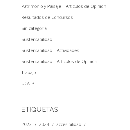
Patrimonio y Paisaje – Artículos de Opinión
Resultados de Concursos
Sin categoría
Sustentabilidad
Sustentabilidad – Actividades
Sustentabilidad – Artículos de Opinión
Trabajo
UCALP
ETIQUETAS
2023
2024
accesibilidad