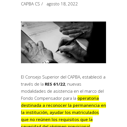
CAPBA CS
agosto 18, 2022
El Consejo Superior del CAPBA, estableció a
través de la
RES 61/22
, nuevas
modalidades de asistencia en el marco del
Fondo Compensador para la
operatoria
destinada a reconocer la permanencia en
la institución, ayudar los matriculados
que no reúnen los requisitos que la
severidad del régimen previsional