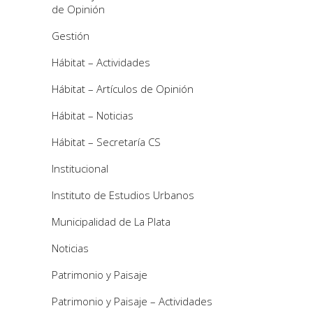
de Opinión
Gestión
Hábitat – Actividades
Hábitat – Artículos de Opinión
Hábitat – Noticias
Hábitat – Secretaría CS
Institucional
Instituto de Estudios Urbanos
Municipalidad de La Plata
Noticias
Patrimonio y Paisaje
Patrimonio y Paisaje – Actividades