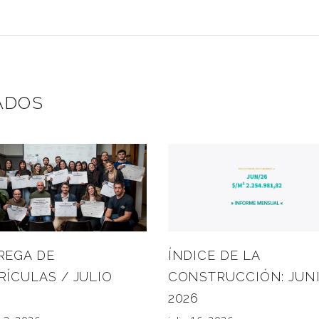
ADOS
ÍNDICE DE LA
REGA DE
CONSTRUCCIÓN: JUN
ÍCULAS / JULIO
2026