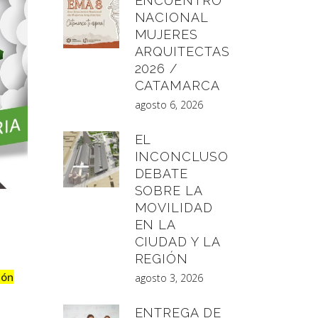
ENCUENTRO
NACIONAL
MUJERES
ARQUITECTAS
2026 /
CATAMARCA
agosto 6, 2026
EL
INCONCLUSO
DEBATE
SOBRE LA
MOVILIDAD
EN LA
CIUDAD Y LA
REGIÓN
ión
agosto 3, 2026
ENTREGA DE