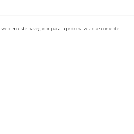
io web en este navegador para la próxima vez que comente.