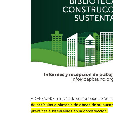
Artículos de Opinión
Actividades
El CAPBAUNO, a través de su Comisión de Sustent
de
artículos o síntesis de obras de su autor
practicas sustentables en la construcción.