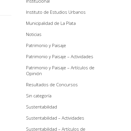
Institucional
Instituto de Estudios Urbanos
Municipalidad de La Plata
Noticias
Patrimonio y Paisaje
Patrimonio y Paisaje – Actividades
Patrimonio y Paisaje – Artículos de
Opinión
Resultados de Concursos
Sin categoría
Sustentabilidad
Sustentabilidad – Actividades
Sustentabilidad – Artículos de