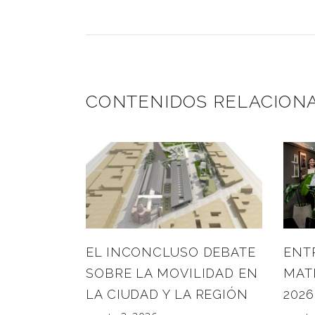
CONTENIDOS RELACION
EL INCONCLUSO DEBATE
ENT
SOBRE LA MOVILIDAD EN
MATR
LA CIUDAD Y LA REGIÓN
2026