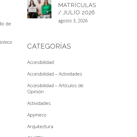
MATRÍCULAS
/ JULIO 2026
agosto 3, 2026
llo de
lioteca
CATEGORÍAS
Accesibilidad
Accesibilidad – Actividades
Accesibilidad – Artículos de
Opinión
Actividades
Apymeco
Arquitectura