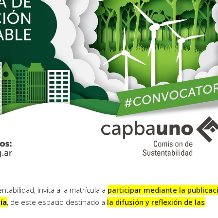
abilidad, invita a la matrícula a
participar mediante la publicac
ía
, de este espacio destinado a
la difusión y reflexión de las