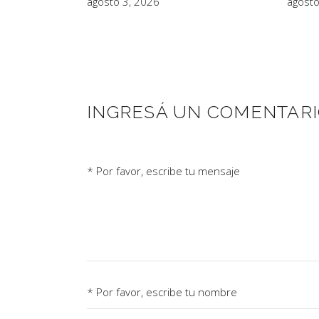
agosto 3, 2026
agosto
INGRESÁ UN COMENTAR