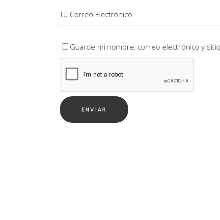
Guarde mi nombre, correo electrónico y sit