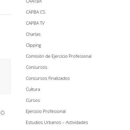
CAAITBA
CAPBA CS
CAPBA TV
Charlas
Clipping
Comisión de Ejercicio Profesional
Concursos
Concursos Finalizados
Cultura
Cursos
Ejercicio Profesional
IO
Estudios Urbanos – Actividades