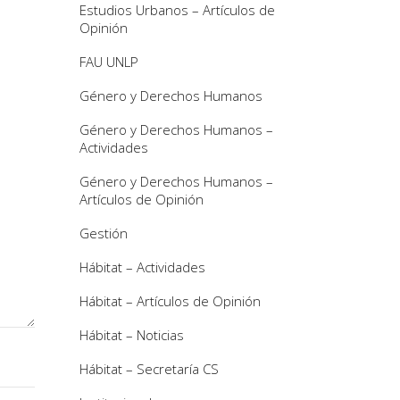
Estudios Urbanos – Artículos de
Opinión
FAU UNLP
Género y Derechos Humanos
Género y Derechos Humanos –
Actividades
Género y Derechos Humanos –
Artículos de Opinión
Gestión
Hábitat – Actividades
Hábitat – Artículos de Opinión
Hábitat – Noticias
Hábitat – Secretaría CS