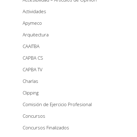
Actividades
Apymeco
Arquitectura
CAAITBA
CAPBA CS
CAPBA TV
Charlas
Clipping
Comisión de Ejercicio Profesional
Concursos
Concursos Finalizados