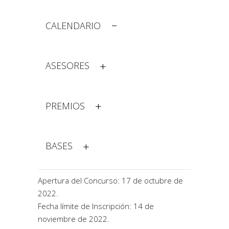
CALENDARIO
ASESORES
PREMIOS
BASES
Apertura del Concurso: 17 de octubre de
2022.
Fecha límite de Inscripción: 14 de
noviembre de 2022.