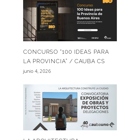
CONCURSO “100 IDEAS PARA
LA PROVINCIA” / CAUBA CS
junio 4, 2026