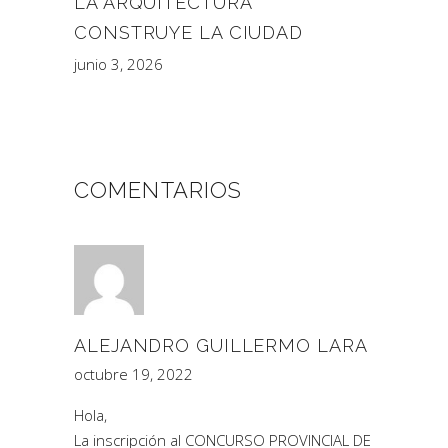
LA ARQUITECTURA
CONSTRUYE LA CIUDAD
junio 3, 2026
COMENTARIOS
ALEJANDRO GUILLERMO LARA
octubre 19, 2022
Hola,
La inscripción al CONCURSO PROVINCIAL DE