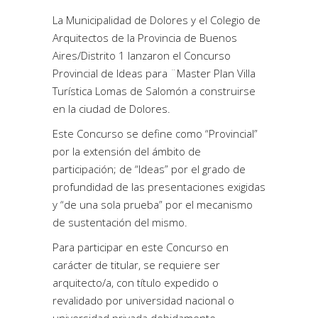
La Municipalidad de Dolores y el Colegio de
Arquitectos de la Provincia de Buenos
Aires/Distrito 1 lanzaron el Concurso
Provincial de Ideas para ¨Master Plan Villa
Turística Lomas de Salomón a construirse
en la ciudad de Dolores.
Este Concurso se define como “Provincial”
por la extensión del ámbito de
participación; de “Ideas” por el grado de
profundidad de las presentaciones exigidas
y “de una sola prueba” por el mecanismo
de sustentación del mismo.
Para participar en este Concurso en
carácter de titular, se requiere ser
arquitecto/a, con título expedido o
revalidado por universidad nacional o