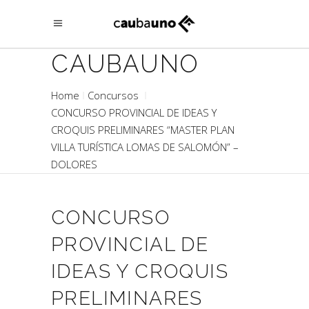
CAUBAUNO
Home
Concursos
CONCURSO PROVINCIAL DE IDEAS Y
CROQUIS PRELIMINARES “MASTER PLAN
VILLA TURÍSTICA LOMAS DE SALOMÓN” –
DOLORES
CONCURSO
PROVINCIAL DE
IDEAS Y CROQUIS
PRELIMINARES