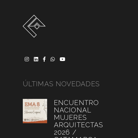
ÚLTIMAS NOVEDADES
ENCUENTRO
NACIONAL
MUJERES
ARQUITECTAS
2026 /