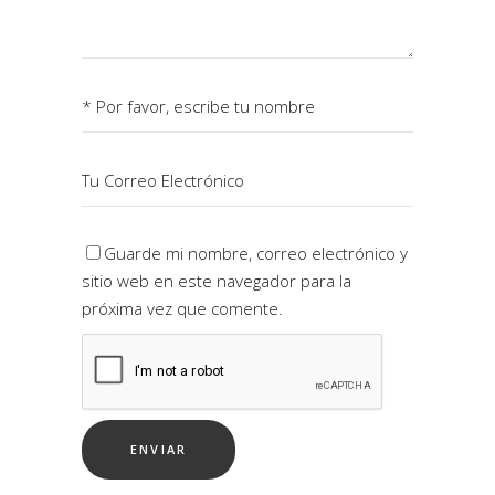
Guarde mi nombre, correo electrónico y
sitio web en este navegador para la
próxima vez que comente.