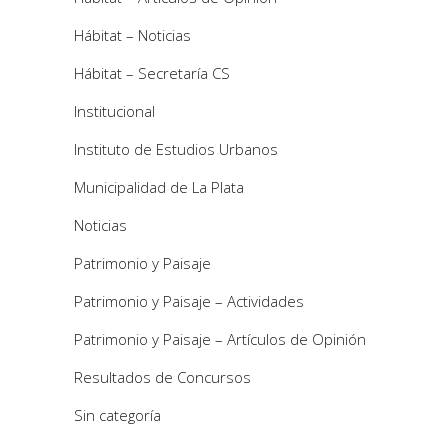
Hábitat – Noticias
Hábitat – Secretaría CS
Institucional
Instituto de Estudios Urbanos
Municipalidad de La Plata
Noticias
Patrimonio y Paisaje
Patrimonio y Paisaje – Actividades
Patrimonio y Paisaje – Artículos de Opinión
Resultados de Concursos
Sin categoría