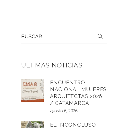
Buscar
por:
ÚLTIMAS NOTICIAS
ENCUENTRO
NACIONAL MUJERES
ARQUITECTAS 2026
/ CATAMARCA
agosto 6, 2026
EL INCONCLUSO