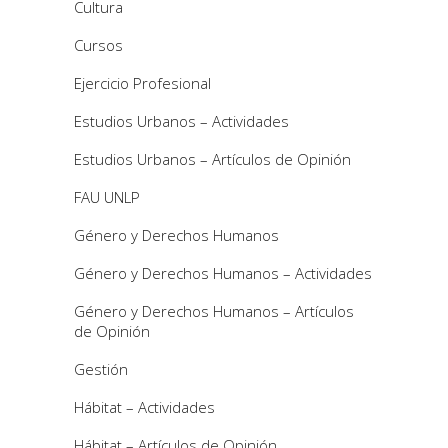
Cultura
Cursos
Ejercicio Profesional
Estudios Urbanos – Actividades
Estudios Urbanos – Artículos de Opinión
FAU UNLP
Género y Derechos Humanos
Género y Derechos Humanos – Actividades
Género y Derechos Humanos – Artículos
de Opinión
Gestión
Hábitat – Actividades
Hábitat – Artículos de Opinión