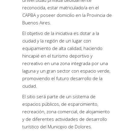
universidad privada debidamente
reconocida, estar matriculado/a en el
CAPBA y poseer domicilio en la Provincia de
Buenos Aires.
El objetivo de la iniciativa es dotar a la
ciudad y la región de un lugar con
equipamiento de alta calidad, haciendo
hincapié en el turismo deportivo y
recreativo en una zona integrada por una
laguna y un gran sector con espacio verde,
promoviendo el futuro desarrollo de la
ciudad.
El sitio será parte de un sistema de
espacios públicos, de esparcimiento,
recreación, zona comercial, de alojamiento
y de diferentes actividades de desarrollo
turístico del Municipio de Dolores.