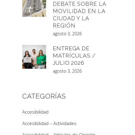
DEBATE SOBRE LA
MOVILIDAD EN LA
CIUDAD Y LA
REGIÓN
agosto 3, 2026
ENTREGA DE
MATRÍCULAS /
JULIO 2026
agosto 3, 2026
CATEGORÍAS
Accesibilidad
Accesibilidad – Actividades
Accesibilidad – Artículos de Opinión