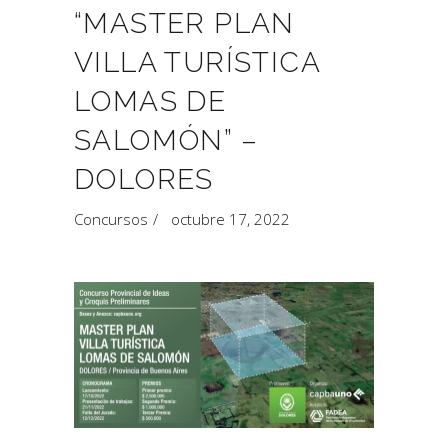
“MASTER PLAN
VILLA TURÍSTICA
LOMAS DE
SALOMÓN” –
DOLORES
Concursos
octubre 17, 2022