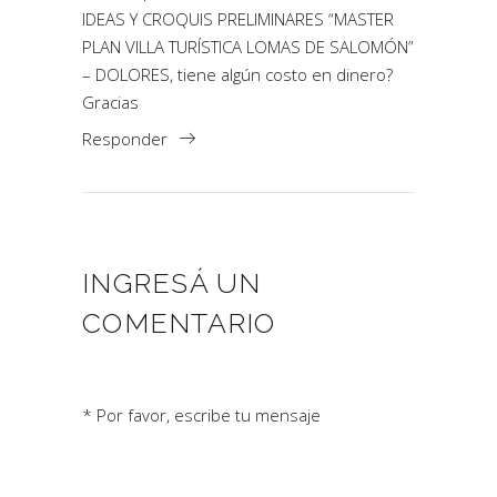
IDEAS Y CROQUIS PRELIMINARES “MASTER
PLAN VILLA TURÍSTICA LOMAS DE SALOMÓN”
– DOLORES, tiene algún costo en dinero?
Gracias
Responder
INGRESÁ UN
COMENTARIO