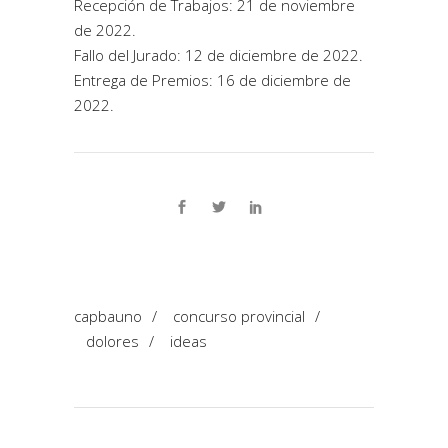
Recepción de Trabajos: 21 de noviembre
de 2022.
Fallo del Jurado: 12 de diciembre de 2022.
Entrega de Premios: 16 de diciembre de
2022.
capbauno
/
concurso provincial
/
dolores
/
ideas