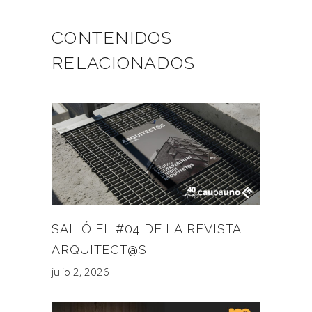
CONTENIDOS
RELACIONADOS
SALIÓ EL #04 DE LA REVISTA
ARQUITECT@S
julio 2, 2026