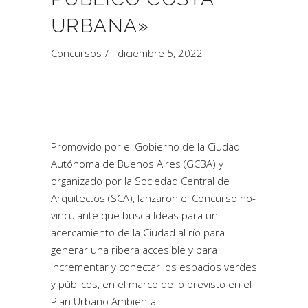
URBANA»
Concursos
diciembre 5, 2022
Promovido por el Gobierno de la Ciudad
Autónoma de Buenos Aires (GCBA) y
organizado por la Sociedad Central de
Arquitectos (SCA), lanzaron el Concurso no-
vinculante que busca Ideas para un
acercamiento de la Ciudad al río para
generar una ribera accesible y para
incrementar y conectar los espacios verdes
y públicos, en el marco de lo previsto en el
Plan Urbano Ambiental.