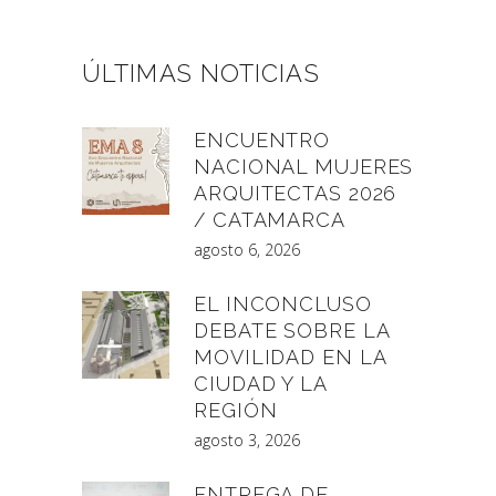
ÚLTIMAS NOTICIAS
ENCUENTRO
NACIONAL MUJERES
ARQUITECTAS 2026
/ CATAMARCA
agosto 6, 2026
EL INCONCLUSO
DEBATE SOBRE LA
MOVILIDAD EN LA
CIUDAD Y LA
REGIÓN
agosto 3, 2026
ENTREGA DE