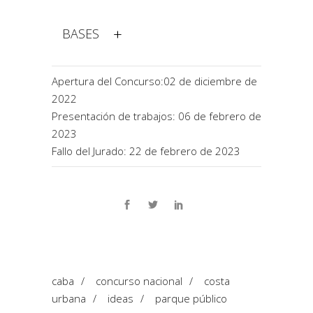
BASES
Apertura del Concurso:02 de diciembre de
2022
Presentación de trabajos: 06 de febrero de
2023
Fallo del Jurado: 22 de febrero de 2023
caba
/
concurso nacional
/
costa
urbana
/
ideas
/
parque público