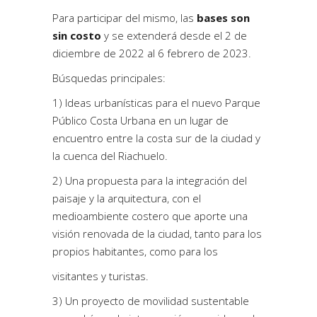
Para participar del mismo, las
bases son
sin costo
y se extenderá desde el 2 de
diciembre de 2022 al 6 febrero de 2023.
Búsquedas principales:
1) Ideas urbanísticas para el nuevo Parque
Público Costa Urbana en un lugar de
encuentro entre la costa sur de la ciudad y
la cuenca del Riachuelo.
2) Una propuesta para la integración del
paisaje y la arquitectura, con el
medioambiente costero que aporte una
visión renovada de la ciudad, tanto para los
propios habitantes, como para los
visitantes y turistas.
3) Un proyecto de movilidad sustentable