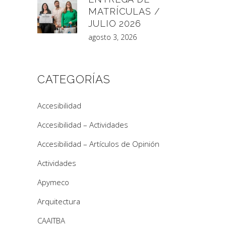
MATRÍCULAS /
JULIO 2026
agosto 3, 2026
CATEGORÍAS
Accesibilidad
Accesibilidad – Actividades
Accesibilidad – Artículos de Opinión
Actividades
Apymeco
Arquitectura
CAAITBA