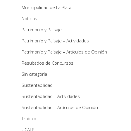
Municipalidad de La Plata
Noticias
Patrimonio y Paisaje
Patrimonio y Paisaje – Actividades
Patrimonio y Paisaje – Artículos de Opinión
Resultados de Concursos
Sin categoría
Sustentabilidad
Sustentabilidad – Actividades
Sustentabilidad – Artículos de Opinión
Trabajo
UCALP