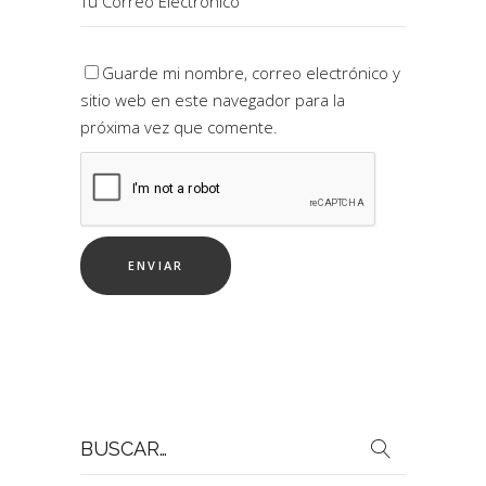
Guarde mi nombre, correo electrónico y
sitio web en este navegador para la
próxima vez que comente.
Buscar
por: