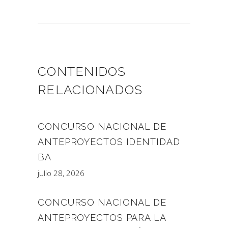
CONTENIDOS
RELACIONADOS
CONCURSO NACIONAL DE
ANTEPROYECTOS IDENTIDAD
BA
julio 28, 2026
CONCURSO NACIONAL DE
ANTEPROYECTOS PARA LA