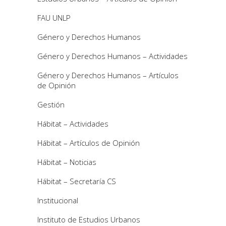
FAU UNLP
Género y Derechos Humanos
Género y Derechos Humanos – Actividades
Género y Derechos Humanos – Artículos
de Opinión
Gestión
Hábitat – Actividades
Hábitat – Artículos de Opinión
Hábitat – Noticias
Hábitat – Secretaría CS
Institucional
Instituto de Estudios Urbanos