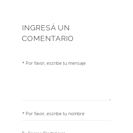
INGRESÁ UN
COMENTARIO