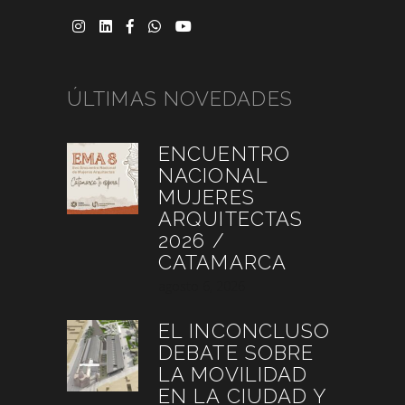
ÚLTIMAS NOVEDADES
ENCUENTRO
NACIONAL
MUJERES
ARQUITECTAS
2026 /
CATAMARCA
agosto 6, 2026
EL INCONCLUSO
DEBATE SOBRE
LA MOVILIDAD
EN LA CIUDAD Y