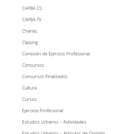
CAPBA CS
CAPBA TV
Charlas
Clipping
Comisión de Ejercicio Profesional
Concursos
Concursos Finalizados
Cultura
Cursos
Ejercicio Profesional
Estudios Urbanos – Actividades
Estudios Urbanos – Artículos de Opinión