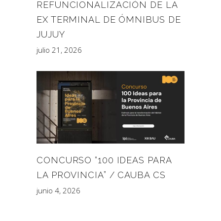
REFUNCIONALIZACIÓN DE LA
EX TERMINAL DE ÓMNIBUS DE
JUJUY
julio 21, 2026
CONCURSO “100 IDEAS PARA
LA PROVINCIA” / CAUBA CS
junio 4, 2026