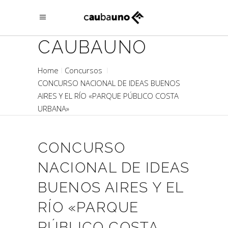
CAUBAUNO
Home
Concursos
CONCURSO NACIONAL DE IDEAS BUENOS
AIRES Y EL RÍO «PARQUE PÚBLICO COSTA
URBANA»
CONCURSO
NACIONAL DE IDEAS
BUENOS AIRES Y EL
RÍO «PARQUE
PÚBLICO COSTA