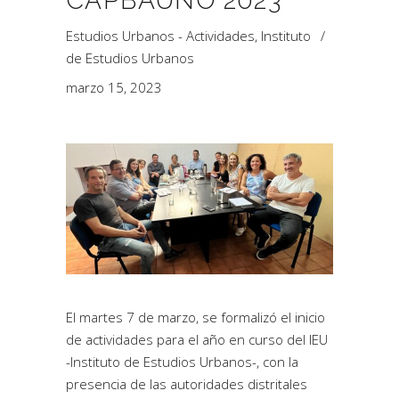
CAPBAUNO 2023
Estudios Urbanos - Actividades
,
Instituto
de Estudios Urbanos
marzo 15, 2023
El martes 7 de marzo, se formalizó el inicio
de actividades para el año en curso del IEU
-Instituto de Estudios Urbanos-, con la
presencia de las autoridades distritales