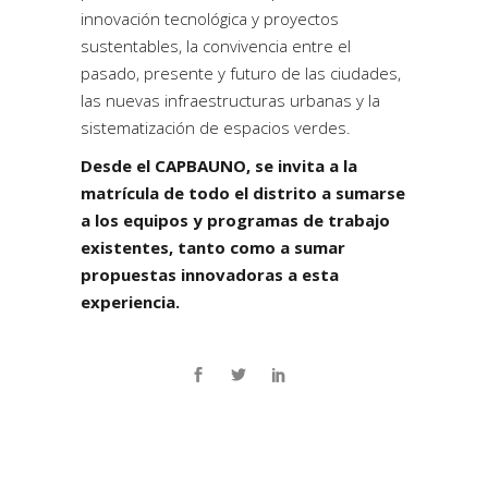
innovación tecnológica y proyectos
sustentables, la convivencia entre el
pasado, presente y futuro de las ciudades,
las nuevas infraestructuras urbanas y la
sistematización de espacios verdes.
Desde el CAPBAUNO, se invita a la
matrícula de todo el distrito a sumarse
a los equipos y programas de trabajo
existentes, tanto como a sumar
propuestas innovadoras a esta
experiencia.