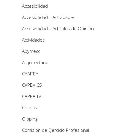
Accesibilidad
Accesibilidad – Actividades
Accesibilidad – Artículos de Opinión
Actividades
Apymeco
Arquitectura
CAAITBA
CAPBA CS
CAPBA TV
Charlas
Clipping
Comisión de Ejercicio Profesional