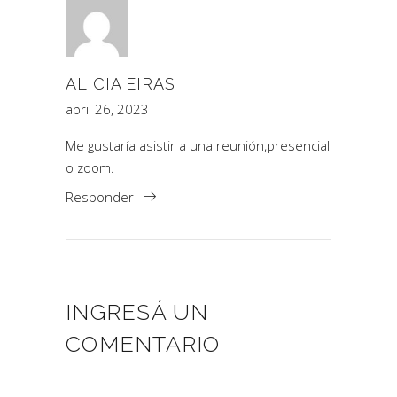
ALICIA EIRAS
abril 26, 2023
Me gustaría asistir a una reunión,presencial
o zoom.
Responder
INGRESÁ UN
COMENTARIO