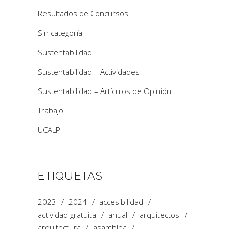
Resultados de Concursos
Sin categoría
Sustentabilidad
Sustentabilidad – Actividades
Sustentabilidad – Artículos de Opinión
Trabajo
UCALP
ETIQUETAS
2023
2024
accesibilidad
actividad gratuita
anual
arquitectos
arquitectura
asamblea