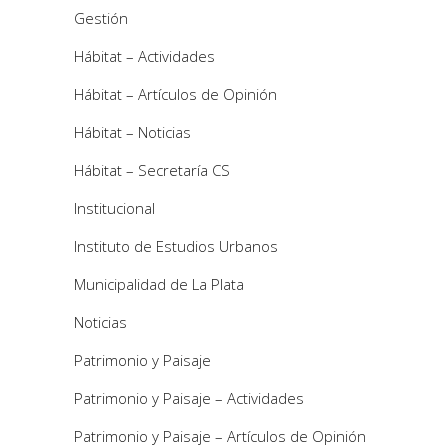
Gestión
Hábitat – Actividades
Hábitat – Artículos de Opinión
Hábitat – Noticias
Hábitat – Secretaría CS
Institucional
Instituto de Estudios Urbanos
Municipalidad de La Plata
Noticias
Patrimonio y Paisaje
Patrimonio y Paisaje – Actividades
Patrimonio y Paisaje – Artículos de Opinión