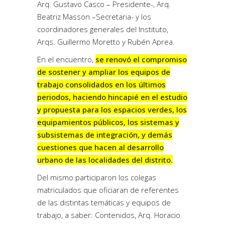
Arq. Gustavo Casco – Presidente-, Arq.
Beatriz Masson –Secretaria- y los
coordinadores generales del Instituto,
Arqs. Guillermo Moretto y Rubén Aprea.
En el encuentro,
se renovó el compromiso
de sostener y ampliar los equipos de
trabajo consolidados en los últimos
periodos, haciendo hincapié en el estudio
y propuesta para los espacios verdes, los
equipamientos públicos, los sistemas y
subsistemas de integración, y demás
cuestiones que hacen al desarrollo
urbano de las localidades del distrito.
Del mismo participaron los colegas
matriculados que oficiaran de referentes
de las distintas temáticas y equipos de
trabajo, a saber: Contenidos, Arq. Horacio