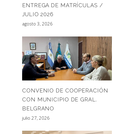
ENTREGA DE MATRÍCULAS /
JULIO 2026
agosto 3, 2026
CONVENIO DE COOPERACIÓN
CON MUNICIPIO DE GRAL.
BELGRANO
julio 27, 2026