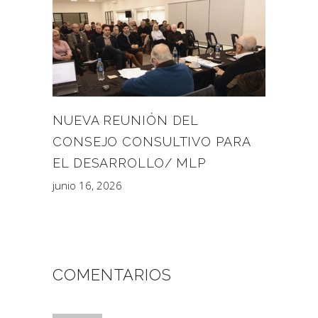
NUEVA REUNIÓN DEL
CONSEJO CONSULTIVO PARA
EL DESARROLLO/ MLP
junio 16, 2026
COMENTARIOS