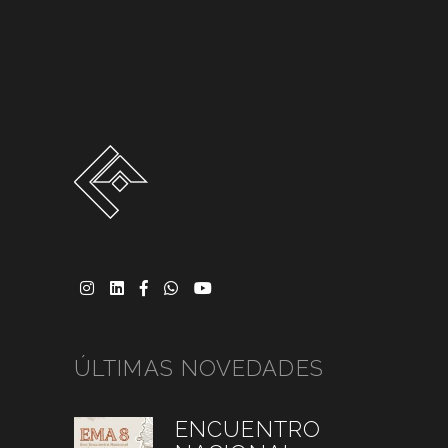
ÚLTIMAS NOVEDADES
ENCUENTRO