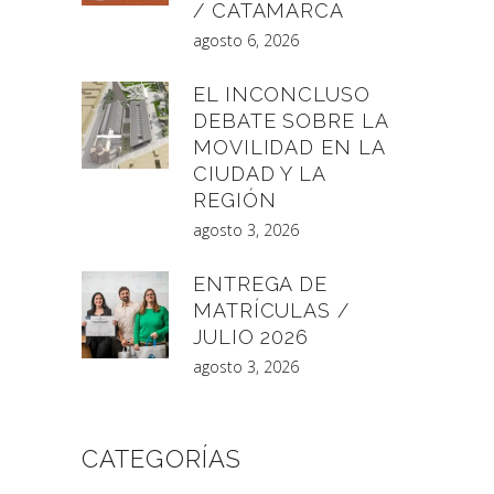
/ CATAMARCA
agosto 6, 2026
EL INCONCLUSO
DEBATE SOBRE LA
MOVILIDAD EN LA
CIUDAD Y LA
REGIÓN
agosto 3, 2026
ENTREGA DE
MATRÍCULAS /
JULIO 2026
agosto 3, 2026
CATEGORÍAS