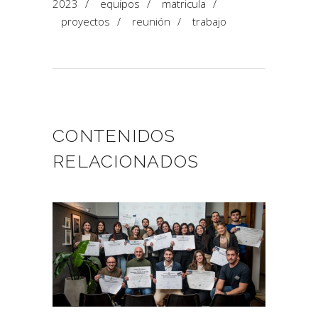
2023
/
equipos
/
matricula
/
proyectos
/
reunión
/
trabajo
CONTENIDOS
RELACIONADOS