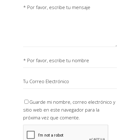
Guarde mi nombre, correo electrónico y
sitio web en este navegador para la
próxima vez que comente.