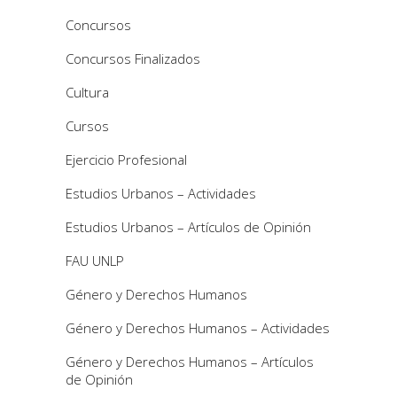
Concursos
Concursos Finalizados
Cultura
Cursos
Ejercicio Profesional
Estudios Urbanos – Actividades
Estudios Urbanos – Artículos de Opinión
FAU UNLP
Género y Derechos Humanos
Género y Derechos Humanos – Actividades
Género y Derechos Humanos – Artículos
de Opinión