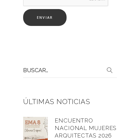
Buscar
por:
ÚLTIMAS NOTICIAS
ENCUENTRO
NACIONAL MUJERES
ARQUITECTAS 2026