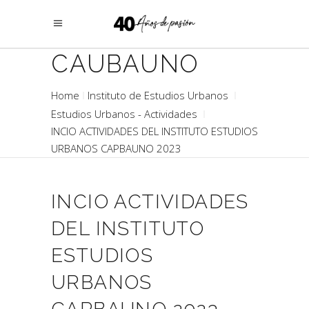
CAUBAUNO
Home
Instituto de Estudios Urbanos
Estudios Urbanos - Actividades
INCIO ACTIVIDADES DEL INSTITUTO ESTUDIOS
URBANOS CAPBAUNO 2023
INCIO ACTIVIDADES
DEL INSTITUTO
ESTUDIOS
URBANOS