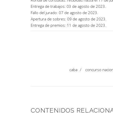
Ronda de consultas: recibidas hasta el 17 de Jul
Entrega de trabajos: 03 de agosto de 2023.
Fallo del jurado: 07 de agosto de 2023.
Apertura de sobres: 09 de agosto de 2023.
Entrega de premios: 11 de agosto de 2023.
caba
/
concurso nacion
CONTENIDOS RELACION