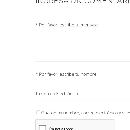
INGRESÁ UN COMENTAR
Guarde mi nombre, correo electrónico y sit