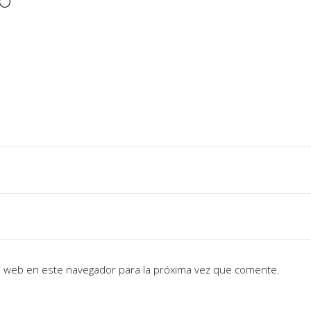
IO
io web en este navegador para la próxima vez que comente.