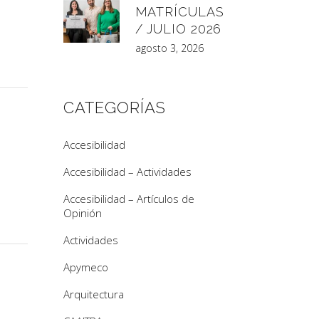
MATRÍCULAS
/ JULIO 2026
agosto 3, 2026
CATEGORÍAS
Accesibilidad
Accesibilidad – Actividades
Accesibilidad – Artículos de
Opinión
Actividades
Apymeco
Arquitectura