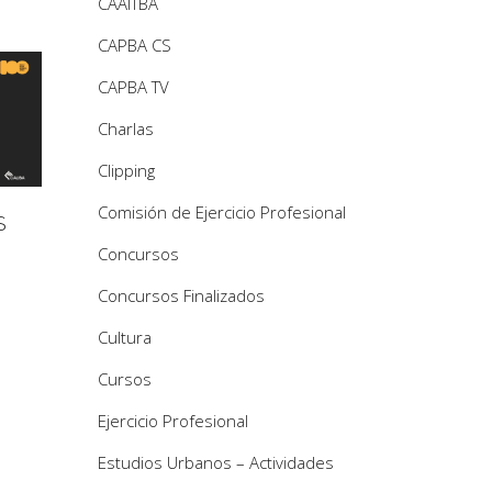
CAAITBA
CAPBA CS
CAPBA TV
Charlas
Clipping
Comisión de Ejercicio Profesional
S
Concursos
/
Concursos Finalizados
Cultura
Cursos
Ejercicio Profesional
Estudios Urbanos – Actividades