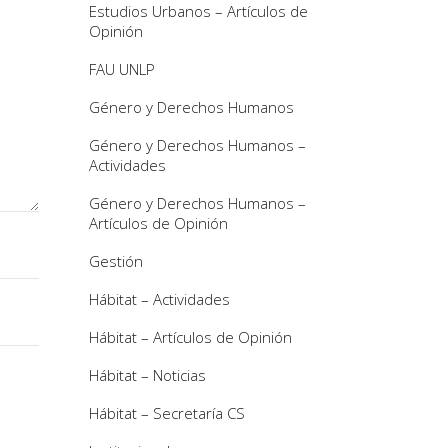
Estudios Urbanos – Artículos de
Opinión
FAU UNLP
Género y Derechos Humanos
Género y Derechos Humanos –
Actividades
Género y Derechos Humanos –
Artículos de Opinión
Gestión
Hábitat – Actividades
Hábitat – Artículos de Opinión
Hábitat – Noticias
Hábitat – Secretaría CS