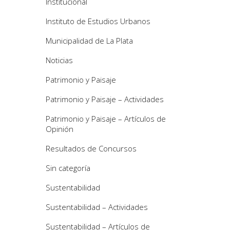
Institucional
Instituto de Estudios Urbanos
Municipalidad de La Plata
Noticias
Patrimonio y Paisaje
Patrimonio y Paisaje – Actividades
Patrimonio y Paisaje – Artículos de
Opinión
Resultados de Concursos
Sin categoría
Sustentabilidad
Sustentabilidad – Actividades
Sustentabilidad – Artículos de