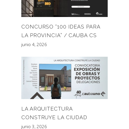
CONCURSO “100 IDEAS PARA
LA PROVINCIA” / CAUBA CS
junio 4, 2026
LA ARQUITECTURA
CONSTRUYE LA CIUDAD
junio 3, 2026