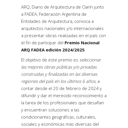
ARQ, Diario de Arquitectura de Clarín junto
a FADEA, Federación Argentina de
Entidades de Arquitectura, convoca a
arquitectos nacionales y/o internacionales
a presentar obras realizadas en el país con
el fin de participar del
Premio Nacional
ARQ FADEA edición 2024/2025
.
El objetivo de este premio es
seleccionar
las mejores obras públicas y/o privadas
construidas y finalizadas en las diversas
regiones del país en los últimos 6 años
, a
contar desde el 20 de febrero de 2024 y
difundir y dar el merecido reconocimiento a
la tarea de los profesionales que desafían
y encuentran soluciones a las
condicionantes geográficas, culturales,
sociales y económicas más diversas del