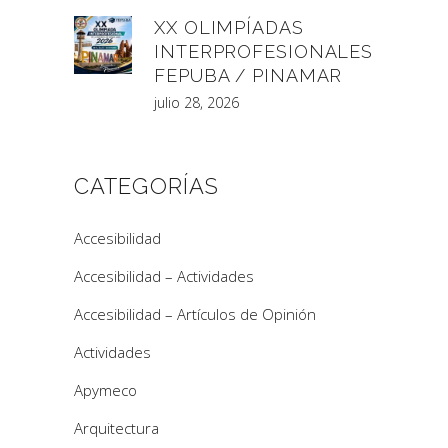
XX OLIMPÍADAS
INTERPROFESIONALES
FEPUBA / PINAMAR
julio 28, 2026
CATEGORÍAS
Accesibilidad
Accesibilidad – Actividades
Accesibilidad – Artículos de Opinión
Actividades
Apymeco
Arquitectura