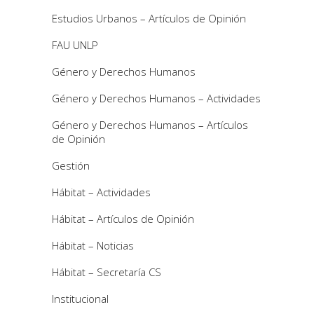
Estudios Urbanos – Artículos de Opinión
FAU UNLP
Género y Derechos Humanos
Género y Derechos Humanos – Actividades
Género y Derechos Humanos – Artículos
de Opinión
Gestión
Hábitat – Actividades
Hábitat – Artículos de Opinión
Hábitat – Noticias
Hábitat – Secretaría CS
Institucional