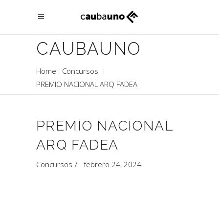
CAUBAUNO
Home
Concursos
PREMIO NACIONAL ARQ FADEA
PREMIO NACIONAL
ARQ FADEA
Concursos
febrero 24, 2024