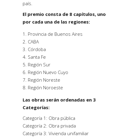
país.
El premio consta de 8 capítulos, uno
por cada una de las regiones:
Provincia de Buenos Aires
2. CABA
3. Córdoba
4. Santa Fe
5. Región Sur
6. Región Nuevo Cuyo
7. Región Noreste
8. Región Noroeste
Las obras serán ordenadas en 3
Categorías:
Categoría 1: Obra pública
Categoría 2: Obra privada
Categoría 3: Vivienda unifamiliar