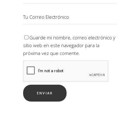
Guarde mi nombre, correo electrónico y
sitio web en este navegador para la
próxima vez que comente.