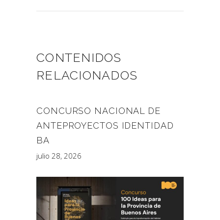
CONTENIDOS
RELACIONADOS
CONCURSO NACIONAL DE
ANTEPROYECTOS IDENTIDAD
BA
julio 28, 2026