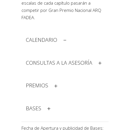
escalas de cada capítulo pasarán a
competir por Gran Premio Nacional ARQ
FADEA.
CALENDARIO
CONSULTAS A LA ASESORÍA
PREMIOS
BASES
Fecha de Apertura y publicidad de Bases: