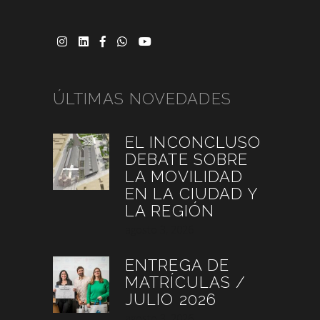
ÚLTIMAS NOVEDADES
EL INCONCLUSO
DEBATE SOBRE
LA MOVILIDAD
EN LA CIUDAD Y
LA REGIÓN
agosto 3, 2026
ENTREGA DE
MATRÍCULAS /
JULIO 2026
agosto 3, 2026