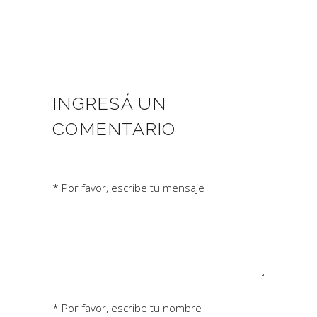
INGRESÁ UN
COMENTARIO