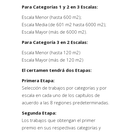
Para Categorías 1 y 2 en 3 Escalas:
Escala Menor (hasta 600 m2);
Escala Media (de 601 m2 hasta 6000 m2);
Escala Mayor (más de 6000 m2).
Para Categoría 3 en 2 Escalas:
Escala Menor (hasta 120 m2)
Escala Mayor (más de 120 m2)
El certamen tendrá dos Etapas:
Primera Etapa:
Selección de trabajos por categorías y por
escala en cada uno de los capítulos de
acuerdo a las 8 regiones predeterminadas.
Segunda Etapa:
Los trabajos que obtengan el primer
premio en sus respectivas categorías y