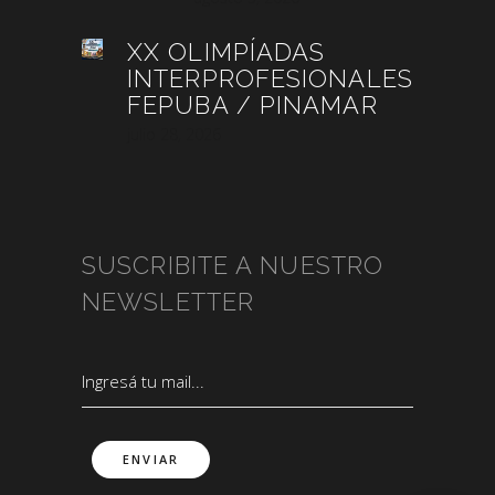
XX OLIMPÍADAS
INTERPROFESIONALES
FEPUBA / PINAMAR
julio 28, 2026
SUSCRIBITE A NUESTRO
NEWSLETTER