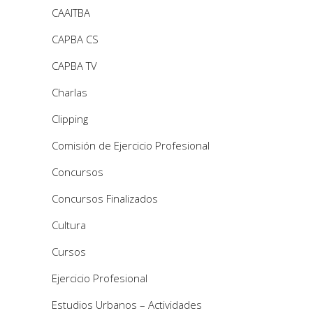
CAAITBA
CAPBA CS
CAPBA TV
Charlas
Clipping
Comisión de Ejercicio Profesional
Concursos
Concursos Finalizados
Cultura
Cursos
Ejercicio Profesional
Estudios Urbanos – Actividades