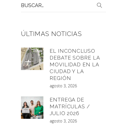
Buscar
por:
ÚLTIMAS NOTICIAS
EL INCONCLUSO
DEBATE SOBRE LA
MOVILIDAD EN LA
CIUDAD Y LA
REGIÓN
agosto 3, 2026
ENTREGA DE
MATRÍCULAS /
JULIO 2026
agosto 3, 2026