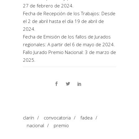
27 de febrero de 2024.
Fecha de Recepción de los Trabajos: Desde
el 2 de abril hasta el día 19 de abril de
2024.
Fecha de Emisión de los fallos de Jurados
regionales: A partir del 6 de mayo de 2024.
Fallo Jurado Premio Nacional: 3 de marzo de
2025.
clarín
/
convocatoria
/
fadea
/
nacional
/
premio