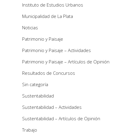
Instituto de Estudios Urbanos
Municipalidad de La Plata
Noticias
Patrimonio y Paisaje
Patrimonio y Paisaje – Actividades
Patrimonio y Paisaje – Artículos de Opinión
Resultados de Concursos
Sin categoría
Sustentabilidad
Sustentabilidad – Actividades
Sustentabilidad – Artículos de Opinión
Trabajo