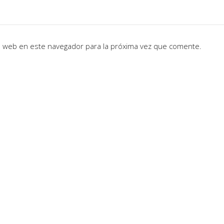
io web en este navegador para la próxima vez que comente.