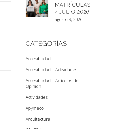
MATRÍCULAS
/ JULIO 2026
agosto 3, 2026
CATEGORÍAS
Accesibilidad
Accesibilidad – Actividades
Accesibilidad – Artículos de
Opinión
Actividades
Apymeco
Arquitectura