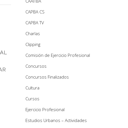
CAAITBA
CAPBA CS
CAPBA TV
Charlas
Clipping
AL
Comisión de Ejercicio Profesional
Concursos
AR
Concursos Finalizados
Cultura
Cursos
Ejercicio Profesional
Estudios Urbanos – Actividades