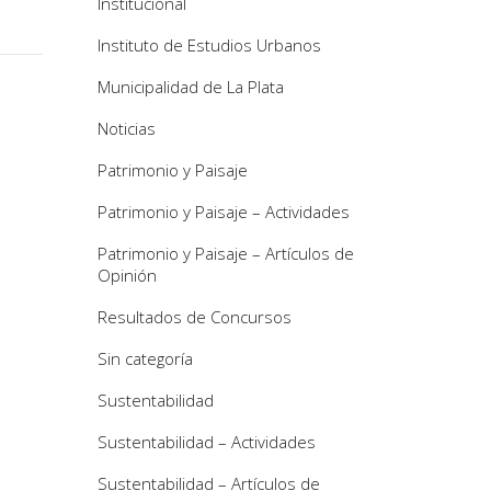
Institucional
Instituto de Estudios Urbanos
Municipalidad de La Plata
Noticias
Patrimonio y Paisaje
Patrimonio y Paisaje – Actividades
Patrimonio y Paisaje – Artículos de
Opinión
Resultados de Concursos
Sin categoría
Sustentabilidad
Sustentabilidad – Actividades
Sustentabilidad – Artículos de