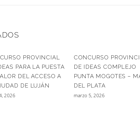
ADOS
CURSO PROVINCIAL
CONCURSO PROVINCI
DEAS PARA LA PUESTA
DE IDEAS COMPLEJO
VALOR DEL ACCESO A
PUNTA MOGOTES – M
CIUDAD DE LUJÁN
DEL PLATA
14, 2026
marzo 5, 2026