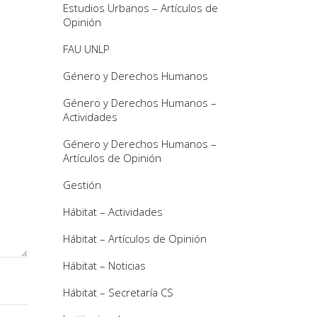
Estudios Urbanos – Artículos de
Opinión
FAU UNLP
Género y Derechos Humanos
Género y Derechos Humanos –
Actividades
Género y Derechos Humanos –
Artículos de Opinión
Gestión
Hábitat – Actividades
Hábitat – Artículos de Opinión
Hábitat – Noticias
Hábitat – Secretaría CS