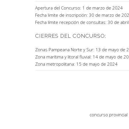
Apertura del Concurso: 1 de marzo de 2024
Fecha limite de inscripción: 30 de marzo de 20
Fecha límite recepción de consultas: 30 de abri
CIERRES DEL CONCURSO:
Zonas Pampeana Norte y Sur: 13 de mayo de 
Zona marítima y litoral fluvial: 14 de mayo de 2
Zona metropolitana: 15 de mayo de 2024
concurso provincial