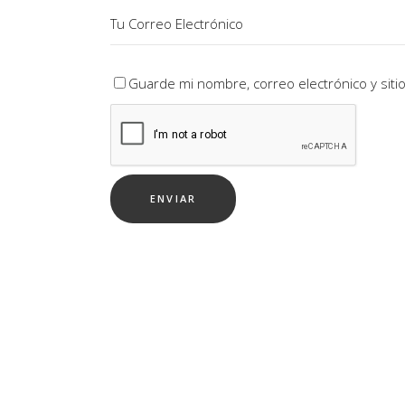
Guarde mi nombre, correo electrónico y sit