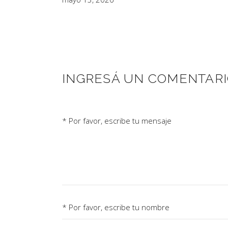
INGRESÁ UN COMENTAR