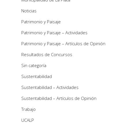
Noticias
Patrimonio y Paisaje
Patrimonio y Paisaje – Actividades
Patrimonio y Paisaje – Artículos de Opinión
Resultados de Concursos
Sin categoría
Sustentabilidad
Sustentabilidad – Actividades
Sustentabilidad – Artículos de Opinión
Trabajo
UCALP