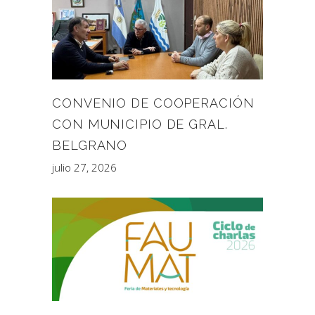
CONVENIO DE COOPERACIÓN
CON MUNICIPIO DE GRAL.
BELGRANO
julio 27, 2026