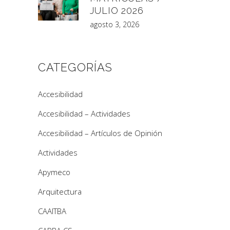
JULIO 2026
agosto 3, 2026
CATEGORÍAS
Accesibilidad
Accesibilidad – Actividades
Accesibilidad – Artículos de Opinión
Actividades
Apymeco
Arquitectura
CAAITBA