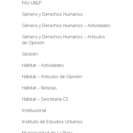
FAU UNLP
Género y Derechos Humanos
Género y Derechos Humanos – Actividades
Género y Derechos Humanos – Artículos
de Opinión
Gestión
Hábitat – Actividades
Hábitat – Artículos de Opinión
Hábitat – Noticias
Hábitat – Secretaría CS
Institucional
Instituto de Estudios Urbanos
Municipalidad de La Plata