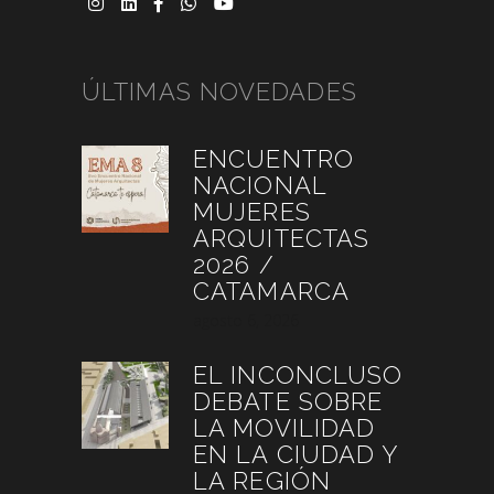
ÚLTIMAS NOVEDADES
ENCUENTRO
NACIONAL
MUJERES
ARQUITECTAS
2026 /
CATAMARCA
agosto 6, 2026
EL INCONCLUSO
DEBATE SOBRE
LA MOVILIDAD
EN LA CIUDAD Y
LA REGIÓN