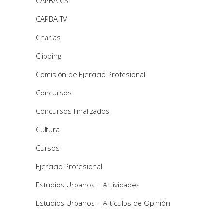
CAPBA CS
CAPBA TV
Charlas
Clipping
Comisión de Ejercicio Profesional
Concursos
Concursos Finalizados
Cultura
Cursos
Ejercicio Profesional
Estudios Urbanos – Actividades
Estudios Urbanos – Artículos de Opinión