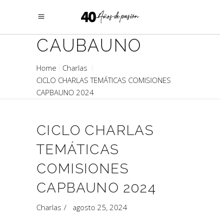
CAUBAUNO
Home
Charlas
CICLO CHARLAS TEMÁTICAS COMISIONES
CAPBAUNO 2024
CICLO CHARLAS
TEMÁTICAS
COMISIONES
CAPBAUNO 2024
Charlas
agosto 25, 2024