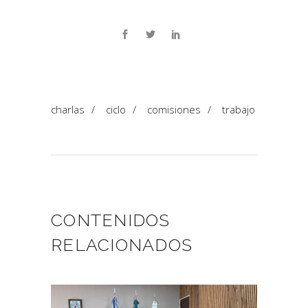
charlas
/
ciclo
/
comisiones
/
trabajo
CONTENIDOS
RELACIONADOS