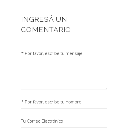
INGRESÁ UN
COMENTARIO