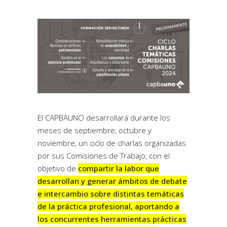
El CAPBAUNO desarrollará durante los
meses de septiembre, octubre y
noviembre, un ciclo de charlas organizadas
por sus Comisiones de Trabajo, con el
objetivo de
compartir la labor que
desarrollan y generar ámbitos de debate
e intercambio sobre distintas temáticas
de la práctica profesional, aportando a
los concurrentes herramientas prácticas