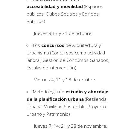
accesibilidad y movilidad
(Espacios
públicos, Clubes Sociales y Edificios
Públicos)
Jueves 3,17 y 31 de octubre
Los
concursos
de Arquitectura y
Urbanismo (Concursos como actividad
laboral, Gestión de Concursos Ganados,
Escalas de Intervención)
Viernes 4, 11 y 18 de octubre
Metodología de
estudio y abordaje
de la planificación urbana
(Resilencia
Urbana, Movilidad Sostenible, Proyecto
Urbano y Patrimonio)
Jueves 7, 14, 21 y 28 de noviembre.