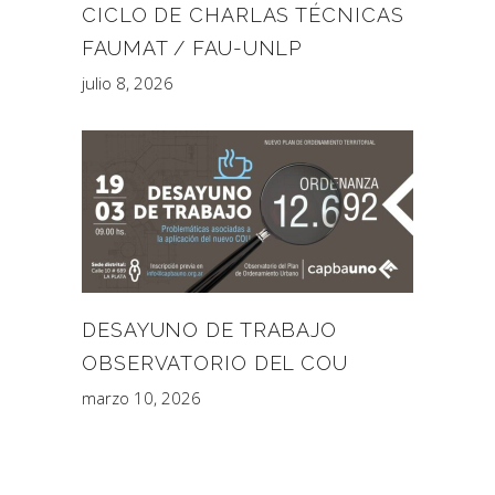
CICLO DE CHARLAS TÉCNICAS
FAUMAT / FAU-UNLP
julio 8, 2026
DESAYUNO DE TRABAJO
OBSERVATORIO DEL COU
marzo 10, 2026