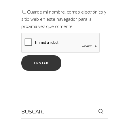
Guarde mi nombre, correo electrónico y
sitio web en este navegador para la
próxima vez que comente.
Buscar
por: