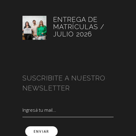
agosto 3, 2026
ENTREGA DE
MATRÍCULAS /
JULIO 2026
agosto 3, 2026
SUSCRIBITE A NUESTRO
NEWSLETTER