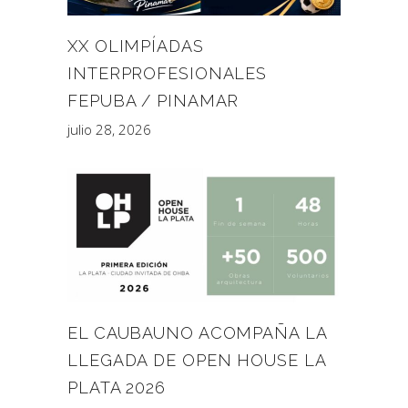
XX OLIMPÍADAS
INTERPROFESIONALES
FEPUBA / PINAMAR
julio 28, 2026
EL CAUBAUNO ACOMPAÑA LA
LLEGADA DE OPEN HOUSE LA
PLATA 2026