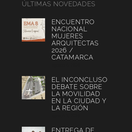
ÚLTIMAS NOVEDADES
ENCUENTRO
NACIONAL
MUJERES
ARQUITECTAS
2026 /
CATAMARCA
agosto 6, 2026
EL INCONCLUSO
DEBATE SOBRE
LA MOVILIDAD
EN LA CIUDAD Y
LA REGIÓN
agosto 3, 2026
ENTREGA DE