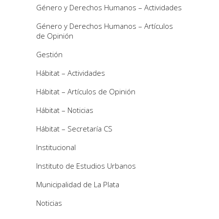
Género y Derechos Humanos – Actividades
Género y Derechos Humanos – Artículos
de Opinión
Gestión
Hábitat – Actividades
Hábitat – Artículos de Opinión
Hábitat – Noticias
Hábitat – Secretaría CS
Institucional
Instituto de Estudios Urbanos
Municipalidad de La Plata
Noticias