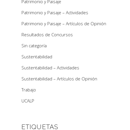
Patrimonio y Paisaje
Patrimonio y Paisaje – Actividades
Patrimonio y Paisaje – Artículos de Opinión
Resultados de Concursos
Sin categoría
Sustentabilidad
Sustentabilidad – Actividades
Sustentabilidad – Artículos de Opinión
Trabajo
UCALP
ETIQUETAS