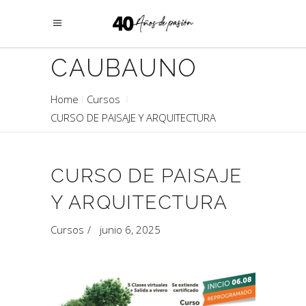
CAUBAUNO
Home
Cursos
CURSO DE PAISAJE Y ARQUITECTURA
CURSO DE PAISAJE
Y ARQUITECTURA
Cursos
junio 6, 2025