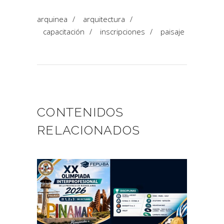
arquinea
/
arquitectura
/
capacitación
/
inscripciones
/
paisaje
CONTENIDOS
RELACIONADOS