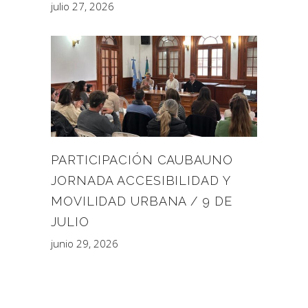
julio 27, 2026
PARTICIPACIÓN CAUBAUNO
JORNADA ACCESIBILIDAD Y
MOVILIDAD URBANA / 9 DE
JULIO
junio 29, 2026