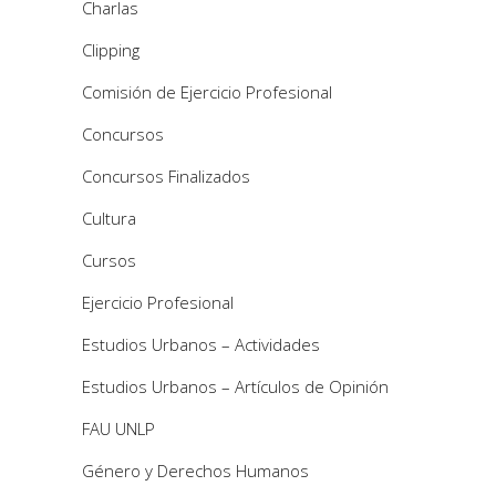
Charlas
Clipping
Comisión de Ejercicio Profesional
Concursos
Concursos Finalizados
Cultura
Cursos
Ejercicio Profesional
Estudios Urbanos – Actividades
Estudios Urbanos – Artículos de Opinión
FAU UNLP
Género y Derechos Humanos