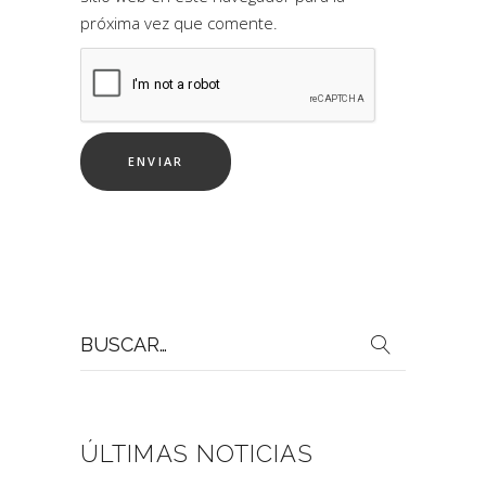
próxima vez que comente.
Buscar
por:
ÚLTIMAS NOTICIAS