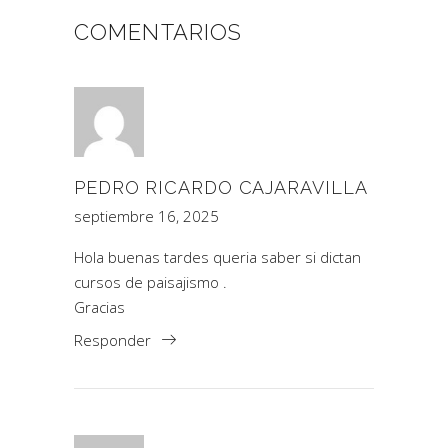
COMENTARIOS
PEDRO RICARDO CAJARAVILLA
septiembre 16, 2025
Hola buenas tardes queria saber si dictan
cursos de paisajismo .
Gracias
Responder