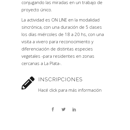
conjugando las miradas en un trabajo de
proyecto único.
La actividad es ON LINE en la modalidad
sincrónica, con una duración de 5 clases
los días miércoles de 18 a 20 hs, con una
visita a vivero para reconocimiento y
diferenciación de distintas especies
vegetales -para residentes en zonas
cercanas a La Plata-.
INSCRIPCIONES
Hacé click para más información