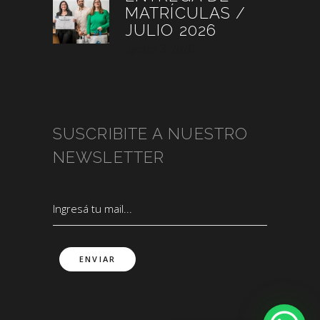
MATRÍCULAS /
JULIO 2026
agosto 3, 2026
SUSCRIBITE A NUESTRO
NEWSLETTER