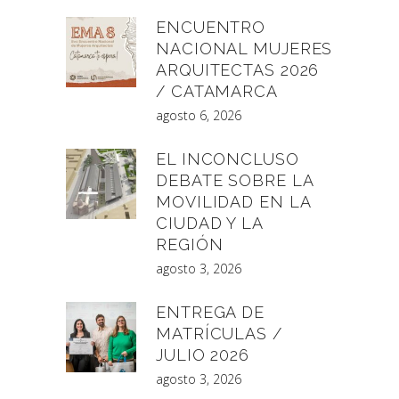
ENCUENTRO
NACIONAL MUJERES
ARQUITECTAS 2026
/ CATAMARCA
agosto 6, 2026
EL INCONCLUSO
DEBATE SOBRE LA
MOVILIDAD EN LA
CIUDAD Y LA
REGIÓN
agosto 3, 2026
ENTREGA DE
MATRÍCULAS /
JULIO 2026
agosto 3, 2026