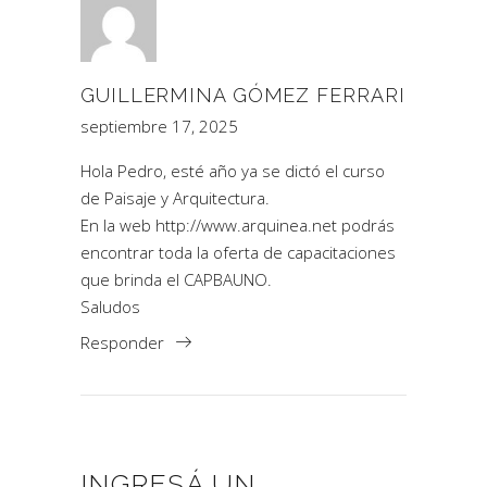
GUILLERMINA GÓMEZ FERRARI
septiembre 17, 2025
Hola Pedro, esté año ya se dictó el curso
de Paisaje y Arquitectura.
En la web
http://www.arquinea.net
podrás
encontrar toda la oferta de capacitaciones
que brinda el CAPBAUNO.
Saludos
Responder
INGRESÁ UN