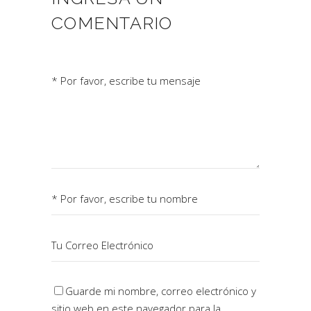
COMENTARIO
Guarde mi nombre, correo electrónico y
sitio web en este navegador para la