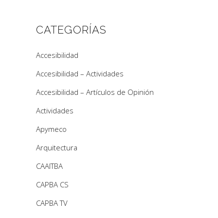
CATEGORÍAS
Accesibilidad
Accesibilidad – Actividades
Accesibilidad – Artículos de Opinión
Actividades
Apymeco
Arquitectura
CAAITBA
CAPBA CS
CAPBA TV