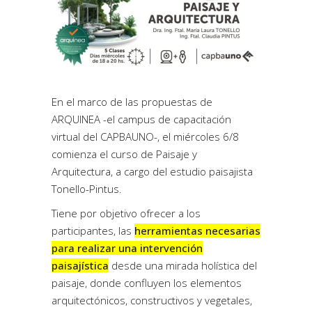
En el marco de las propuestas de
ARQUINEA -el campus de capacitación
virtual del CAPBAUNO-, el miércoles 6/8
comienza el curso de Paisaje y
Arquitectura, a cargo del estudio paisajista
Tonello-Pintus.
Tiene por objetivo ofrecer a los
participantes, las
herramientas necesarias
para realizar una intervención
paisajística
desde una mirada holística del
paisaje, donde confluyen los elementos
arquitectónicos, constructivos y vegetales,